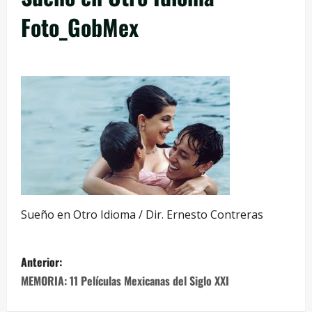
Foto_GobMex
Sueño en Otro Idioma / Dir. Ernesto Contreras
Anterior:
MEMORIA: 11 Películas Mexicanas del Siglo XXI