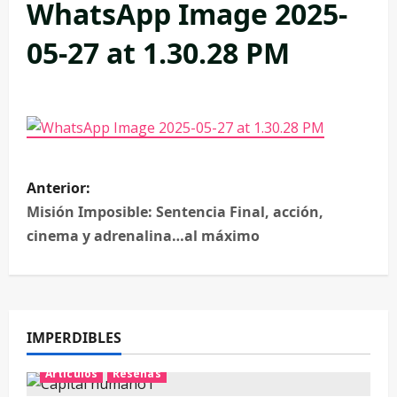
WhatsApp Image 2025-
05-27 at 1.30.28 PM
Anterior:
Misión Imposible: Sentencia Final, acción,
cinema y adrenalina…al máximo
IMPERDIBLES
Artículos
Reseñas