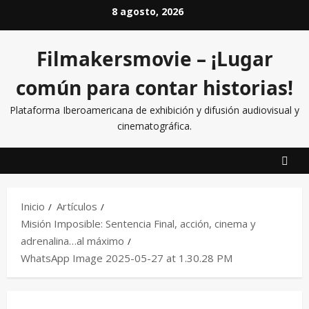
8 agosto, 2026
Filmakersmovie – ¡Lugar
común para contar historias!
Plataforma Iberoamericana de exhibición y difusión audiovisual y
cinematográfica.
Inicio
Artículos
Misión Imposible: Sentencia Final, acción, cinema y
adrenalina…al máximo
WhatsApp Image 2025-05-27 at 1.30.28 PM