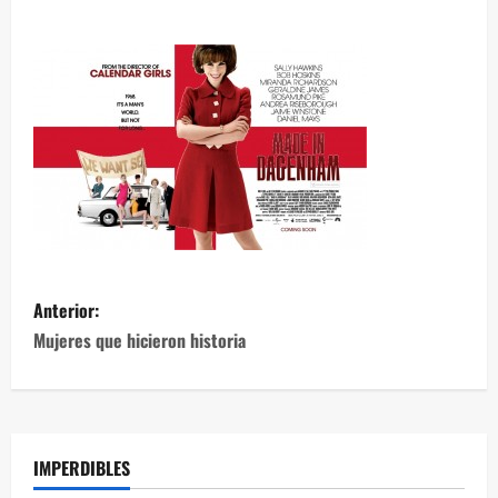
Anterior:
Mujeres que hicieron historia
IMPERDIBLES