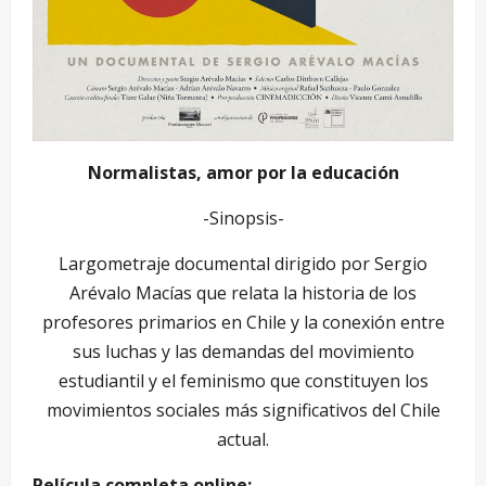
Normalistas, amor por la educación
-Sinopsis-
Largometraje documental dirigido por Sergio
Arévalo Macías que relata la historia de los
profesores primarios en Chile y la conexión entre
sus luchas y las demandas del movimiento
estudiantil y el feminismo que constituyen los
movimientos sociales más significativos del Chile
actual.
Película completa online: