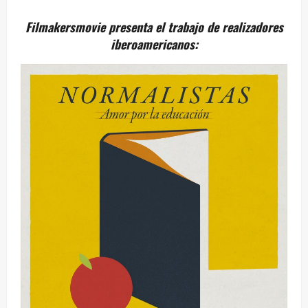
Filmakersmovie presenta el trabajo de realizadores
iberoamericanos: