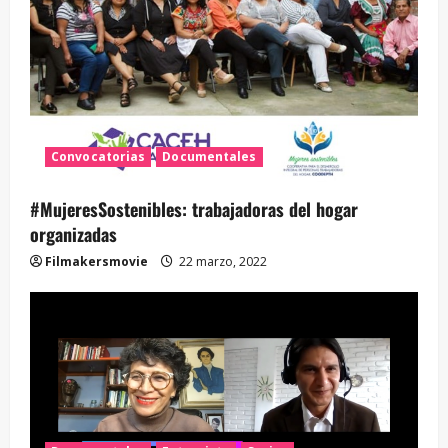
Convocatorias
Documentales
#MujeresSostenibles: trabajadoras del hogar
organizadas
Filmakersmovie
22 marzo, 2022