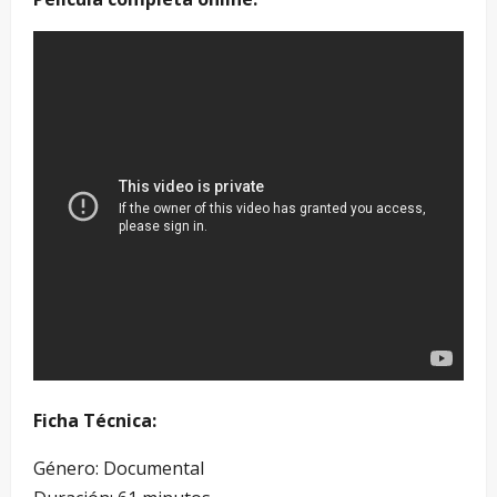
Ficha Técnica:
Género: Documental