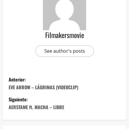
Filmakersmovie
See author's posts
Anterior:
EVE ARROW – LÁGRIMAS (VIDEOCLIP)
Siguiente:
AERSTAME ft. MACHA – LIBRE