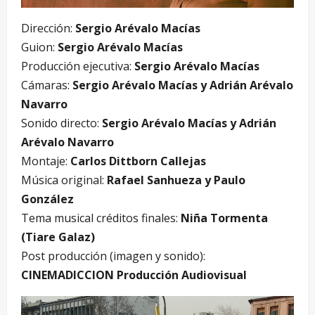
Dirección:
Sergio Arévalo Macías
Guion:
Sergio Arévalo Macías
Producción ejecutiva:
Sergio Arévalo Macías
Cámaras:
Sergio Arévalo Macías y Adrián Arévalo
Navarro
Sonido directo:
Sergio Arévalo Macías y Adrián
Arévalo Navarro
Montaje:
Carlos Dittborn Callejas
Música original:
Rafael Sanhueza y Paulo
González
Tema musical créditos finales:
Niña Tormenta
(Tiare Galaz)
Post producción (imagen y sonido):
CINEMADICCION Producción Audiovisual