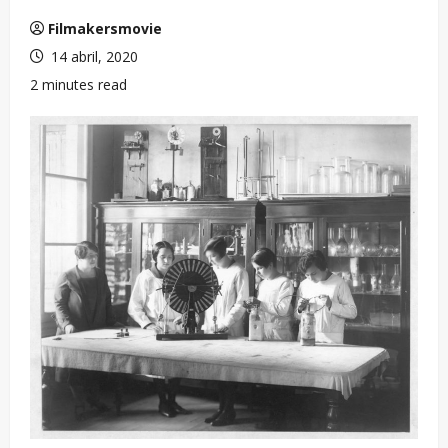
Filmakersmovie
14 abril, 2020
2 minutes read