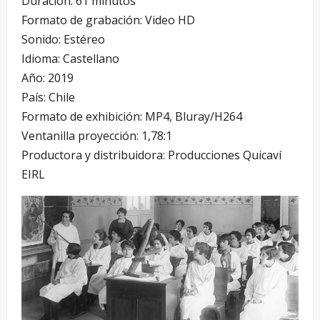
Duración: 61 minutos
Formato de grabación: Video HD
Sonido: Estéreo
Idioma: Castellano
Año: 2019
País: Chile
Formato de exhibición: MP4, Bluray/H264
Ventanilla proyección: 1,78:1
Productora y distribuidora: Producciones Quicaví
EIRL