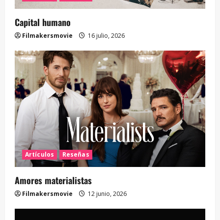
Capital humano
Filmakersmovie
16 julio, 2026
Artículos
Reseñas
Amores materialistas
Filmakersmovie
12 junio, 2026