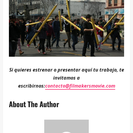
Si quieres estrenar o presentar aquí tu trabajo, te
invitamos a
escribirnos:
contacto@filmakersmovie.com
About The Author