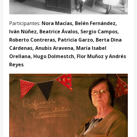
Participantes:
Nora Macías, Belén Fernández,
Iván Núñez, Beatrice Ávalos, Sergio Campos,
Roberto Contreras, Patricia Garzo, Berta Dina
Cárdenas, Anubis Aravena, María Isabel
Orellana, Hugo Dolmestch, Flor Muñoz y Andrés
Reyes
.