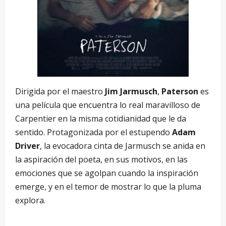
Dirigida por el maestro
Jim Jarmusch
,
Paterson
es
una película que encuentra lo real maravilloso de
Carpentier en la misma cotidianidad que le da
sentido. Protagonizada por el estupendo
Adam
Driver
, la evocadora cinta de Jarmusch se anida en
la aspiración del poeta, en sus motivos, en las
emociones que se agolpan cuando la inspiración
emerge, y en el temor de mostrar lo que la pluma
explora.