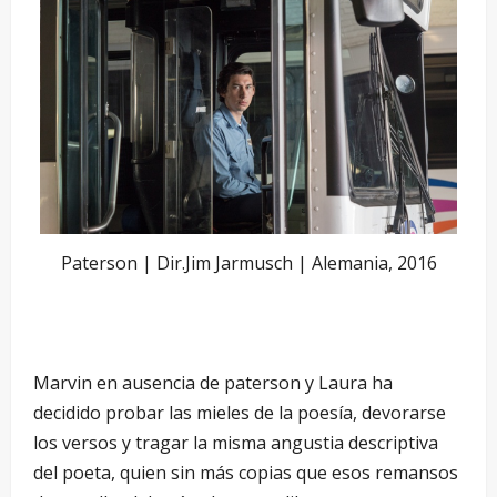
Paterson | Dir.Jim Jarmusch | Alemania, 2016
–
Marvin en ausencia de paterson y Laura ha
decidido probar las mieles de la poesía, devorarse
los versos y tragar la misma angustia descriptiva
del poeta, quien sin más copias que esos remansos