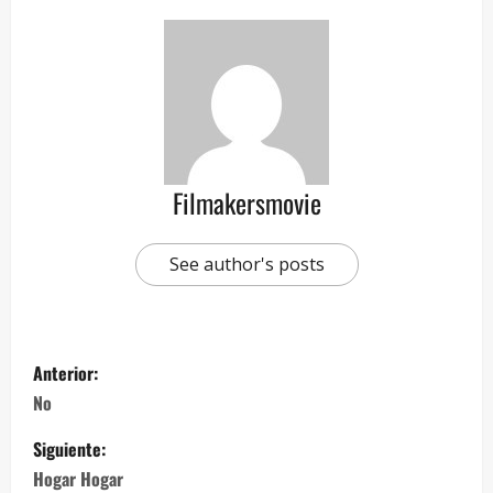
Filmakersmovie
See author's posts
Anterior:
No
Siguiente:
Hogar Hogar