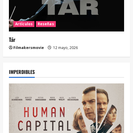
Artículos
Reseñas
Tár
Filmakersmovie
12 mayo, 2026
IMPERDIBLES