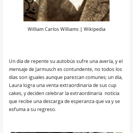
William Carlos Williams | Wikipedia
–
Un día de repente su autobús sufre una avería, y el
mensaje de Jarmusch es contundente, no todos los
días son iguales aunque parezcan comunes; un día,
Laura logra una venta extraordinaria de sus cup
cakes, y deciden celebrar la extraordinaria noticia
que recibe una descarga de esperanza que va y se
esfuma a su regreso.
–