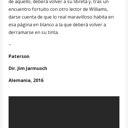
de aquello, deberá volver a su libreta y, tras un
encuentro fortuito con otro lector de Williams,
darse cuenta de que lo real maravilloso habita en
esa página en blanco a la que deberá volver a
derramarse en su tinta.
–
Paterson
Dir. Jim Jarmusch
Alemania, 2016
–