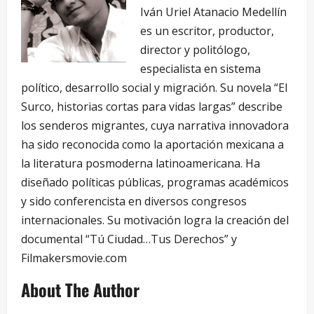
Iván Uriel Atanacio Medellín
es un escritor, productor,
director y politólogo,
especialista en sistema
político, desarrollo social y migración. Su novela “El
Surco, historias cortas para vidas largas” describe
los senderos migrantes, cuya narrativa innovadora
ha sido reconocida como la aportación mexicana a
la literatura posmoderna latinoamericana. Ha
diseñado políticas públicas, programas académicos
y sido conferencista en diversos congresos
internacionales. Su motivación logra la creación del
documental “Tú Ciudad…Tus Derechos” y
Filmakersmovie.com
About The Author