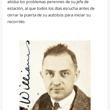
atisba los problemas perennes de su jefe de
estación, al que todos los días escucha antes de
cerrar la puerta de su autobús para iniciar su
recorrido.