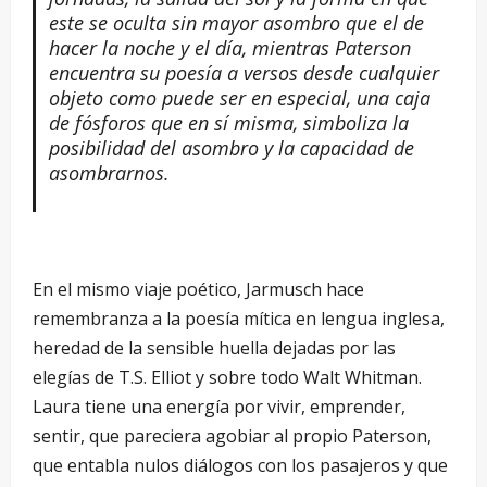
este se oculta sin mayor asombro que el de
hacer la noche y el día, mientras Paterson
encuentra su poesía a versos desde cualquier
objeto como puede ser en especial, una caja
de fósforos que en sí misma, simboliza la
posibilidad del asombro y la capacidad de
asombrarnos.
–
En el mismo viaje poético, Jarmusch hace
remembranza a la poesía mítica en lengua inglesa,
heredad de la sensible huella dejadas por las
elegías de T.S. Elliot y sobre todo Walt Whitman.
Laura tiene una energía por vivir, emprender,
sentir, que pareciera agobiar al propio Paterson,
que entabla nulos diálogos con los pasajeros y que