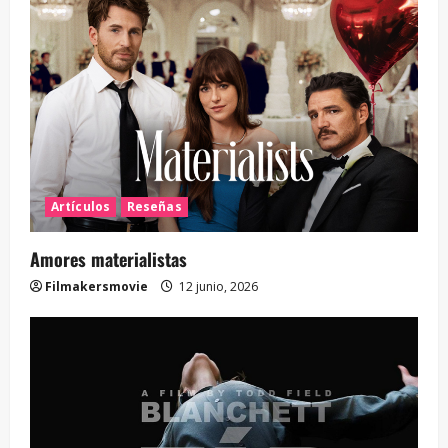
Artículos
Reseñas
Amores materialistas
Filmakersmovie
12 junio, 2026