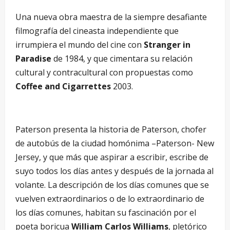
Una nueva obra maestra de la siempre desafiante
filmografía del cineasta independiente que
irrumpiera el mundo del cine con
Stranger in
Paradise
de 1984, y que cimentara su relación
cultural y contracultural con propuestas como
Coffee and Cigarrettes
2003.
–
Paterson presenta la historia de Paterson, chofer
de autobús de la ciudad homónima –Paterson- New
Jersey, y que más que aspirar a escribir, escribe de
suyo todos los días antes y después de la jornada al
volante. La descripción de los días comunes que se
vuelven extraordinarios o de lo extraordinario de
los días comunes, habitan su fascinación por el
poeta boricua
William Carlos Williams
, pletórico