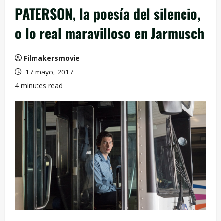
PATERSON, la poesía del silencio,
o lo real maravilloso en Jarmusch
Filmakersmovie
17 mayo, 2017
4 minutes read