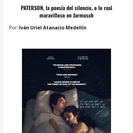
PATERSON, la poesía del silencio, o lo real
maravilloso en Jarmusch
Por:
Iván Uriel Atanacio Medellín