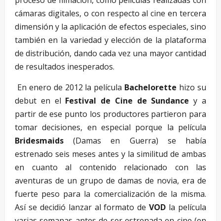
cámaras digitales, o con respecto al cine en tercera
dimensión y la aplicación de efectos especiales, sino
también en la variedad y elección de la plataforma
de distribución, dando cada vez una mayor cantidad
de resultados inesperados.
En enero de 2012 la película
Bachelorette
hizo su
debut en el
Festival de Cine de Sundance
y a
partir de ese punto los productores partieron para
tomar decisiones, en especial porque la película
Bridesmaids
(Damas en Guerra) se había
estrenado seis meses antes y la similitud de ambas
en cuanto al contenido relacionado con las
aventuras de un grupo de damas de novia, era de
fuerte peso para la comercialización de la misma.
Así se decidió lanzar al formato de
VOD
la película
varias semanas antes de ser estrenada en cine (en