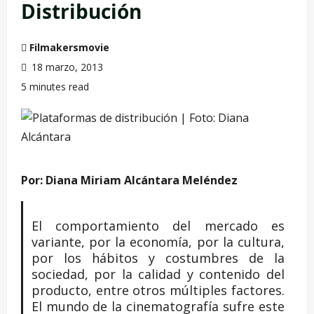
Distribución
Filmakersmovie
18 marzo, 2013
5 minutes read
Por: Diana Miriam Alcántara Meléndez
El comportamiento del mercado es
variante, por la economía, por la cultura,
por los hábitos y costumbres de la
sociedad, por la calidad y contenido del
producto, entre otros múltiples factores.
El mundo de la cinematografía sufre este