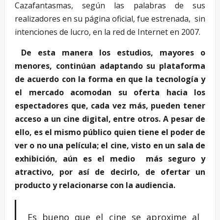
Cazafantasmas, según las palabras de sus
realizadores en su página oficial, fue estrenada, sin
intenciones de lucro, en la red de Internet en 2007.
De esta manera los estudios, mayores o
menores, continúan adaptando su plataforma
de acuerdo con la forma en que la tecnología y
el mercado acomodan su oferta hacia los
espectadores que, cada vez más, pueden tener
acceso a un cine digital, entre otros. A pesar de
ello, es el mismo público quien tiene el poder de
ver o no una película; el cine, visto en un sala de
exhibición, aún es el medio más seguro y
atractivo, por así de decirlo, de ofertar un
producto y relacionarse con la audiencia.
Es bueno que el cine se aproxime al