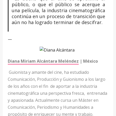
público, o que el público se acerque a
una película, la industria cinematográfica
continúa en un proceso de transición que
aún no ha logrado terminar de descifrar.
—
Diana Miriam Alcántara Meléndez
| México
Guionista y amante del cine, ha estudiado
Comunicación, Producción y Guionismo a los largo
de los años con el fin de aportar a la industria
cinematográfica una perspectiva fresca, entrenada
y apasionada. Actualmente cursa un Máster en
Comunicación, Periodismo y Humanidades a
propósito de enriquecer su mente y trabajo.