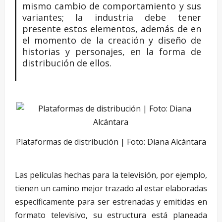
mismo cambio de comportamiento y sus
variantes; la industria debe tener
presente estos elementos, además de en
el momento de la creación y diseño de
historias y personajes, en la forma de
distribución de ellos.
Plataformas de distribución | Foto: Diana Alcántara
Las películas hechas para la televisión, por ejemplo,
tienen un camino mejor trazado al estar elaboradas
específicamente para ser estrenadas y emitidas en
formato televisivo, su estructura está planeada