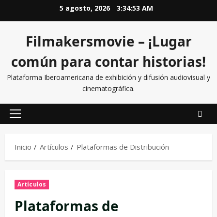
5 agosto, 2026
3:34:54 AM
Filmakersmovie – ¡Lugar
común para contar historias!
Plataforma Iberoamericana de exhibición y difusión audiovisual y
cinematográfica.
Inicio
Artículos
Plataformas de Distribución
Artículos
Plataformas de