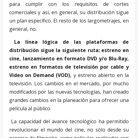
para cumplir con los requisitos de cortes
comerciales y así, en general, su distribución sigue
un plan específico. El resto de los largometrajes, en
general, no.
La línea lógica de las plataformas de
distribución sigue la siguiente ruta: estreno en
cine, lanzamiento en formato DVD y/o Blu-Ray,
estreno en formatos de televisión por cable y
Video on Demand (VOD),
y estreno abierto en la
televisión. Los cambios en el mercado, por mucho
modificados por las nuevas tecnologías, han creado
grandes cambios en la planeación para ofrecer una
película al público.
La capacidad del avance tecnológico ha permitido
revolucionar el mundo del cine, no sólo desde su
proceso de filmación, como películas realizadas con