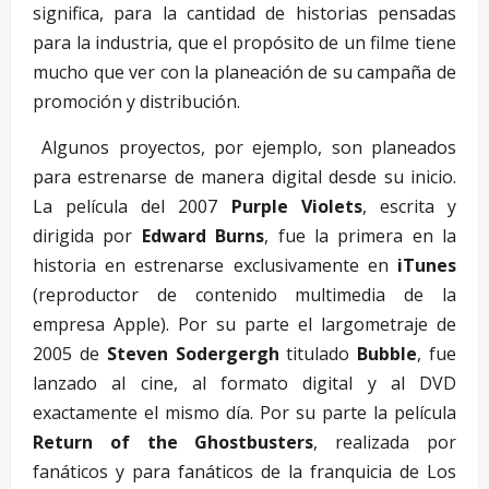
significa, para la cantidad de historias pensadas
para la industria, que el propósito de un filme tiene
mucho que ver con la planeación de su campaña de
promoción y distribución.
Algunos proyectos, por ejemplo, son planeados
para estrenarse de manera digital desde su inicio.
La película del 2007
Purple Violets
, escrita y
dirigida por
Edward Burns
, fue la primera en la
historia en estrenarse exclusivamente en
iTunes
(reproductor de contenido multimedia de la
empresa Apple). Por su parte el largometraje de
2005 de
Steven Sodergergh
titulado
Bubble
, fue
lanzado al cine, al formato digital y al DVD
exactamente el mismo día. Por su parte la película
Return of the Ghostbusters
, realizada por
fanáticos y para fanáticos de la franquicia de Los