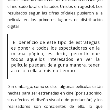
el mercado local en Estados Unidos en agosto). Los
resultados según las cifras oficiales pusieron a la
película en los primeros lugares de distribución
digital.
El beneficio de este tipo de estrategias
es poner a todos los espectadores en la
misma página, es decir, permitir que
todos aquellos interesados en ver la
película puedan, de alguna manera, tener
acceso a ella al mismo tiempo.
Sin embargo, como se dice, algunas películas están
hechas para ser estrenadas en cine (por su sonido,
sus efectos, el diseño visual o de producción) y los
realizadores son conscientes de ello, lo que