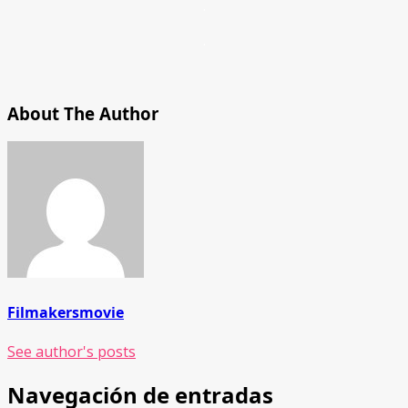
.
.
About The Author
Filmakersmovie
See author's posts
Navegación de entradas