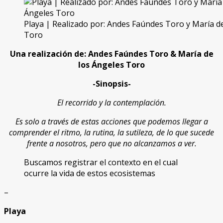
Playa | Realizado por: Andes Faúndes Toro y María d
Toro
Una realización de: Andes Faúndes Toro & María de
los Ángeles Toro
-Sinopsis-
El recorrido y la contemplación.
Es solo a través de estas acciones que podemos llegar a
comprender el ritmo, la rutina, la sutileza, de lo que sucede
frente a nosotros, pero que no alcanzamos a ver.
Buscamos registrar el contexto en el cual
ocurre la vida de estos ecosistemas
–
Playa