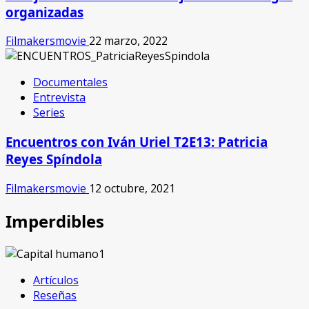
organizadas
Filmakersmovie
22 marzo, 2022
Documentales
Entrevista
Series
Encuentros con Iván Uriel T2E13: Patricia
Reyes Spíndola
Filmakersmovie
12 octubre, 2021
Imperdibles
Artículos
Reseñas