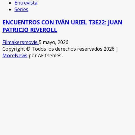
Entrevista
Series
ENCUENTROS CON IVÁN URIEL T3E22: JUAN
PATRICIO RIVEROLL
Filmakersmovie
5 mayo, 2026
Copyright © Todos los derechos reservados 2026
|
MoreNews
por AF themes.