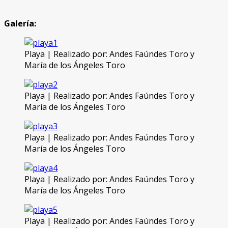
Galería:
Playa | Realizado por: Andes Faúndes Toro y
María de los Ángeles Toro
Playa | Realizado por: Andes Faúndes Toro y
María de los Ángeles Toro
Playa | Realizado por: Andes Faúndes Toro y
María de los Ángeles Toro
Playa | Realizado por: Andes Faúndes Toro y
María de los Ángeles Toro
Playa | Realizado por: Andes Faúndes Toro y