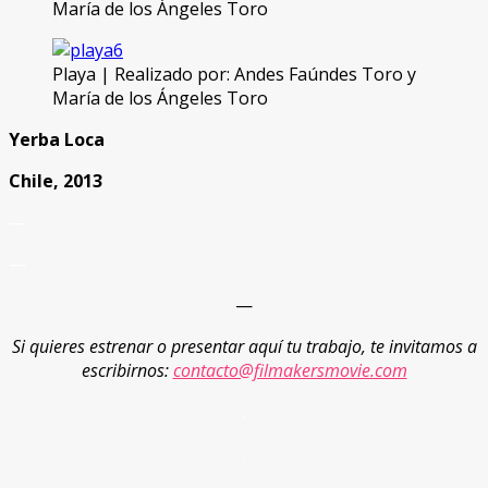
María de los Ángeles Toro
Playa | Realizado por: Andes Faúndes Toro y
María de los Ángeles Toro
Yerba Loca
Chile, 2013
—
—
—
Si quieres estrenar o presentar aquí tu trabajo, te invitamos a
escribirnos:
contacto@filmakersmovie.com
.
.