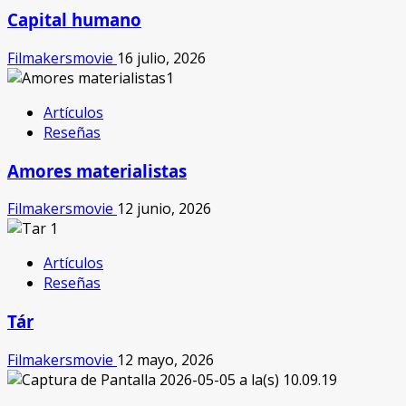
Capital humano
Filmakersmovie
16 julio, 2026
Artículos
Reseñas
Amores materialistas
Filmakersmovie
12 junio, 2026
Artículos
Reseñas
Tár
Filmakersmovie
12 mayo, 2026