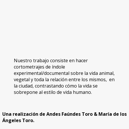
Nuestro trabajo consiste en hacer
cortometrajes de índole
experimental/documental sobre la vida animal,
vegetal y toda la relación entre los mismos, en
la ciudad, contrastando cómo la vida se
sobrepone al estilo de vida humano.
Una realización de Andes Faúndes Toro & María de los
Ángeles Toro.