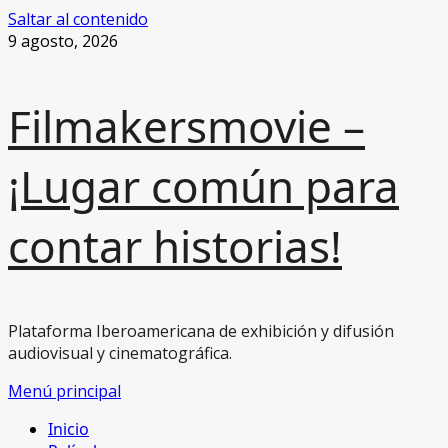
Saltar al contenido
9 agosto, 2026
Filmakersmovie –
¡Lugar común para
contar historias!
Plataforma Iberoamericana de exhibición y difusión
audiovisual y cinematográfica.
Menú principal
Inicio