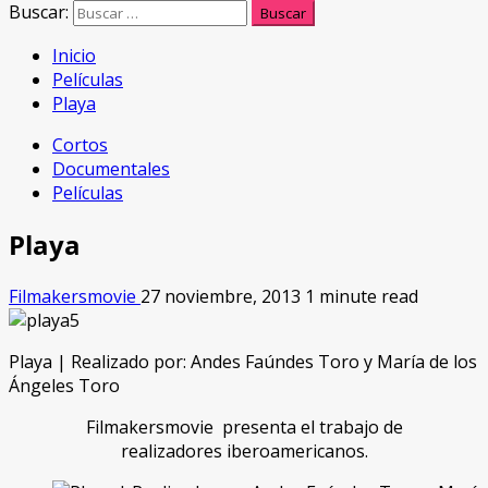
Buscar:
Inicio
Películas
Playa
Cortos
Documentales
Películas
Playa
Filmakersmovie
27 noviembre, 2013
1 minute read
Playa | Realizado por: Andes Faúndes Toro y María de los
Ángeles Toro
Filmakersmovie presenta el trabajo de
realizadores iberoamericanos.