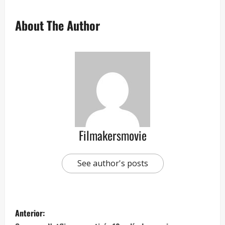
About The Author
Filmakersmovie
See author's posts
Anterior: