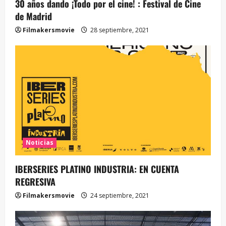
30 años dando ¡Todo por el cine! : Festival de Cine
de Madrid
Filmakersmovie
28 septiembre, 2021
Noticias
IBERSERIES PLATINO INDUSTRIA: EN CUENTA
REGRESIVA
Filmakersmovie
24 septiembre, 2021