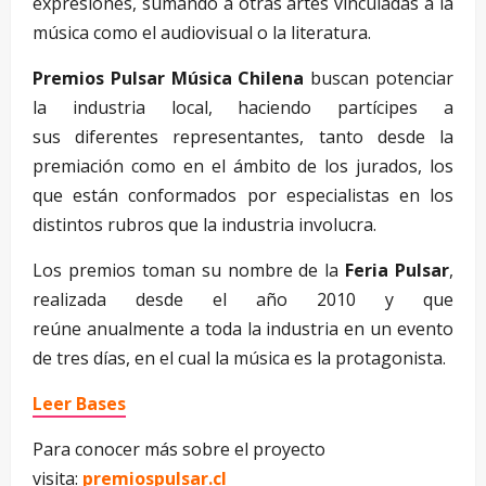
expresiones, sumando a otras artes vinculadas a la
música como el audiovisual o la literatura.
Premios Pulsar Música Chilena
buscan potenciar
la industria local, haciendo partícipes a
sus diferentes representantes, tanto desde la
premiación como en el ámbito de los jurados, los
que están conformados por especialistas en los
distintos rubros que la industria involucra.
Los premios toman su nombre de la
Feria Pulsar
,
realizada desde el año 2010 y que
reúne anualmente a toda la industria en un evento
de tres días, en el cual la música es la protagonista.
Leer Bases
Para conocer más sobre el proyecto
visita:
premiospulsar.cl