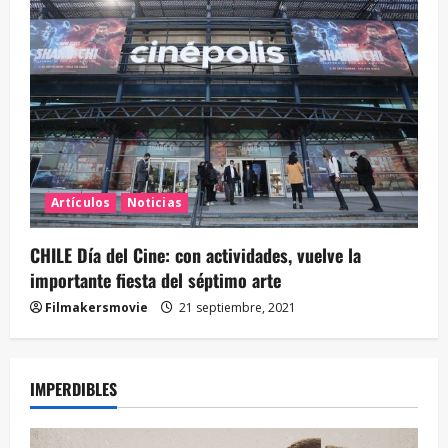
Artículos
Noticias
CHILE Día del Cine: con actividades, vuelve la
importante fiesta del séptimo arte
Filmakersmovie
21 septiembre, 2021
IMPERDIBLES