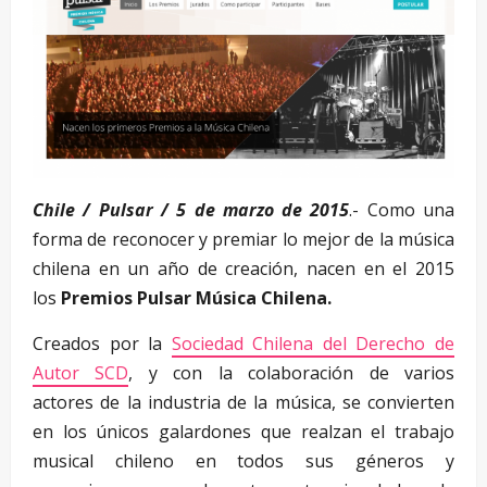
Chile / Pulsar / 5 de marzo de 2015
.- Como una
forma de reconocer y premiar lo mejor de la música
chilena en un año de creación, nacen en el 2015
los
Premios Pulsar Música Chilena.
Creados por la
Sociedad Chilena del Derecho de
Autor SCD
, y con la colaboración de varios
actores de la industria de la música, se convierten
en los únicos galardones que realzan el trabajo
musical chileno en todos sus géneros y