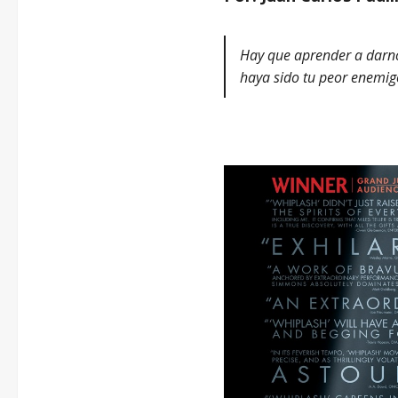
Hay que aprender a darno
haya sido tu peor enemig