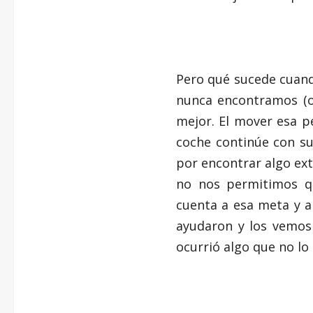
Pero qué sucede cuand
nunca encontramos (o
mejor. El mover esa p
coche continúe con su
por encontrar algo ext
no nos permitimos q
cuenta a esa meta y a
ayudaron y los vemos
ocurrió algo que no lo