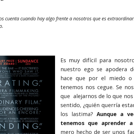
s cuenta cuando hay algo frente a nosotros que es extraordinar
o.
Es muy difícil para nosotr
nuestro ego se apodera d
hace que por el miedo o 
tenemos nos cegue. Se nos
que alejarnos de lo que nos 
sentido, ¿quién querría esta
los lastima?
Aunque a ve
tenemos que aprender a 
mero hecho de ser unos faqu