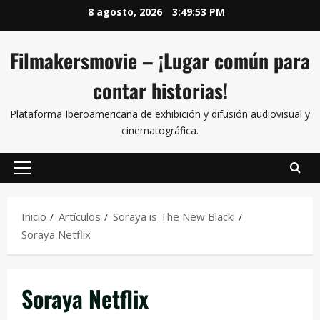
8 agosto, 2026
3:49:54 PM
Filmakersmovie – ¡Lugar común para
contar historias!
Plataforma Iberoamericana de exhibición y difusión audiovisual y
cinematográfica.
Inicio
Artículos
Soraya is The New Black!
Soraya Netflix
Soraya Netflix