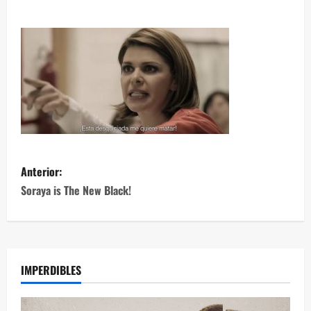
Anterior:
Soraya is The New Black!
IMPERDIBLES