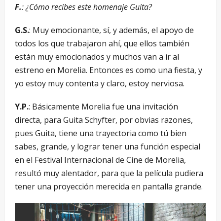
F.
: ¿Cómo recibes este homenaje Guita?
G.S.
: Muy emocionante, sí, y además, el apoyo de
todos los que trabajaron ahí, que ellos también
están muy emocionados y muchos van a ir al
estreno en Morelia. Entonces es como una fiesta, y
yo estoy muy contenta y claro, estoy nerviosa.
Y.P.
: Básicamente Morelia fue una invitación
directa, para Guita Schyfter, por obvias razones,
pues Guita, tiene una trayectoria como tú bien
sabes, grande, y lograr tener una función especial
en el Festival Internacional de Cine de Morelia,
resultó muy alentador, para que la película pudiera
tener una proyección merecida en pantalla grande.