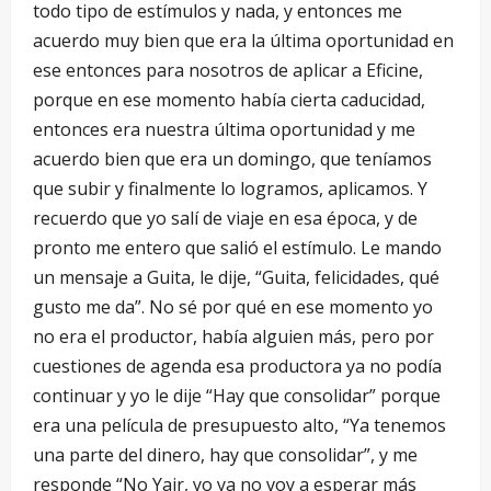
todo tipo de estímulos y nada, y entonces me
acuerdo muy bien que era la última oportunidad en
ese entonces para nosotros de aplicar a Eficine,
porque en ese momento había cierta caducidad,
entonces era nuestra última oportunidad y me
acuerdo bien que era un domingo, que teníamos
que subir y finalmente lo logramos, aplicamos. Y
recuerdo que yo salí de viaje en esa época, y de
pronto me entero que salió el estímulo. Le mando
un mensaje a Guita, le dije, “Guita, felicidades, qué
gusto me da”. No sé por qué en ese momento yo
no era el productor, había alguien más, pero por
cuestiones de agenda esa productora ya no podía
continuar y yo le dije “Hay que consolidar” porque
era una película de presupuesto alto, “Ya tenemos
una parte del dinero, hay que consolidar”, y me
responde “No Yair, yo ya no voy a esperar más