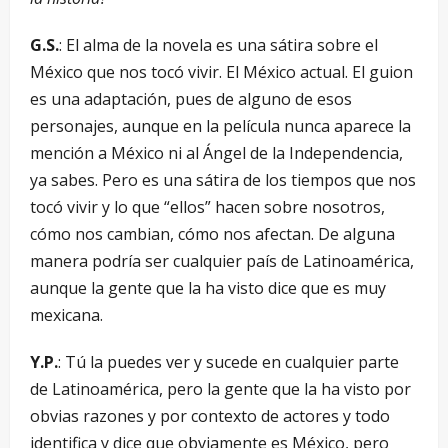
G.S.
: El alma de la novela es una sátira sobre el
México que nos tocó vivir. El México actual. El guion
es una adaptación, pues de alguno de esos
personajes, aunque en la película nunca aparece la
mención a México ni al Ángel de la Independencia,
ya sabes. Pero es una sátira de los tiempos que nos
tocó vivir y lo que “ellos” hacen sobre nosotros,
cómo nos cambian, cómo nos afectan. De alguna
manera podría ser cualquier país de Latinoamérica,
aunque la gente que la ha visto dice que es muy
mexicana.
Y.P.
: Tú la puedes ver y sucede en cualquier parte
de Latinoamérica, pero la gente que la ha visto por
obvias razones y por contexto de actores y todo
identifica y dice que obviamente es México, pero