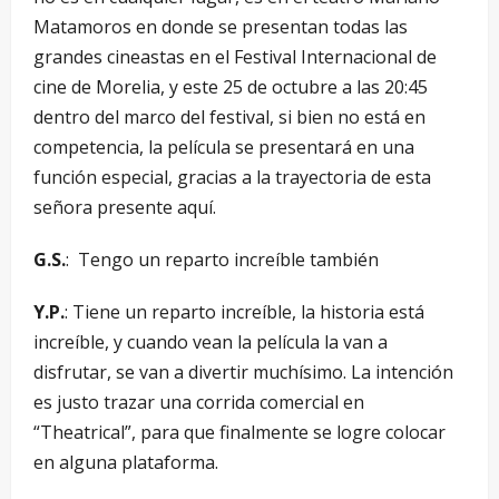
Matamoros en donde se presentan todas las
grandes cineastas en el Festival Internacional de
cine de Morelia, y este 25 de octubre a las 20:45
dentro del marco del festival, si bien no está en
competencia, la película se presentará en una
función especial, gracias a la trayectoria de esta
señora presente aquí.
G.S.
: Tengo un reparto increíble también
Y.P.
: Tiene un reparto increíble, la historia está
increíble, y cuando vean la película la van a
disfrutar, se van a divertir muchísimo. La intención
es justo trazar una corrida comercial en
“Theatrical”, para que finalmente se logre colocar
en alguna plataforma.