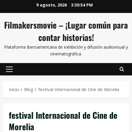
9 agosto, 2026
3:30:56 PM
Filmakersmovie – ¡Lugar común para
contar historias!
Plataforma Iberoamericana de exhibición y difusión audiovisual y
cinematográfica.
Inicio
Blog
festival Internacional de Cine de Morelia
festival Internacional de Cine de
Morelia