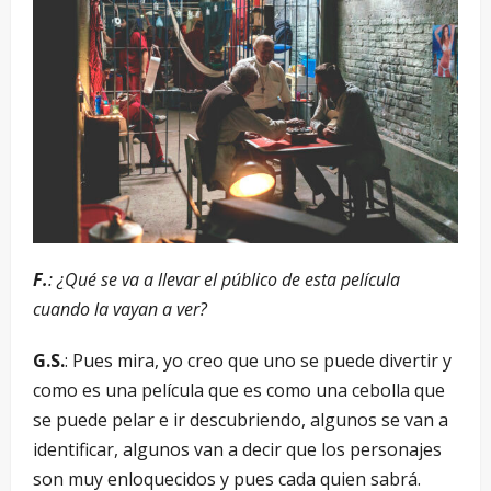
F.
: ¿Qué se va a llevar el público de esta película
cuando la vayan a ver?
G.S.
: Pues mira, yo creo que uno se puede divertir y
como es una película que es como una cebolla que
se puede pelar e ir descubriendo, algunos se van a
identificar, algunos van a decir que los personajes
son muy enloquecidos y pues cada quien sabrá.