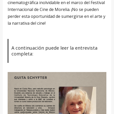
cinematográfica inolvidable en el marco del Festival
Internacional de Cine de Morelia. ¡No se pueden
perder esta oportunidad de sumergirse en el arte y
la narrativa del cine!
A continuación puede leer la entrevista
completa: