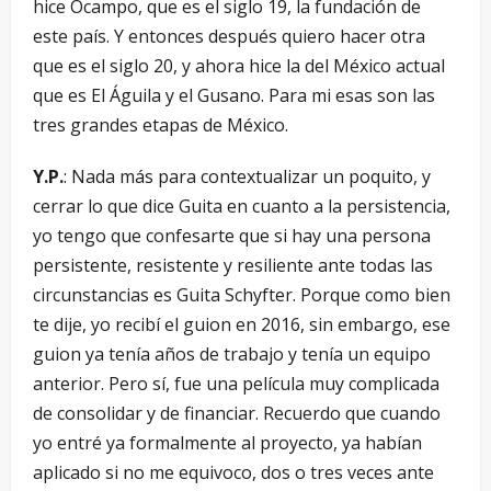
hice Ocampo, que es el siglo 19, la fundación de
este país. Y entonces después quiero hacer otra
que es el siglo 20, y ahora hice la del México actual
que es El Águila y el Gusano. Para mi esas son las
tres grandes etapas de México.
Y.P.
: Nada más para contextualizar un poquito, y
cerrar lo que dice Guita en cuanto a la persistencia,
yo tengo que confesarte que si hay una persona
persistente, resistente y resiliente ante todas las
circunstancias es Guita Schyfter. Porque como bien
te dije, yo recibí el guion en 2016, sin embargo, ese
guion ya tenía años de trabajo y tenía un equipo
anterior. Pero sí, fue una película muy complicada
de consolidar y de financiar. Recuerdo que cuando
yo entré ya formalmente al proyecto, ya habían
aplicado si no me equivoco, dos o tres veces ante