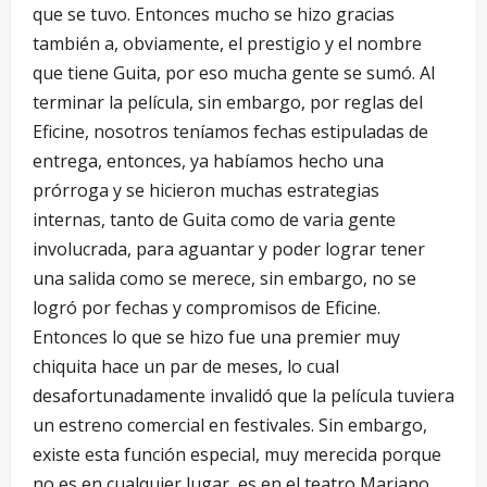
que se tuvo. Entonces mucho se hizo gracias
también a, obviamente, el prestigio y el nombre
que tiene Guita, por eso mucha gente se sumó. Al
terminar la película, sin embargo, por reglas del
Eficine, nosotros teníamos fechas estipuladas de
entrega, entonces, ya habíamos hecho una
prórroga y se hicieron muchas estrategias
internas, tanto de Guita como de varia gente
involucrada, para aguantar y poder lograr tener
una salida como se merece, sin embargo, no se
logró por fechas y compromisos de Eficine.
Entonces lo que se hizo fue una premier muy
chiquita hace un par de meses, lo cual
desafortunadamente invalidó que la película tuviera
un estreno comercial en festivales. Sin embargo,
existe esta función especial, muy merecida porque
no es en cualquier lugar, es en el teatro Mariano