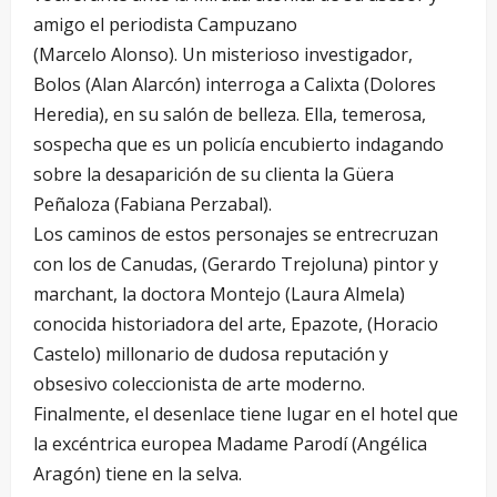
amigo el periodista Campuzano
(Marcelo Alonso). Un misterioso investigador,
Bolos (Alan Alarcón) interroga a Calixta (Dolores
Heredia), en su salón de belleza. Ella, temerosa,
sospecha que es un policía encubierto indagando
sobre la desaparición de su clienta la Güera
Peñaloza (Fabiana Perzabal).
Los caminos de estos personajes se entrecruzan
con los de Canudas, (Gerardo Trejoluna) pintor y
marchant, la doctora Montejo (Laura Almela)
conocida historiadora del arte, Epazote, (Horacio
Castelo) millonario de dudosa reputación y
obsesivo coleccionista de arte moderno.
Finalmente, el desenlace tiene lugar en el hotel que
la excéntrica europea Madame Parodí (Angélica
Aragón) tiene en la selva.