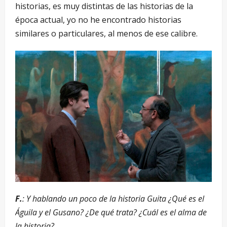
historias, es muy distintas de las historias de la
época actual, yo no he encontrado historias
similares o particulares, al menos de ese calibre.
F.
: Y hablando un poco de la historia Guita ¿Qué es el
Águila y el Gusano? ¿De qué trata? ¿Cuál es el alma de
la historia?