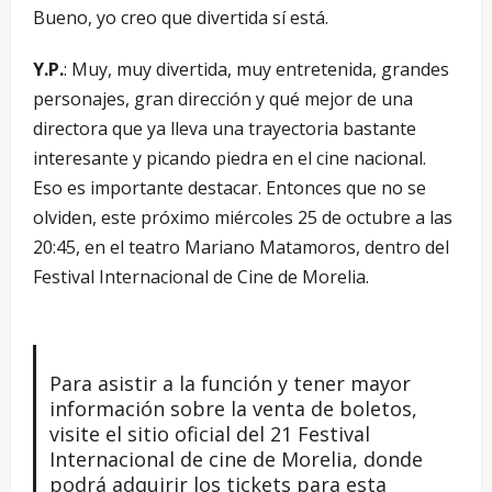
Bueno, yo creo que divertida sí está.
Y.P.
: Muy, muy divertida, muy entretenida, grandes
personajes, gran dirección y qué mejor de una
directora que ya lleva una trayectoria bastante
interesante y picando piedra en el cine nacional.
Eso es importante destacar. Entonces que no se
olviden, este próximo miércoles 25 de octubre a las
20:45, en el teatro Mariano Matamoros, dentro del
Festival Internacional de Cine de Morelia.
Para asistir a la función y tener mayor
información sobre la venta de boletos,
visite el sitio oficial del 21 Festival
Internacional de cine de Morelia, donde
podrá adquirir los tickets para esta