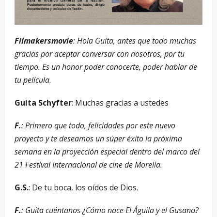
Filmakersmovie
: Hola Guita, antes que todo muchas
gracias por aceptar conversar con nosotros, por tu
tiempo. Es un honor poder conocerte, poder hablar de
tu película.
Guita Schyfter
: Muchas gracias a ustedes
F.
: Primero que todo, felicidades por este nuevo
proyecto y te deseamos un súper éxito la próxima
semana en la proyección especial dentro del marco del
21 Festival Internacional de cine de Morelia.
G.S.
: De tu boca, los oídos de Dios.
F.
: Guita cuéntanos ¿Cómo nace El Águila y el Gusano?