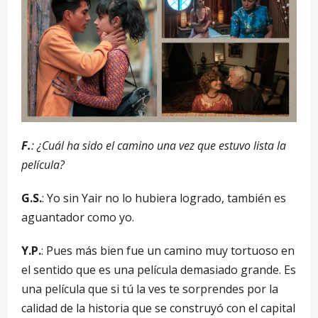
F.
: ¿Cuál ha sido el camino una vez que estuvo lista la
película?
G.S.
: Yo sin Yair no lo hubiera logrado, también es
aguantador como yo.
Y.P.
: Pues más bien fue un camino muy tortuoso en
el sentido que es una película demasiado grande. Es
una película que si tú la ves te sorprendes por la
calidad de la historia que se construyó con el capital