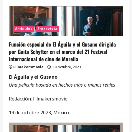
Artículos
Entrevista
Función especial de El Águila y el Gusano dirigida
por Guita Schyfter en el marco del 21 Festival
Internacional de cine de Morelia
Filmakersmovie
19 octubre, 2023
El Águila y el Gusano
Una película basada en hechos más o menos reales
Redacción: Filmakersmovie
19 de octubre 2023, México