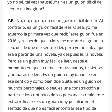
yo no sé, tal vez (pausa) ¿Yair es un guion difícil de
leer, o de imaginar?
Y.P.
: No, no, no, no, no es un guion difícil de leer. Al
contrario, es un guion fácil de leer. O sea, yo me
acuerdo la primera vez que recibí este guion fue en
2016, y recuerdo que lo leí y me encantó el guion, o
sea, desde que me senté lo leí, pero yo no sabía que
era a partir de una novela, ya después leí la novela.
Pero es un guion muy fácil de leer, desde el
momento en que lo tienes en tus manos, te sientas
y no paras de leer. Es un guion muy dinámico en
ese sentido y como bien dice Guita, es un guion de
muchos personajes, o sea, es una construcción a
partir de los contextos de los personajes realmente
extraordinario. Es un guion muy peculiar en el
sentido de que no es fácil encontrar ese tipo de