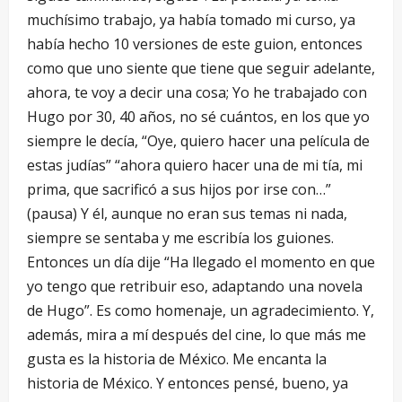
muchísimo trabajo, ya había tomado mi curso, ya
había hecho 10 versiones de este guion, entonces
como que uno siente que tiene que seguir adelante,
ahora, te voy a decir una cosa; Yo he trabajado con
Hugo por 30, 40 años, no sé cuántos, en los que yo
siempre le decía, “Oye, quiero hacer una película de
estas judías” “ahora quiero hacer una de mi tía, mi
prima, que sacrificó a sus hijos por irse con…”
(pausa) Y él, aunque no eran sus temas ni nada,
siempre se sentaba y me escribía los guiones.
Entonces un día dije “Ha llegado el momento en que
yo tengo que retribuir eso, adaptando una novela
de Hugo”. Es como homenaje, un agradecimiento. Y,
además, mira a mí después del cine, lo que más me
gusta es la historia de México. Me encanta la
historia de México. Y entonces pensé, bueno, ya