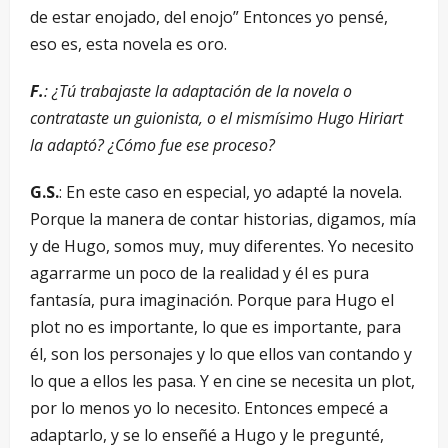
de estar enojado, del enojo” Entonces yo pensé,
eso es, esta novela es oro.
F.
: ¿Tú trabajaste la adaptación de la novela o
contrataste un guionista, o el mismísimo Hugo Hiriart
la adaptó? ¿Cómo fue ese proceso?
G.S.
: En este caso en especial, yo adapté la novela.
Porque la manera de contar historias, digamos, mía
y de Hugo, somos muy, muy diferentes. Yo necesito
agarrarme un poco de la realidad y él es pura
fantasía, pura imaginación. Porque para Hugo el
plot no es importante, lo que es importante, para
él, son los personajes y lo que ellos van contando y
lo que a ellos les pasa. Y en cine se necesita un plot,
por lo menos yo lo necesito. Entonces empecé a
adaptarlo, y se lo enseñé a Hugo y le pregunté,