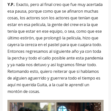
Y.P.
: Exacto, pero al final creo que fue muy acertada
esa pausa, porque como que se afinaron muchas
cosas, los actores son los actores que tenían que
estar en esa película, la gente del crew era la que
tenía que estar en ese equipo, o sea, como que ese
último estirón, que prolongó la película, hizo que
cayera la cereza en el pastel para que cuajara todo.
Entonces regresamos al siguiente año ya con toda
la percha y todo el callo posible ante esta pandemia
y ya nada nos detuvo y así logramos filmar todo.
Retomando esto, quiero reiterar que si hablamos
de alguien aguerrido y guerrera todo el tiempo es
aquí mi querida Guita, a la cual le aprendí un
montón de cosas.