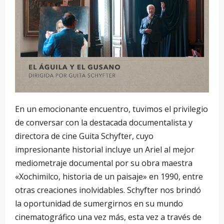
En un emocionante encuentro, tuvimos el privilegio
de conversar con la destacada documentalista y
directora de cine Guita Schyfter, cuyo
impresionante historial incluye un Ariel al mejor
mediometraje documental por su obra maestra
«Xochimilco, historia de un paisaje» en 1990, entre
otras creaciones inolvidables. Schyfter nos brindó
la oportunidad de sumergirnos en su mundo
cinematográfico una vez más, esta vez a través de