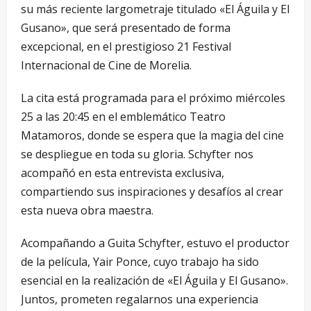
su más reciente largometraje titulado «El Águila y El
Gusano», que será presentado de forma
excepcional, en el prestigioso 21 Festival
Internacional de Cine de Morelia.
La cita está programada para el próximo miércoles
25 a las 20:45 en el emblemático Teatro
Matamoros, donde se espera que la magia del cine
se despliegue en toda su gloria. Schyfter nos
acompañó en esta entrevista exclusiva,
compartiendo sus inspiraciones y desafíos al crear
esta nueva obra maestra.
Acompañando a Guita Schyfter, estuvo el productor
de la película, Yair Ponce, cuyo trabajo ha sido
esencial en la realización de «El Águila y El Gusano».
Juntos, prometen regalarnos una experiencia