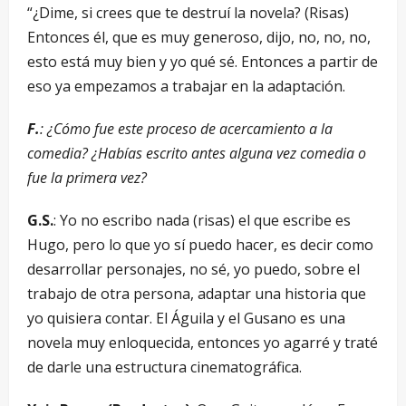
“¿Dime, si crees que te destruí la novela? (Risas)
Entonces él, que es muy generoso, dijo, no, no, no,
esto está muy bien y yo qué sé. Entonces a partir de
eso ya empezamos a trabajar en la adaptación.
F.
: ¿Cómo fue este proceso de acercamiento a la
comedia? ¿Habías escrito antes alguna vez comedia o
fue la primera vez?
G.S.
: Yo no escribo nada (risas) el que escribe es
Hugo, pero lo que yo sí puedo hacer, es decir como
desarrollar personajes, no sé, yo puedo, sobre el
trabajo de otra persona, adaptar una historia que
yo quisiera contar. El Águila y el Gusano es una
novela muy enloquecida, entonces yo agarré y traté
de darle una estructura cinematográfica.