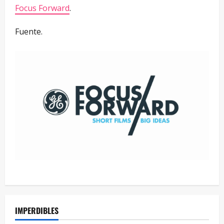
Focus Forward
.
Fuente.
IMPERDIBLES