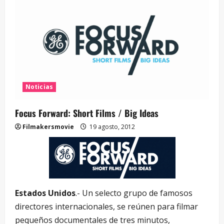
Noticias
Focus Forward: Short Films / Big Ideas
Filmakersmovie
19 agosto, 2012
Estados Unidos
.- Un selecto grupo de famosos
directores internacionales, se reúnen para filmar
pequeños documentales de tres minutos,