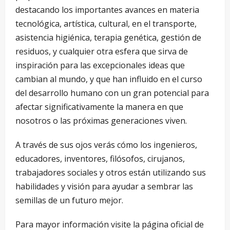
destacando los importantes avances en materia
tecnológica, artística, cultural, en el transporte,
asistencia higiénica, terapia genética, gestión de
residuos, y cualquier otra esfera que sirva de
inspiración para las excepcionales ideas que
cambian al mundo, y que han influido en el curso
del desarrollo humano con un gran potencial para
afectar significativamente la manera en que
nosotros o las próximas generaciones viven.
A través de sus ojos verás cómo los ingenieros,
educadores, inventores, filósofos, cirujanos,
trabajadores sociales y otros están utilizando sus
habilidades y visión para ayudar a sembrar las
semillas de un futuro mejor.
Para mayor información visite la página oficial de