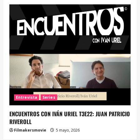
Entrevista
Series
ENCUENTROS CON IVÁN URIEL T3E22: JUAN PATRICIO
RIVEROLL
Filmakersmovie
5 mayo, 2026