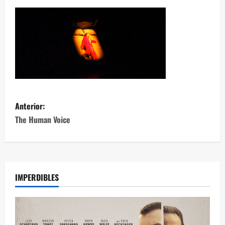
Anterior:
The Human Voice
IMPERDIBLES