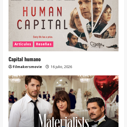
Artículos
Reseñas
Capital humano
Filmakersmovie
16 julio, 2026