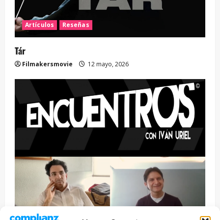
Artículos
Reseñas
Tár
Filmakersmovie
12 mayo, 2026