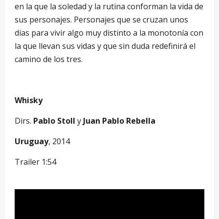
en la que la soledad y la rutina conforman la vida de
sus personajes. Personajes que se cruzan unos
días para vivir algo muy distinto a la monotonía con
la que llevan sus vidas y que sin duda redefinirá el
camino de los tres.
Whisky
Dirs.
Pablo Stoll
y
Juan Pablo Rebella
Uruguay
, 2014
Trailer 1:54