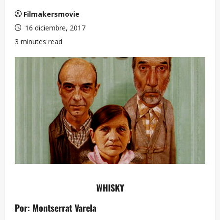
Filmakersmovie
16 diciembre, 2017
3 minutes read
WHISKY
Por: Montserrat Varela