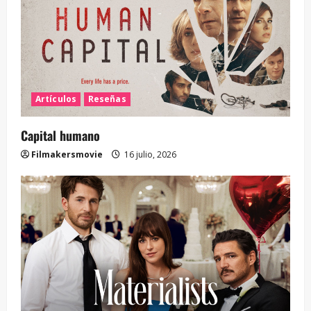
Artículos
Reseñas
Capital humano
Filmakersmovie
16 julio, 2026