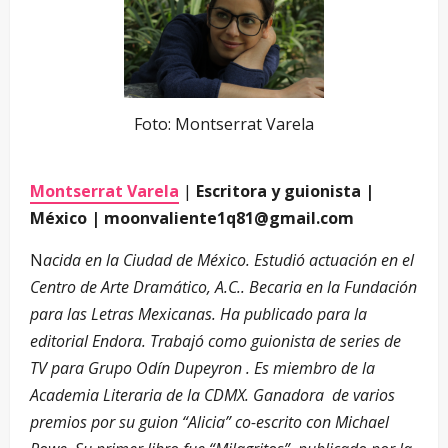
Foto: Montserrat Varela
Montserrat Varela
|
Escritora y guionista |
México |
moonvaliente1q81@gmail.com
N
acida en la Ciudad de México. Estudió actuación en el
Centro de Arte Dramático, A.C.. Becaria en la Fundación
para las Letras Mexicanas. Ha publicado para la
editorial Endora. Trabajó como guionista de series de
TV para Grupo Odín Dupeyron . Es miembro de la
Academia Literaria de la CDMX. Ganadora de varios
premios por su guion “Alicia” co-escrito con Michael