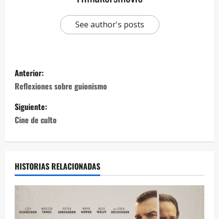
See author's posts
Anterior:
Reflexiones sobre guionismo
Siguiente:
Cine de culto
HISTORIAS RELACIONADAS