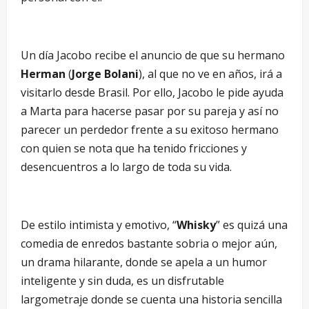
Un día Jacobo recibe el anuncio de que su hermano
Herman
(
Jorge Bolani
), al que no ve en años, irá a
visitarlo desde Brasil. Por ello, Jacobo le pide ayuda
a Marta para hacerse pasar por su pareja y así no
parecer un perdedor frente a su exitoso hermano
con quien se nota que ha tenido fricciones y
desencuentros a lo largo de toda su vida.
De estilo intimista y emotivo, “
Whisky
” es quizá una
comedia de enredos bastante sobria o mejor aún,
un drama hilarante, donde se apela a un humor
inteligente y sin duda, es un disfrutable
largometraje donde se cuenta una historia sencilla