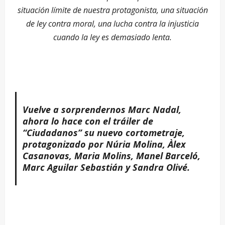
situación límite de nuestra protagonista, una situación
de ley contra moral, una lucha contra la injusticia
cuando la ley es demasiado lenta.
Vuelve a sorprendernos Marc Nadal,
ahora lo hace con el tráiler de
“Ciudadanos” su nuevo cortometraje,
protagonizado por Núria Molina, Àlex
Casanovas, Maria Molins, Manel Barceló,
Marc Aguilar Sebastián y Sandra Olivé.