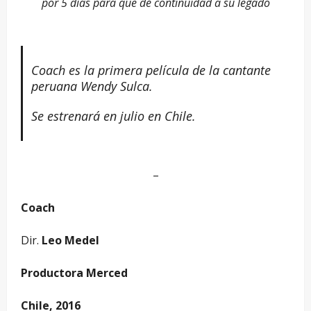
por 5 días para que dé continuidad a su legado
Coach es la primera película de la cantante
peruana Wendy Sulca.
Se estrenará en julio en Chile.
–
Coach
Dir.
Leo Medel
Productora Merced
Chile, 2016