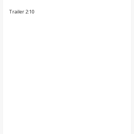
Trailer 2:10