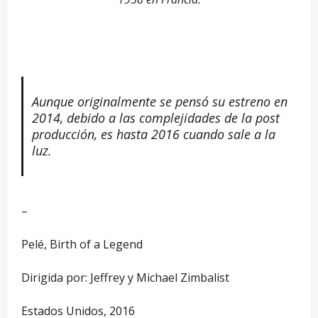
–
Aunque originalmente se pensó su estreno en
2014, debido a las complejidades de la post
producción, es hasta 2016 cuando sale a la
luz.
–
Pelé, Birth of a Legend
Dirigida por: Jeffrey y Michael Zimbalist
Estados Unidos, 2016