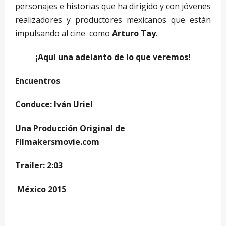
personajes e historias que ha dirigido y con jóvenes
realizadores y productores mexicanos que están
impulsando al cine como
Arturo Tay
.
¡Aquí una adelanto de lo que veremos!
Encuentros
Conduce: Iván Uriel
Una Producción Original de
Filmakersmovie.com
Trailer: 2:03
México 2015