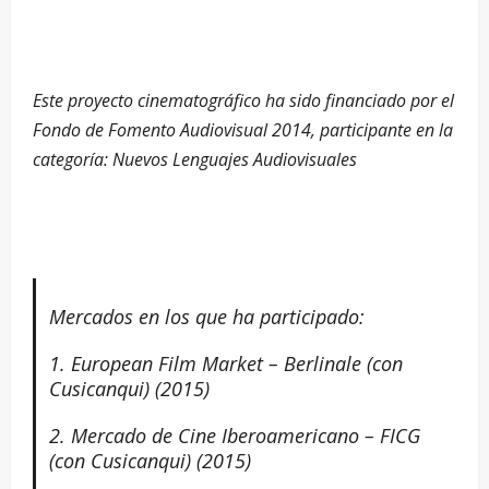
Este proyecto cinematográfico ha sido financiado por el
Fondo de Fomento Audiovisual 2014, participante en la
categoría: Nuevos Lenguajes Audiovisuales
Mercados en los que ha participado:
1. European Film Market – Berlinale (con
Cusicanqui) (2015)
2. Mercado de Cine Iberoamericano – FICG
(con Cusicanqui) (2015)