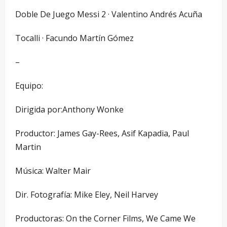
Doble De Juego Messi 2 · Valentino Andrés Acuña
Tocalli · Facundo Martín Gómez
–
Equipo:
Dirigida por:Anthony Wonke
Productor: James Gay-Rees, Asif Kapadia, Paul
Martin
Música: Walter Mair
Dir. Fotografía: Mike Eley, Neil Harvey
Productoras: On the Corner Films, We Came We