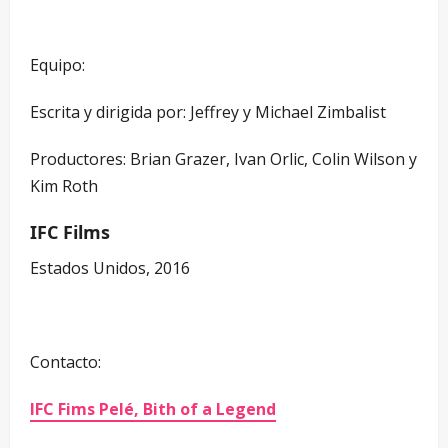
Equipo:
Escrita y dirigida por: Jeffrey y Michael Zimbalist
Productores: Brian Grazer, Ivan Orlic, Colin Wilson y
Kim Roth
IFC Films
Estados Unidos, 2016
–
Contacto:
IFC Fims Pelé, Bith of a Legend