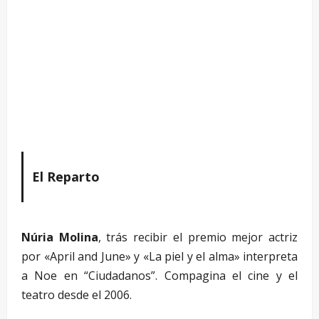
El Reparto
Núria Molina
, trás recibir el premio mejor actriz
por «April and June» y «La piel y el alma» interpreta
a Noe en “Ciudadanos”. Compagina el cine y el
teatro desde el 2006.