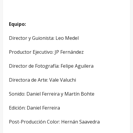
Equipo:
Director y Guionista: Leo Medel
Productor Ejecutivo: JP Fernández
Director de Fotografía: Felipe Aguilera
Directora de Arte: Vale Valuchi
Sonido: Daniel Ferreira y Martín Bohte
Edición: Daniel Ferreira
Post-Producción Color: Hernán Saavedra