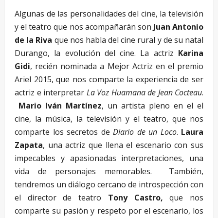
Algunas de las personalidades del cine, la televisión
y el teatro que nos acompañarán son
Juan Antonio
de la Riva
que nos habla del cine rural y de su natal
Durango, la evolución del cine. La actriz
Karina
Gidi
, recién nominada a Mejor Actriz en el premio
Ariel 2015, que nos comparte la experiencia de ser
actriz e interpretar
La Voz Huamana de Jean Cocteau
.
Mario Iván Martínez
, un artista pleno en el el
cine, la música, la televisión y el teatro, que nos
comparte los secretos de
Diario de un Loco
.
Laura
Zapata
, una actriz que llena el escenario con sus
impecables y apasionadas interpretaciones, una
vida de personajes memorables. También,
tendremos un diálogo cercano de introspección con
el director de teatro
Tony Castro,
que nos
comparte su pasión y respeto por el escenario, los