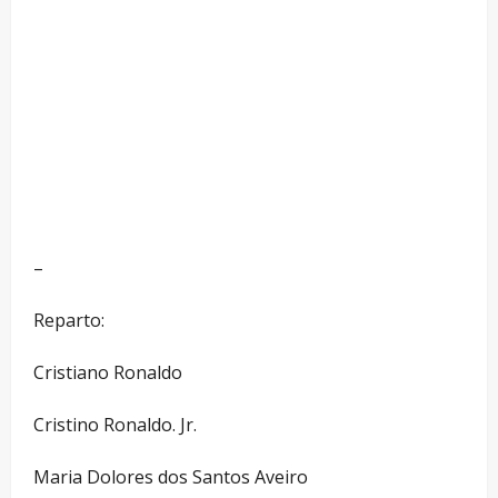
–
Reparto:
Cristiano Ronaldo
Cristino Ronaldo. Jr.
Maria Dolores dos Santos Aveiro