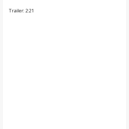
Trailer: 2:21