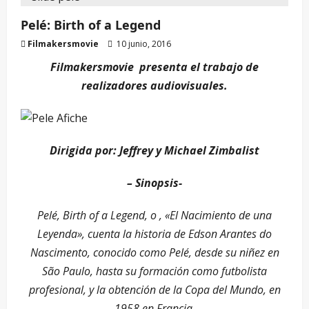
Pelé: Birth of a Legend
Filmakersmovie
10 junio, 2016
Filmakersmovie presenta el trabajo de
realizadores audiovisuales.
Dirigida por: Jeffrey y Michael Zimbalist
– Sinopsis-
Pelé, Birth of a Legend, o , «El Nacimiento de una
Leyenda», cuenta la historia de Edson Arantes do
Nascimento, conocido como Pelé, desde su niñez en
São Paulo, hasta su formación como futbolista
profesional, y la obtención de la Copa del Mundo, en
1958 en Francia.