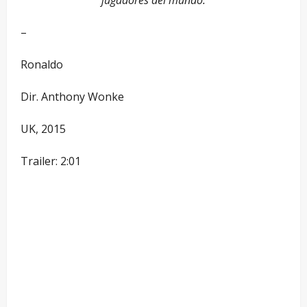
–
Ronaldo
Dir. Anthony Wonke
UK, 2015
Trailer: 2:01