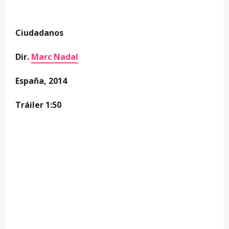
Ciudadanos
Dir.
Marc Nadal
España, 2014
Tráiler 1:50