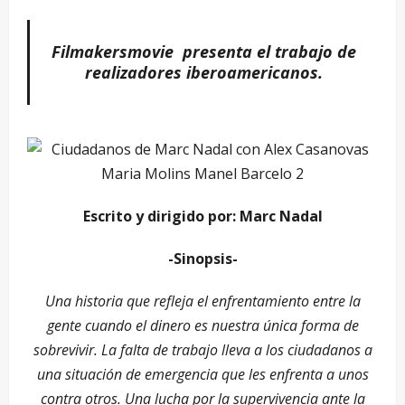
Filmakersmovie presenta el trabajo de
realizadores iberoamericanos.
Escrito y dirigido por: Marc Nadal
-Sinopsis-
Una historia que refleja el enfrentamiento entre la
gente cuando el dinero es nuestra única forma de
sobrevivir. La falta de trabajo lleva a los ciudadanos a
una situación de emergencia que les enfrenta a unos
contra otros. Una lucha por la supervivencia ante la