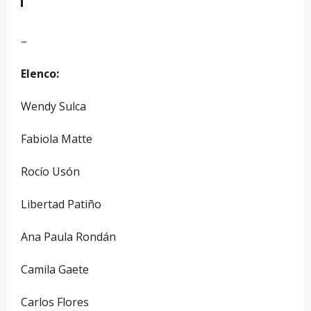
–
Elenco:
Wendy Sulca
Fabiola Matte
Rocío Usón
Libertad Patiño
Ana Paula Rondán
Camila Gaete
Carlos Flores