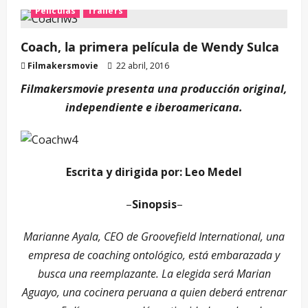
Películas
Trailers
Coach, la primera película de Wendy Sulca
Filmakersmovie
22 abril, 2016
Filmakersmovie presenta una producción original,
independiente e iberoamericana.
Escrita y dirigida por: Leo Medel
–
Sinopsis
–
Marianne Ayala, CEO de Groovefield International, una
empresa de coaching ontológico, está embarazada y
busca una reemplazante. La elegida será Marian
Aguayo, una cocinera peruana a quien deberá entrenar