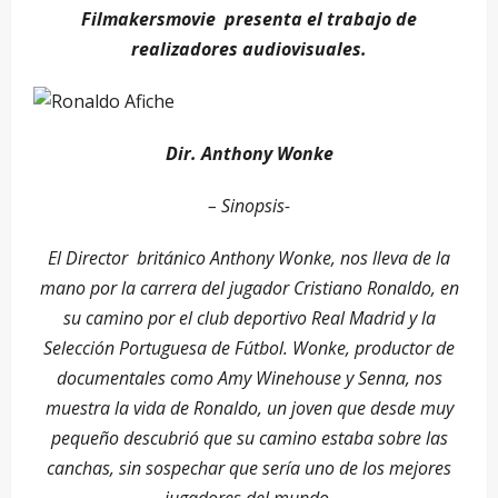
Filmakersmovie presenta el trabajo de
realizadores audiovisuales.
Dir. Anthony Wonke
– Sinopsis-
El Director británico Anthony Wonke, nos lleva de la
mano por la carrera del jugador Cristiano Ronaldo, en
su camino por el club deportivo Real Madrid y la
Selección Portuguesa de Fútbol. Wonke, productor de
documentales como Amy Winehouse y Senna, nos
muestra la vida de Ronaldo, un joven que desde muy
pequeño descubrió que su camino estaba sobre las
canchas, sin sospechar que sería uno de los mejores
jugadores del mundo.