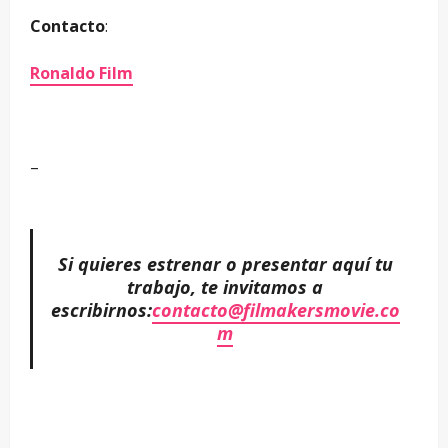
Contacto
:
Ronaldo Film
–
Si quieres estrenar o presentar aquí tu
trabajo, te invitamos a
escribirnos:
contacto@filmakersmovie.co
m