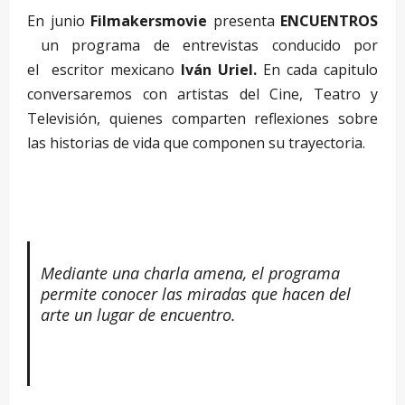
En junio
Filmakersmovie
presenta
ENCUENTROS
un programa de entrevistas conducido por
el escritor mexicano
Iván Uriel.
En cada capitulo
conversaremos con artistas del Cine, Teatro y
Televisión, quienes comparten reflexiones sobre
las historias de vida que componen su trayectoria.
Mediante una charla amena, el programa
permite conocer las miradas que hacen del
arte un lugar de encuentro.