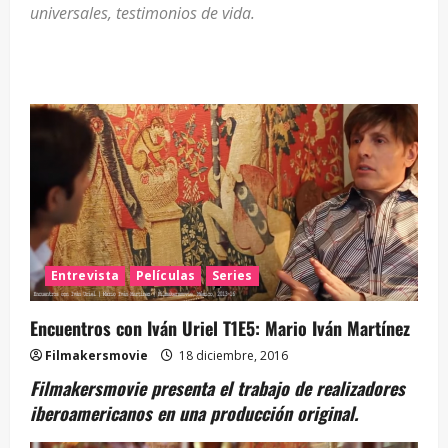
universales, testimonios de vida.
Entrevista
Películas
Series
Encuentros con Iván Uriel T1E5: Mario Iván Martínez
Filmakersmovie
18 diciembre, 2016
Filmakersmovie presenta el trabajo de realizadores
iberoamericanos en una producción original.