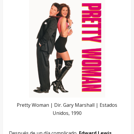
Pretty Woman | Dir. Gary Marshall | Estados
Unidos, 1990
Después de un día complicado,
Edward Lewis