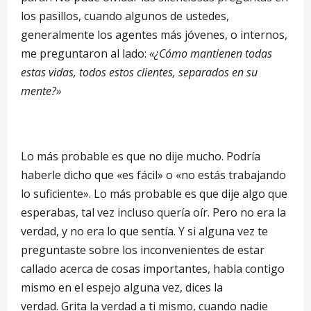
los pasillos, cuando algunos de ustedes,
generalmente los agentes más jóvenes, o internos,
me preguntaron al lado:
«¿Cómo mantienen todas
estas vidas, todos estos clientes, separados en su
mente?»
Lo más probable es que no dije mucho. Podría
haberle dicho que «es fácil» o «no estás trabajando
lo suficiente». Lo más probable es que dije algo que
esperabas, tal vez incluso quería oír. Pero no era la
verdad, y no era lo que sentía. Y si alguna vez te
preguntaste sobre los inconvenientes de estar
callado acerca de cosas importantes, habla contigo
mismo en el espejo alguna vez, dices la
verdad. Grita la verdad a ti mismo, cuando nadie