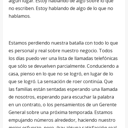
algún lugar. Estoy hablando de algo sobre lo que
no escriben. Estoy hablando de algo de lo que no
hablamos.
Estamos perdiendo nuestra batalla con todo lo que
es personal y real sobre nuestro negocio. Todos
los días puedo ver una lista de llamadas telefónicas
que sólo se devuelven parcialmente. Conduciendo a
casa, pienso en lo que no se logró, en lugar de lo
que se logró. La sensación de roer continúa. Que
las familias están sentadas esperando una llamada
de nosotros, esperando para escuchar la palabra
en un contrato, o los pensamientos de un Gerente
General sobre una próxima temporada. Estamos
empujando números alrededor, haciendo nuestro
mejor esfuerzo, pero ¿hay alguna satisfacción real