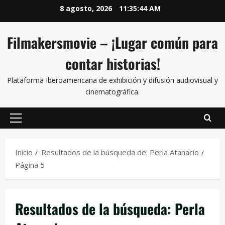
8 agosto, 2026
11:35:45 AM
Filmakersmovie – ¡Lugar común para
contar historias!
Plataforma Iberoamericana de exhibición y difusión audiovisual y
cinematográfica.
Inicio
Resultados de la búsqueda de: Perla Atanacio
Página 5
Resultados de la búsqueda:
Perla