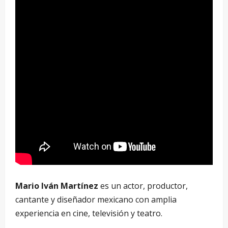
Mario Iván Martínez
es un actor, productor,
cantante y diseñador mexicano con amplia
experiencia en cine, televisión y teatro.