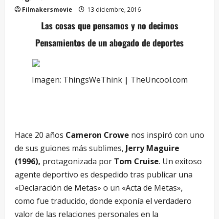
Filmakersmovie
13 diciembre, 2016
Las cosas que pensamos y no decimos
Pensamientos de un abogado de deportes
Imagen: ThingsWeThink | TheUncool.com
–
Hace 20 años
Cameron Crowe
nos inspiró con uno
de sus guiones más sublimes,
Jerry Maguire
(1996),
protagonizada por
Tom Cruise
. Un exitoso
agente deportivo es despedido tras publicar una
«Declaración de Metas» o un «Acta de Metas»,
como fue traducido, donde exponía el verdadero
valor de las relaciones personales en la