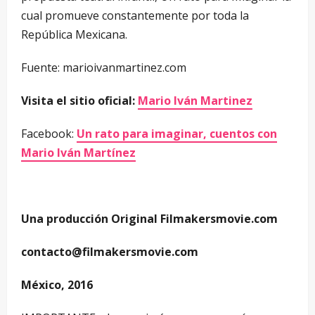
cual promueve constantemente por toda la
República Mexicana.
Fuente: marioivanmartinez.com
Visita el sitio oficial:
Mario Iván Martinez
Facebook:
Un rato para imaginar, cuentos con
Mario Iván Martínez
Una producción Original Filmakersmovie.com
contacto@filmakersmovie.com
México, 2016