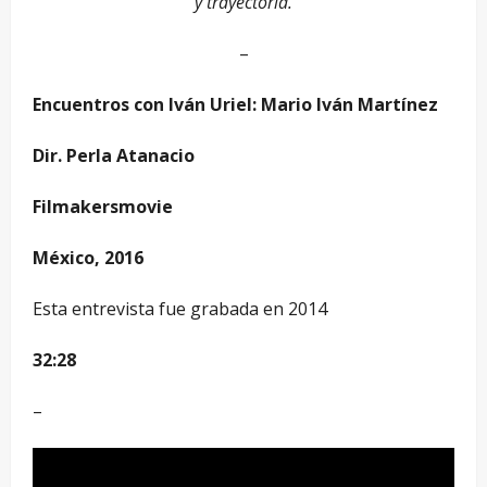
y trayectoria.
–
Encuentros con Iván Uriel: Mario Iván Martínez
Dir. Perla Atanacio
Filmakersmovie
México, 2016
Esta entrevista fue grabada en 2014
32:28
–