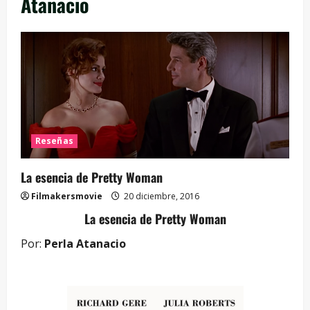
Atanacio
Reseñas
La esencia de Pretty Woman
Filmakersmovie
20 diciembre, 2016
La esencia de Pretty Woman
Por:
Perla Atanacio