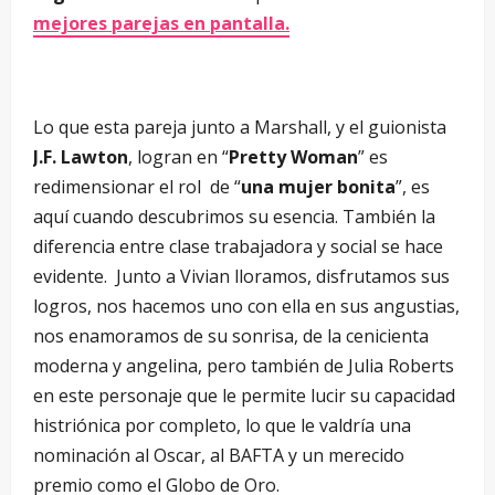
mejores parejas en pantalla.
–
Lo que esta pareja junto a Marshall, y el guionista
J.F. Lawton
, logran en “
Pretty Woman
” es
redimensionar el rol de “
una mujer bonita
”, es
aquí cuando descubrimos su esencia. También la
diferencia entre clase trabajadora y social se hace
evidente. Junto a Vivian lloramos, disfrutamos sus
logros, nos hacemos uno con ella en sus angustias,
nos enamoramos de su sonrisa, de la cenicienta
moderna y angelina, pero también de Julia Roberts
en este personaje que le permite lucir su capacidad
histriónica por completo, lo que le valdría una
nominación al Oscar, al BAFTA y un merecido
premio como el Globo de Oro.