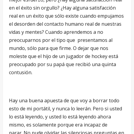
en el éxito sin orgullo? ¿Hay alguna satisfacción
real en un éxito que sólo existe cuando empujamos
el desorden del contacto humano real de nuestras
vidas y mentes? Cuando aprendemos a no
preocuparnos por el tipo que presentamos al
mundo, sólo para que firme. O dejar que nos
moleste que el hijo de un jugador de hockey está
preocupado por su papá que recibió una quinta
contusión.
Hay una buena apuesta de que voy a borrar todo
esto de mi portátil, y nunca lo leerán. Pero si usted
lo está leyendo, y usted lo está leyendo ahora
mismo, es solamente porque era incapaz de
parar. No pude olvidar las silenciosas preguntas en