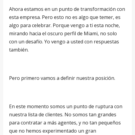
Ahora estamos en un punto de transformación con
esta empresa. Pero esto no es algo que temer, es
algo para celebrar. Porque vengo a ti esta noche,
mirando hacia el oscuro perfil de Miami, no solo
con un desafío. Yo vengo a usted con respuestas
también.
Pero primero vamos a definir nuestra posición.
En este momento somos un punto de ruptura con
nuestra lista de clientes. No somos tan grandes
para contratar a más agentes, y no tan pequeños
que no hemos experimentado un gran