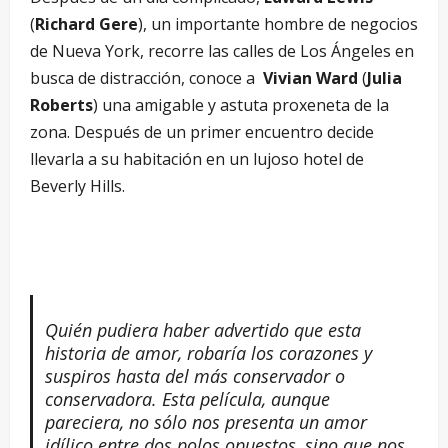
(
Richard Gere
), un importante hombre de negocios
de Nueva York, recorre las calles de Los Ángeles en
busca de distracción, conoce a
Vivian Ward
(
Julia
Roberts
) una amigable y astuta proxeneta de la
zona. Después de un primer encuentro decide
llevarla a su habitación en un lujoso hotel de
Beverly Hills.
Quién pudiera haber advertido que esta
historia de amor, robaría los corazones y
suspiros hasta del más conservador o
conservadora. Esta película, aunque
pareciera, no sólo nos presenta un amor
idílico entre dos polos opuestos, sino que nos