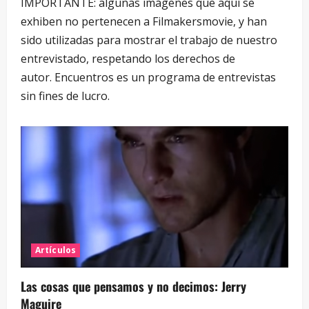
IMPORTANTE: algunas imágenes que aquí se
exhiben no pertenecen a Filmakersmovie, y han
sido utilizadas para mostrar el trabajo de nuestro
entrevistado, respetando los derechos de
autor. Encuentros es un programa de entrevistas
sin fines de lucro.
Artículos
Las cosas que pensamos y no decimos: Jerry
Maguire