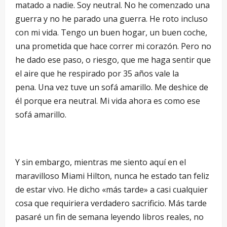
matado a nadie. Soy neutral. No he comenzado una
guerra y no he parado una guerra. He roto incluso
con mi vida. Tengo un buen hogar, un buen coche,
una prometida que hace correr mi corazón. Pero no
he dado ese paso, o riesgo, que me haga sentir que
el aire que he respirado por 35 años vale la
pena. Una vez tuve un sofá amarillo. Me deshice de
él porque era neutral. Mi vida ahora es como ese
sofá amarillo.
Y sin embargo, mientras me siento aquí en el
maravilloso Miami Hilton, nunca he estado tan feliz
de estar vivo. He dicho «más tarde» a casi cualquier
cosa que requiriera verdadero sacrificio. Más tarde
pasaré un fin de semana leyendo libros reales, no