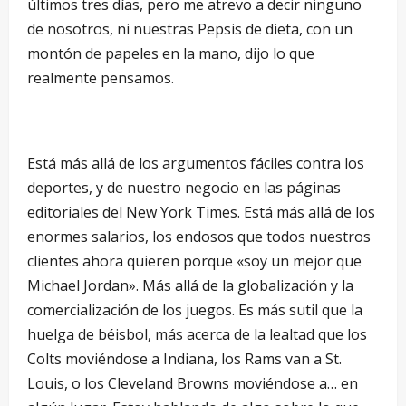
últimos tres días, pero me atrevo a decir ninguno
de nosotros, ni nuestras Pepsis de dieta, con un
montón de papeles en la mano, dijo lo que
realmente pensamos.
Está más allá de los argumentos fáciles contra los
deportes, y de nuestro negocio en las páginas
editoriales del New York Times. Está más allá de los
enormes salarios, los endosos que todos nuestros
clientes ahora quieren porque «soy un mejor que
Michael Jordan». Más allá de la globalización y la
comercialización de los juegos. Es más sutil que la
huelga de béisbol, más acerca de la lealtad que los
Colts moviéndose a Indiana, los Rams van a St.
Louis, o los Cleveland Browns moviéndose a… en