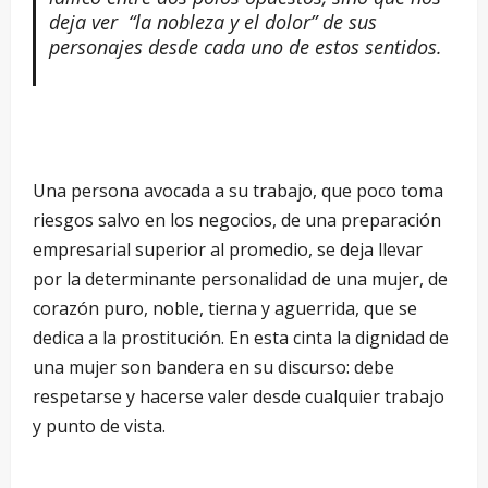
deja ver “la nobleza y el dolor” de sus
personajes desde cada uno de estos sentidos.
Una persona avocada a su trabajo, que poco toma
riesgos salvo en los negocios, de una preparación
empresarial superior al promedio, se deja llevar
por la determinante personalidad de una mujer, de
corazón puro, noble, tierna y aguerrida, que se
dedica a la prostitución. En esta cinta la dignidad de
una mujer son bandera en su discurso: debe
respetarse y hacerse valer desde cualquier trabajo
y punto de vista.