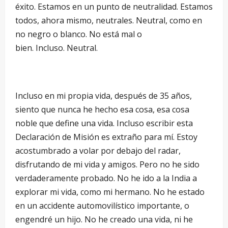
éxito. Estamos en un punto de neutralidad. Estamos
todos, ahora mismo, neutrales. Neutral, como en
no negro o blanco. No está mal o
bien. Incluso. Neutral.
Incluso en mi propia vida, después de 35 años,
siento que nunca he hecho esa cosa, esa cosa
noble que define una vida. Incluso escribir esta
Declaración de Misión es extraño para mí. Estoy
acostumbrado a volar por debajo del radar,
disfrutando de mi vida y amigos. Pero no he sido
verdaderamente probado. No he ido a la India a
explorar mi vida, como mi hermano. No he estado
en un accidente automovilístico importante, o
engendré un hijo. No he creado una vida, ni he