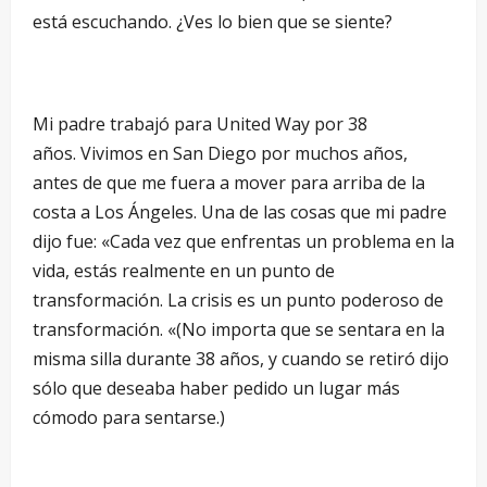
está escuchando. ¿Ves lo bien que se siente?
Mi padre trabajó para United Way por 38
años. Vivimos en San Diego por muchos años,
antes de que me fuera a mover para arriba de la
costa a Los Ángeles. Una de las cosas que mi padre
dijo fue: «Cada vez que enfrentas un problema en la
vida, estás realmente en un punto de
transformación. La crisis es un punto poderoso de
transformación. «(No importa que se sentara en la
misma silla durante 38 años, y cuando se retiró dijo
sólo que deseaba haber pedido un lugar más
cómodo para sentarse.)