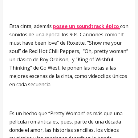
–
Esta cinta, además
posee un soundtrack épico
con
sonidos de una época: los 90s. Canciones como “It
must have been love” de Roxette, “Show me your
soul” de Red Hot Chili Peppers, “Oh, pretty woman”
un clásico de Roy Orbison, y “King of Wishful
Thinking” de Go West, le ponen las notas a las
mejores escenas de la cinta, como videoclips únicos
en cada secuencia.
–
Es un hecho que “Pretty Woman” es más que una
película romántica es, pues, parte de una década
donde el amor, las historias sencillas, los vídeos