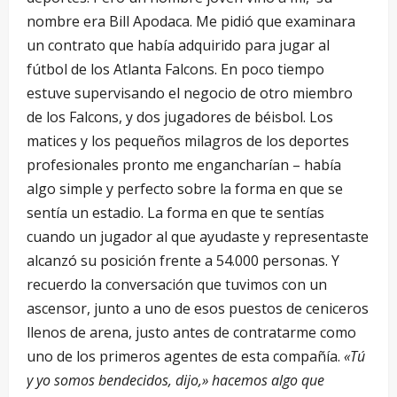
nombre era Bill Apodaca. Me pidió que examinara
un contrato que había adquirido para jugar al
fútbol de los Atlanta Falcons. En poco tiempo
estuve supervisando el negocio de otro miembro
de los Falcons, y dos jugadores de béisbol. Los
matices y los pequeños milagros de los deportes
profesionales pronto me engancharían – había
algo simple y perfecto sobre la forma en que se
sentía un estadio. La forma en que te sentías
cuando un jugador al que ayudaste y representaste
alcanzó su posición frente a 54.000 personas. Y
recuerdo la conversación que tuvimos con un
ascensor, junto a uno de esos puestos de ceniceros
llenos de arena, justo antes de contratarme como
uno de los primeros agentes de esta compañía.
«Tú
y yo somos bendecidos, dijo,» hacemos algo que