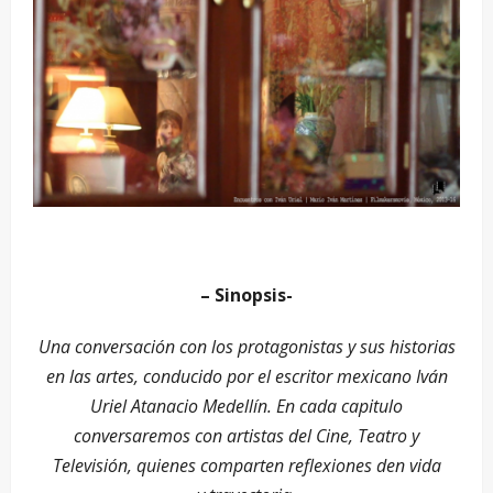
– Sinopsis-
Una conversación con los protagonistas y sus historias
en las artes, conducido por el escritor mexicano Iván
Uriel Atanacio Medellín. En cada capitulo
conversaremos con artistas del Cine, Teatro y
Televisión, quienes comparten reflexiones den vida