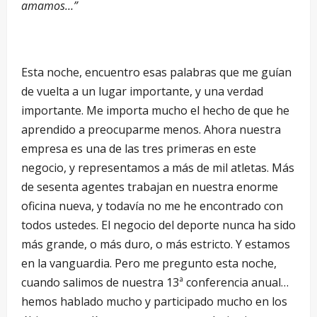
amamos…”
Esta noche, encuentro esas palabras que me guían
de vuelta a un lugar importante, y una verdad
importante. Me importa mucho el hecho de que he
aprendido a preocuparme menos. Ahora nuestra
empresa es una de las tres primeras en este
negocio, y representamos a más de mil atletas. Más
de sesenta agentes trabajan en nuestra enorme
oficina nueva, y todavía no me he encontrado con
todos ustedes. El negocio del deporte nunca ha sido
más grande, o más duro, o más estricto. Y estamos
en la vanguardia. Pero me pregunto esta noche,
cuando salimos de nuestra 13ª conferencia anual…
hemos hablado mucho y participado mucho en los