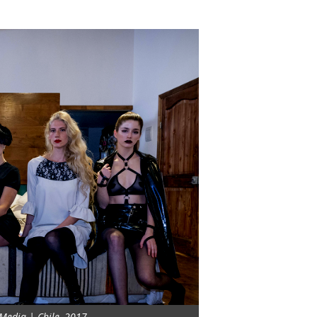
Media | Chile, 2017