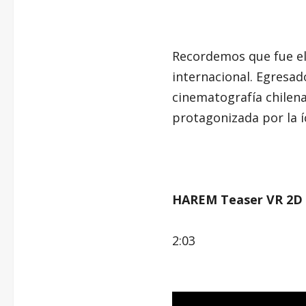
Recordemos que fue el 
internacional. Egresad
cinematografía chilen
protagonizada por la
HAREM Teaser VR 2D
2:03