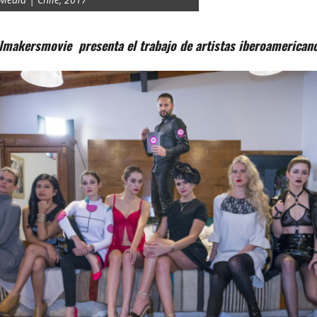
ilmakersmovie presenta el trabajo de artistas iberoamericano