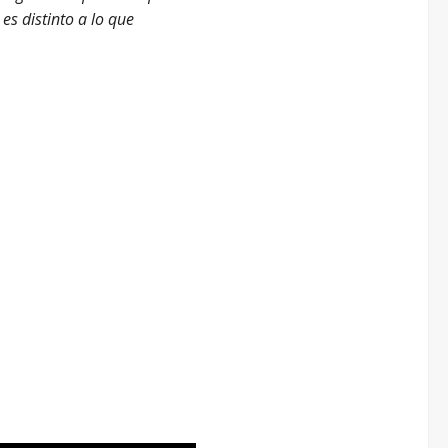
 es distinto a lo que