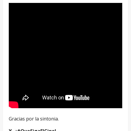
Gracias por la sintonia.