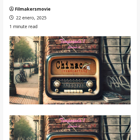
Filmakersmovie
22 enero, 2025
1 minute read