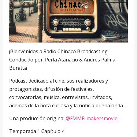
¡Bienvenidos a Radio Chinaco Broadcasting!
Conducido por: Perla Atanacio & Andrés Palma
Buratta
Podcast dedicado al cine, sus realizadores y
protagonistas, difusión de festivales,
convocatorias, música, entrevistas, invitados,
además de la nota curiosa y la noticia buena onda.
Una producción original
‪@FMMFilmakersmovie‬
Temporada 1 Capítulo 4