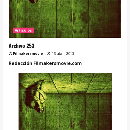
Artículos
Archivo 253
Filmakersmovie
13 abril, 2015
Redacción Filmakersmovie.com