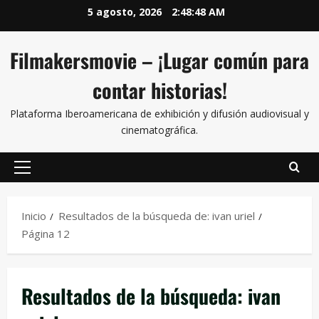
5 agosto, 2026
2:48:49 AM
Filmakersmovie – ¡Lugar común para
contar historias!
Plataforma Iberoamericana de exhibición y difusión audiovisual y
cinematográfica.
Inicio
Resultados de la búsqueda de: ivan uriel
Página 12
Resultados de la búsqueda:
ivan