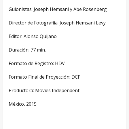
Guionistas: Joseph Hemsani y Abe Rosenberg
Director de Fotografiìa: Joseph Hemsani Levy
Editor: Alonso Quijano
Duración: 77 min.
Formato de Registro: HDV
Formato Final de Proyección: DCP
Productora: Movies Independent
México, 2015