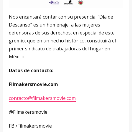
Nos encantará contar con su presencia. “Día de
Descanso” es un homenaje a las mujeres
defensoras de sus derechos, en especial de este
gremio, que en un hecho histórico, constituirá el
primer sindicato de trabajadoras del hogar en
México.
Datos de contacto:
Filmakersmovie.com
contacto@filmakersmovie.com
@Filmakersmovie
FB /Filmakersmovie