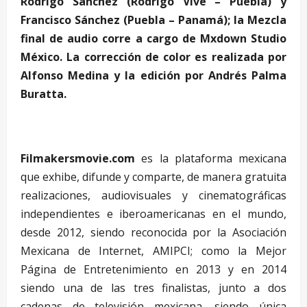
Rodrigo Sánchez (Rodrigo Vive – Puebla) y
Francisco Sánchez (Puebla – Panamá); la Mezcla
final de audio corre a cargo de Mxdown Studio
México. La corrección de color es realizada por
Alfonso Medina y la edición por Andrés Palma
Buratta.
Filmakersmovie.com
es la plataforma mexicana
que exhibe, difunde y comparte, de manera gratuita
realizaciones, audiovisuales y cinematográficas
independientes e iberoamericanas en el mundo,
desde 2012, siendo reconocida por la Asociación
Mexicana de Internet, AMIPCI; como la Mejor
Página de Entretenimiento en 2013 y en 2014
siendo una de las tres finalistas, junto a dos
cadenas de televisión mexicana, siendo única