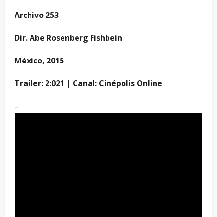
Archivo 253
Dir. Abe Rosenberg Fishbein
México, 2015
Trailer: 2:021 |
Canal: Cinépolis Online
–