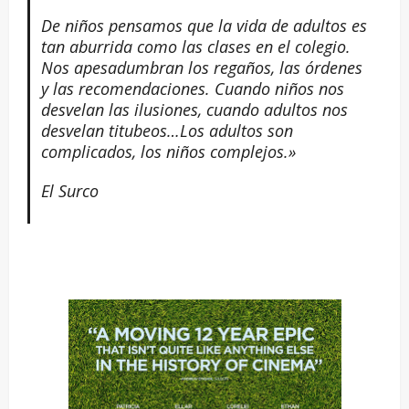
De niños pensamos que la vida de adultos es
tan aburrida como las clases en el colegio.
Nos apesadumbran los regaños, las órdenes
y las recomendaciones. Cuando niños nos
desvelan las ilusiones, cuando adultos nos
desvelan titubeos…Los adultos son
complicados, los niños complejos.»
El Surco