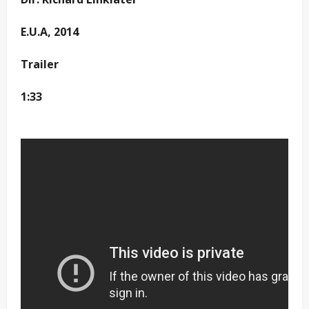
E.U.A, 2014
Trailer
1:33