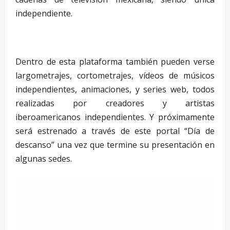
independiente.
Dentro de esta plataforma también pueden verse
largometrajes, cortometrajes, vídeos de músicos
independientes, animaciones, y series web, todos
realizadas por creadores y artistas
iberoamericanos independientes. Y próximamente
será estrenado a través de este portal “Día de
descanso” una vez que termine su presentación en
algunas sedes.