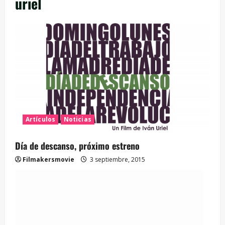
uriel
Artículos
Noticias
Día de descanso, próximo estreno
Filmakersmovie
3 septiembre, 2015