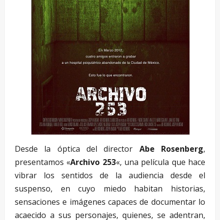
Desde la óptica del director
Abe Rosenberg
,
presentamos «
Archivo 253
«, una película que hace
vibrar los sentidos de la audiencia desde el
suspenso, en cuyo miedo habitan historias,
sensaciones e imágenes capaces de documentar lo
acaecido a sus personajes, quienes, se adentran,