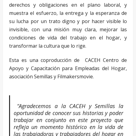
derechos y obligaciones en el plano laboral, y
muestra el esfuerzo, la entrega y la esperanza de
su lucha por un trato digno y por hacer visible lo
invisible, con una misión muy clara, mejorar las
condiciones de vida del trabajo en el hogar, y
transformar la cultura que lo rige.
Esta es una coproducción de CACEH Centro de
Apoyo y Capacitación para Empleadas del Hogar,
asociación Semillas y Filmakersmovie.
“Agradecemos a la CACEH y Semillas la
oportunidad de conocer sus historias y poder
trabajar en conjunto en este proyecto que
refleja un momento histórico en la vida de
las trabajadoras y trabajadores del hogar en