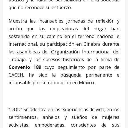
que no reconoce su esfuerzo.
Muestra las incansables jornadas de reflexión y
acción que las empleadoras del hogar han
sostenido en su camino en el terreno nacional e
internacional, su participación en Ginebra durante
las asambleas del Organización Internacional del
Trabajo, y los sucesos históricos de la firma de
Convenio 189
cuyo seguimiento por parte de
CACEH, ha sido la búsqueda permanente e
incansable por su ratificación en México.
“DDD” Se adentra en las experiencias de vida, en los
sentimientos, anhelos y sueños de mujeres
activistas, empoderadas, conscientes de sus