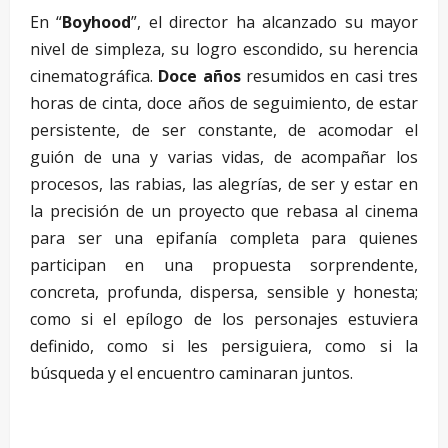
En “
Boyhood
”, el director ha alcanzado su mayor
nivel de simpleza, su logro escondido, su herencia
cinematográfica.
Doce años
resumidos en casi tres
horas de cinta, doce años de seguimiento, de estar
persistente, de ser constante, de acomodar el
guión de una y varias vidas, de acompañar los
procesos, las rabias, las alegrías, de ser y estar en
la precisión de un proyecto que rebasa al cinema
para ser una epifanía completa para quienes
participan en una propuesta sorprendente,
concreta, profunda, dispersa, sensible y honesta;
como si el epílogo de los personajes estuviera
definido, como si les persiguiera, como si la
búsqueda y el encuentro caminaran juntos.
–