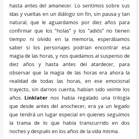
hasta antes del amanecer. Lo sentimos sobre sus
idas y vueltas en un diálogo sin fin, sin pausa y tan
natural, que le aguardamos por diez años para
confirmar que los “holas” y los “adiós” no tienen
tiempo ni olvido en la memoria, esperábamos
saber si los personajes podrían encontrar esa
magia de las horas, y nos quedamos al suspenso de
diez años y hasta antes del atardecer, para
observar que la magia de las horas era ahora la
realidad de todas las horas, en ese emocional
trayecto, sin darnos cuenta, habían sido veinte los
años.
Linklater
nos había regalado una trilogía
que desde antes del anochecer, era ya un legado
que tendrá un lugar especial en quienes seguimos
la trama de lo que había transcurrido en dos
noches y después en los años de la vida misma.