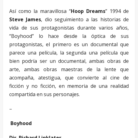
Así como la maravillosa “
Hoop Dreams
” 1994 de
Steve James
, dio seguimiento a las historias de
vida de sus protagonistas durante varios años,
“Boyhood” lo hace desde la óptica de sus
protagonistas, el primero es un documental que
parece una película, la segunda una película que
bien podría ser un documental, ambas obras de
arte, ambas obras maestras de la lente que
acompaña, atestigua, que convierte al cine de
ficción y no ficción, en memoria de una realidad
compartida en sus personajes.
–
Boyhood
Dir. Richard Linklater