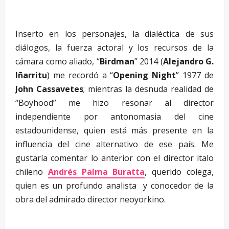
Inserto en los personajes, la dialéctica de sus
diálogos, la fuerza actoral y los recursos de la
cámara como aliado, “
Birdman
” 2014 (
Alejandro G.
Iñarritu
) me recordó a “
Opening Night
” 1977 de
John Cassavetes
; mientras la desnuda realidad de
“Boyhood” me hizo resonar al director
independiente por antonomasia del cine
estadounidense, quien está más presente en la
influencia del cine alternativo de ese país. Me
gustaría comentar lo anterior con el director italo
chileno
Andrés Palma Buratta
, querido colega,
quien es un profundo analista y conocedor de la
obra del admirado director neoyorkino.