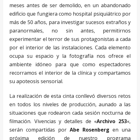
meses antes de ser demolido, en un abandonado
edificio que fungiera como hospital psiquiátrico por
más de 50 años, para investigar sucesos extraños y
paranormales, no sin antes, permitirnos
experimentar el terror de sus protagonistas a cada
por el interior de las instalaciones. Cada elemento
ocupa su espacio y la fotografía nos ofrece el
ambiente idóneo para que como espectadores
recorramos el interior de la clínica y compartamos
su apoteosis sensorial.
La realización de esta cinta conllevó diversos retos
en todos los niveles de producción, aunado a las
situaciones que rodearon cada sesión nocturna de
filmación. Vivencias y detalles de «
Archivo 253
«,
serán compartidas por
Abe Rosenberg
en una
próxima edición de nuestro programa