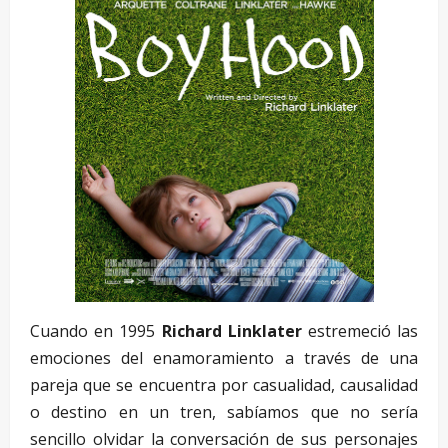
Cuando en 1995
Richard Linklater
estremeció las
emociones del enamoramiento a través de una
pareja que se encuentra por casualidad, causalidad
o destino en un tren, sabíamos que no sería
sencillo olvidar la conversación de sus personajes