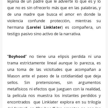
lejanía de un padre que le advierte lo que es y lo
que no es sin ofrecerlo más que en las palabras, y
de una madre que busca el amor en donde la
violencia confunde protección, mientras su
hermana (
Lorelei Linklater
) es compañera, un
testigo pasivo sino activo de la narrativa.
–
“
Boyhood
” no tiene una elipsis perdida ni una
trama estrictamente lineal aunque lo parezca, es
una toma de las vicisitudes que acompañan a
Mason ante el paseo de la cotidianidad que deja
sellos. Sin pretensiones, sin argumentos
metafísicos ni efectos que jueguen con la realidad,
la película nos muestra los instantes perdidos y
encontrados que Linklater explora en su trilogía