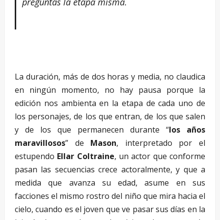
preguntas la etapa misma.
–
La duración, más de dos horas y media, no claudica
en ningún momento, no hay pausa porque la
edición nos ambienta en la etapa de cada uno de
los personajes, de los que entran, de los que salen
y de los que permanecen durante “
los años
maravillosos
” de
Mason
, interpretado por el
estupendo
Ellar Coltraine
, un actor que conforme
pasan las secuencias crece actoralmente, y que a
medida que avanza su edad, asume en sus
facciones el mismo rostro del niño que mira hacia el
cielo, cuando es el joven que ve pasar sus días en la