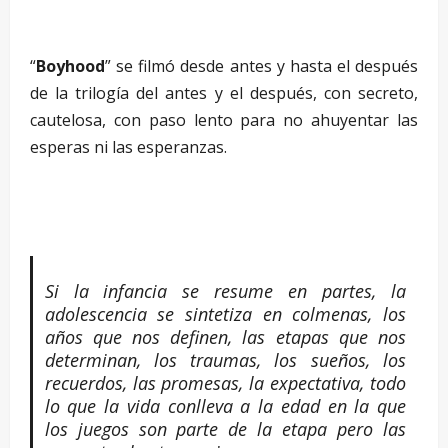
“
Boyhood
” se filmó desde antes y hasta el después
de la trilogía del antes y el después, con secreto,
cautelosa, con paso lento para no ahuyentar las
esperas ni las esperanzas.
–
Si la infancia se resume en partes, la
adolescencia se sintetiza en colmenas, los
años que nos definen, las etapas que nos
determinan, los traumas, los sueños, los
recuerdos, las promesas, la expectativa, todo
lo que la vida conlleva a la edad en la que
los juegos son parte de la etapa pero las