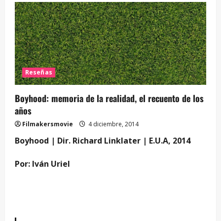
Reseñas
Boyhood: memoria de la realidad, el recuento de los
años
Filmakersmovie
4 diciembre, 2014
Boyhood | Dir. Richard Linklater | E.U.A, 2014
Por: Iván Uriel