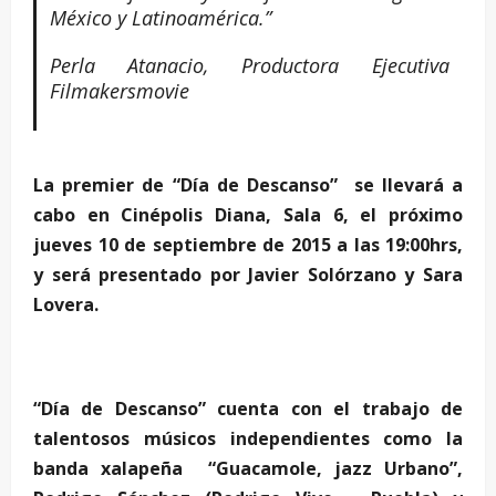
México y Latinoamérica.”
Perla Atanacio, Productora Ejecutiva
Filmakersmovie
La premier de “Día de Descanso” se llevará a
cabo en Cinépolis Diana, Sala 6, el próximo
jueves 10 de septiembre de 2015 a las 19:00hrs,
y será presentado por Javier Solórzano y Sara
Lovera.
“Día de Descanso” cuenta con el trabajo de
talentosos músicos independientes como la
banda xalapeña “Guacamole, jazz Urbano”,