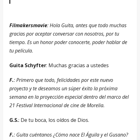
Filmakersmovie
: Hola Guita, antes que todo muchas
gracias por aceptar conversar con nosotros, por tu
tiempo. Es un honor poder conocerte, poder hablar de
tu película.
Guita Schyfter
: Muchas gracias a ustedes
F.
: Primero que todo, felicidades por este nuevo
proyecto y te deseamos un súper éxito la próxima
semana en la proyección especial dentro del marco del
21 Festival Internacional de cine de Morelia.
G.S.
: De tu boca, los oídos de Dios.
F.
: Guita cuéntanos ¿Cómo nace El Águila y el Gusano?