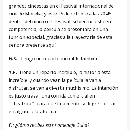
grandes cineastas en el Festival Internacional de
cine de Morelia, y este 25 de octubre a las 20:45
dentro del marco del festival, si bien no está en
competencia, la película se presentará en una
función especial, gracias a la trayectoria de esta
señora presente aquí.
G.S.
: Tengo un reparto increíble también
Y.P.
: Tiene un reparto increíble, la historia está
increíble, y cuando vean la película la van a
disfrutar, se van a divertir muchísimo. La intención
es justo trazar una corrida comercial en
“Theatrical”, para que finalmente se logre colocar
en alguna plataforma.
F.
: ¿Cómo recibes este homenaje Guita?