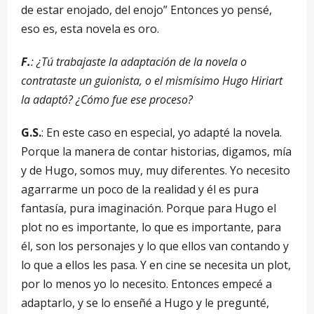
de estar enojado, del enojo” Entonces yo pensé,
eso es, esta novela es oro.
F.
: ¿Tú trabajaste la adaptación de la novela o
contrataste un guionista, o el mismísimo Hugo Hiriart
la adaptó? ¿Cómo fue ese proceso?
G.S.
: En este caso en especial, yo adapté la novela.
Porque la manera de contar historias, digamos, mía
y de Hugo, somos muy, muy diferentes. Yo necesito
agarrarme un poco de la realidad y él es pura
fantasía, pura imaginación. Porque para Hugo el
plot no es importante, lo que es importante, para
él, son los personajes y lo que ellos van contando y
lo que a ellos les pasa. Y en cine se necesita un plot,
por lo menos yo lo necesito. Entonces empecé a
adaptarlo, y se lo enseñé a Hugo y le pregunté,