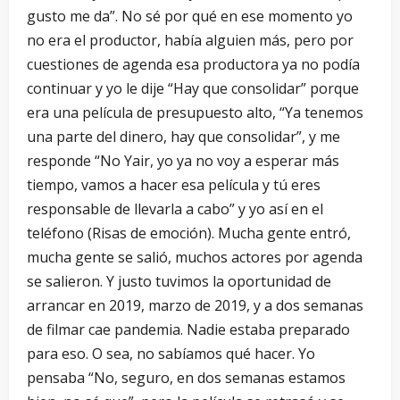
gusto me da”. No sé por qué en ese momento yo
no era el productor, había alguien más, pero por
cuestiones de agenda esa productora ya no podía
continuar y yo le dije “Hay que consolidar” porque
era una película de presupuesto alto, “Ya tenemos
una parte del dinero, hay que consolidar”, y me
responde “No Yair, yo ya no voy a esperar más
tiempo, vamos a hacer esa película y tú eres
responsable de llevarla a cabo” y yo así en el
teléfono (Risas de emoción). Mucha gente entró,
mucha gente se salió, muchos actores por agenda
se salieron. Y justo tuvimos la oportunidad de
arrancar en 2019, marzo de 2019, y a dos semanas
de filmar cae pandemia. Nadie estaba preparado
para eso. O sea, no sabíamos qué hacer. Yo
pensaba “No, seguro, en dos semanas estamos