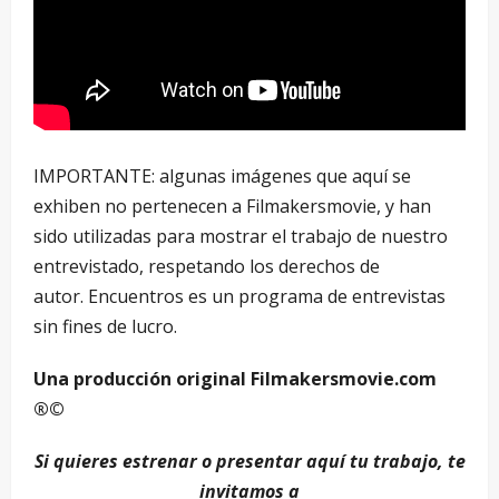
IMPORTANTE: algunas imágenes que aquí se
exhiben no pertenecen a Filmakersmovie, y han
sido utilizadas para mostrar el trabajo de nuestro
entrevistado, respetando los derechos de
autor. Encuentros es un programa de entrevistas
sin fines de lucro.
Una producción original Filmakersmovie.com
®©
Si quieres estrenar o presentar aquí tu trabajo, te
invitamos a