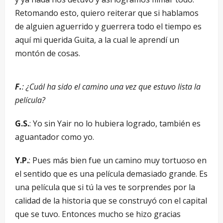
Retomando esto, quiero reiterar que si hablamos
de alguien aguerrido y guerrera todo el tiempo es
aquí mi querida Guita, a la cual le aprendí un
montón de cosas.
F.
: ¿Cuál ha sido el camino una vez que estuvo lista la
película?
G.S.
: Yo sin Yair no lo hubiera logrado, también es
aguantador como yo.
Y.P.
: Pues más bien fue un camino muy tortuoso en
el sentido que es una película demasiado grande. Es
una película que si tú la ves te sorprendes por la
calidad de la historia que se construyó con el capital
que se tuvo. Entonces mucho se hizo gracias