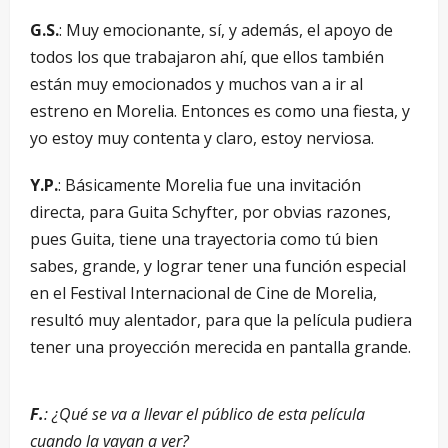
G.S.
: Muy emocionante, sí, y además, el apoyo de
todos los que trabajaron ahí, que ellos también
están muy emocionados y muchos van a ir al
estreno en Morelia. Entonces es como una fiesta, y
yo estoy muy contenta y claro, estoy nerviosa.
Y.P.
: Básicamente Morelia fue una invitación
directa, para Guita Schyfter, por obvias razones,
pues Guita, tiene una trayectoria como tú bien
sabes, grande, y lograr tener una función especial
en el Festival Internacional de Cine de Morelia,
resultó muy alentador, para que la película pudiera
tener una proyección merecida en pantalla grande.
F.
: ¿Qué se va a llevar el público de esta película
cuando la vayan a ver?