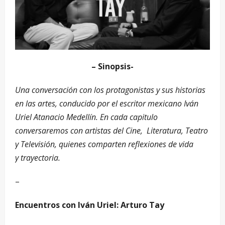
– Sinopsis-
Una conversación con los protagonistas y sus historias
en las artes, conducido por el escritor mexicano Iván
Uriel Atanacio Medellín. En cada capitulo
conversaremos con artistas del Cine, Literatura, Teatro
y Televisión, quienes comparten reflexiones de vida
y trayectoria.
–
Encuentros con Iván Uriel: Arturo Tay