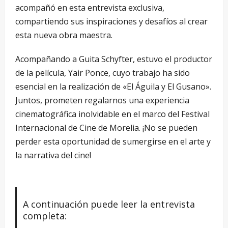
acompañó en esta entrevista exclusiva,
compartiendo sus inspiraciones y desafíos al crear
esta nueva obra maestra.
Acompañando a Guita Schyfter, estuvo el productor
de la película, Yair Ponce, cuyo trabajo ha sido
esencial en la realización de «El Águila y El Gusano».
Juntos, prometen regalarnos una experiencia
cinematográfica inolvidable en el marco del Festival
Internacional de Cine de Morelia. ¡No se pueden
perder esta oportunidad de sumergirse en el arte y
la narrativa del cine!
A continuación puede leer la entrevista
completa: