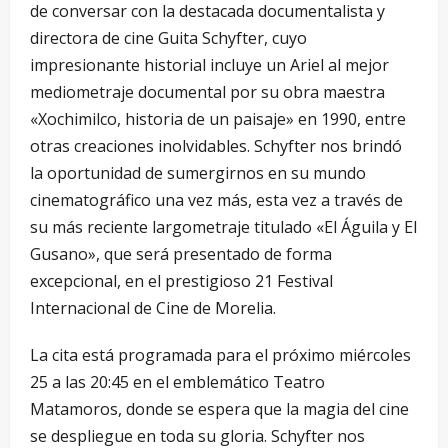
de conversar con la destacada documentalista y
directora de cine Guita Schyfter, cuyo
impresionante historial incluye un Ariel al mejor
mediometraje documental por su obra maestra
«Xochimilco, historia de un paisaje» en 1990, entre
otras creaciones inolvidables. Schyfter nos brindó
la oportunidad de sumergirnos en su mundo
cinematográfico una vez más, esta vez a través de
su más reciente largometraje titulado «El Águila y El
Gusano», que será presentado de forma
excepcional, en el prestigioso 21 Festival
Internacional de Cine de Morelia.
La cita está programada para el próximo miércoles
25 a las 20:45 en el emblemático Teatro
Matamoros, donde se espera que la magia del cine
se despliegue en toda su gloria. Schyfter nos