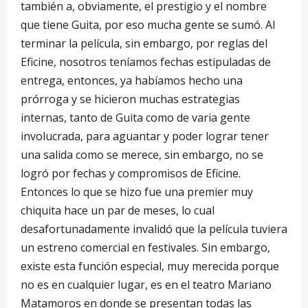
también a, obviamente, el prestigio y el nombre
que tiene Guita, por eso mucha gente se sumó. Al
terminar la película, sin embargo, por reglas del
Eficine, nosotros teníamos fechas estipuladas de
entrega, entonces, ya habíamos hecho una
prórroga y se hicieron muchas estrategias
internas, tanto de Guita como de varia gente
involucrada, para aguantar y poder lograr tener
una salida como se merece, sin embargo, no se
logró por fechas y compromisos de Eficine.
Entonces lo que se hizo fue una premier muy
chiquita hace un par de meses, lo cual
desafortunadamente invalidó que la película tuviera
un estreno comercial en festivales. Sin embargo,
existe esta función especial, muy merecida porque
no es en cualquier lugar, es en el teatro Mariano
Matamoros en donde se presentan todas las