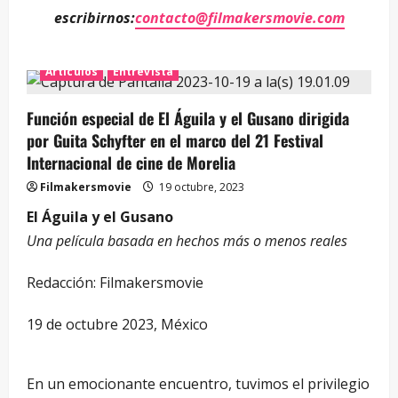
escribirnos:
contacto@filmakersmovie.com
Artículos
Entrevista
Función especial de El Águila y el Gusano dirigida
por Guita Schyfter en el marco del 21 Festival
Internacional de cine de Morelia
Filmakersmovie
19 octubre, 2023
El Águila y el Gusano
Una película basada en hechos más o menos reales
Redacción: Filmakersmovie
19 de octubre 2023, México
En un emocionante encuentro, tuvimos el privilegio