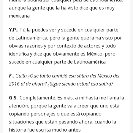
aunque la gente que la ha visto dice que es muy
mexicana.
Y.P.
: Tú la puedes ver y sucede en cualquier parte
de Latinoamérica, pero la gente que la ha visto por
obvias razones y por contexto de actores y todo
identifica y dice que obviamente es México, pero
sucede en cualquier parte de Latinoamérica.
F.
: Guita ¿Qué tanto cambió esa sátira del México del
2016 al de ahora? ¿Sigue siendo actual esa sátira?
G.S.
: Completamente. Es más, a mí hasta me llama la
atención, porque la gente va a creer que uno está
copiando personajes o que está copiando
situaciones que están pasando ahora, cuando la
historia fue escrita mucho antes.