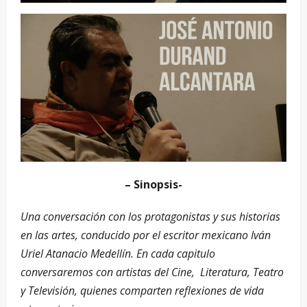
– Sinopsis-
Una conversación con los protagonistas y sus historias
en las artes, conducido por el escritor mexicano Iván
Uriel Atanacio Medellín. En cada capitulo
conversaremos con artistas del Cine, Literatura, Teatro
y Televisión, quienes comparten reflexiones de vida