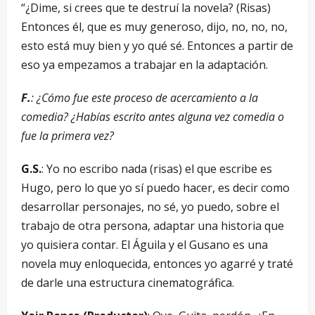
“¿Dime, si crees que te destruí la novela? (Risas)
Entonces él, que es muy generoso, dijo, no, no, no,
esto está muy bien y yo qué sé. Entonces a partir de
eso ya empezamos a trabajar en la adaptación.
F.
: ¿Cómo fue este proceso de acercamiento a la
comedia? ¿Habías escrito antes alguna vez comedia o
fue la primera vez?
G.S.
: Yo no escribo nada (risas) el que escribe es
Hugo, pero lo que yo sí puedo hacer, es decir como
desarrollar personajes, no sé, yo puedo, sobre el
trabajo de otra persona, adaptar una historia que
yo quisiera contar. El Águila y el Gusano es una
novela muy enloquecida, entonces yo agarré y traté
de darle una estructura cinematográfica.