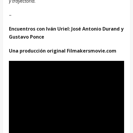
y trayectoria.
–
Encuentros con Iván Uriel: José Antonio Durand y
Gustavo Ponce
Una producción original
Filmakersmovie.com