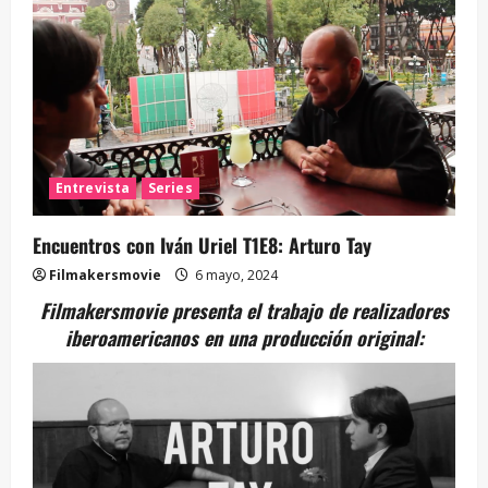
Entrevista
Series
Encuentros con Iván Uriel T1E8: Arturo Tay
Filmakersmovie
6 mayo, 2024
Filmakersmovie presenta el trabajo de realizadores
iberoamericanos en una producción original: