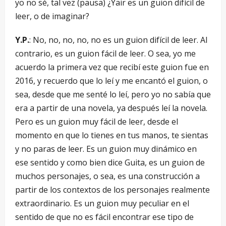
yo no sé, tal vez (pausa) ¿Yair es un guion difícil de
leer, o de imaginar?
Y.P.
: No, no, no, no, no es un guion difícil de leer. Al
contrario, es un guion fácil de leer. O sea, yo me
acuerdo la primera vez que recibí este guion fue en
2016, y recuerdo que lo leí y me encantó el guion, o
sea, desde que me senté lo leí, pero yo no sabía que
era a partir de una novela, ya después leí la novela.
Pero es un guion muy fácil de leer, desde el
momento en que lo tienes en tus manos, te sientas
y no paras de leer. Es un guion muy dinámico en
ese sentido y como bien dice Guita, es un guion de
muchos personajes, o sea, es una construcción a
partir de los contextos de los personajes realmente
extraordinario. Es un guion muy peculiar en el
sentido de que no es fácil encontrar ese tipo de