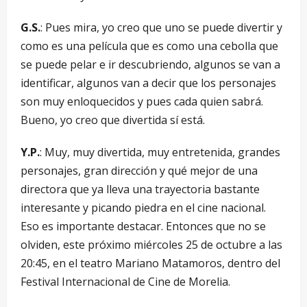
G.S.
: Pues mira, yo creo que uno se puede divertir y
como es una película que es como una cebolla que
se puede pelar e ir descubriendo, algunos se van a
identificar, algunos van a decir que los personajes
son muy enloquecidos y pues cada quien sabrá.
Bueno, yo creo que divertida sí está.
Y.P.
: Muy, muy divertida, muy entretenida, grandes
personajes, gran dirección y qué mejor de una
directora que ya lleva una trayectoria bastante
interesante y picando piedra en el cine nacional.
Eso es importante destacar. Entonces que no se
olviden, este próximo miércoles 25 de octubre a las
20:45, en el teatro Mariano Matamoros, dentro del
Festival Internacional de Cine de Morelia.