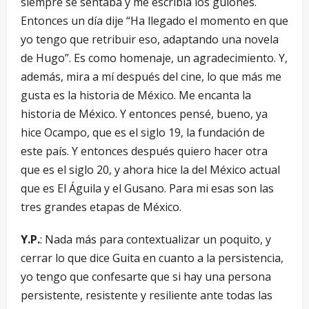
siempre se sentaba y me escribía los guiones.
Entonces un día dije “Ha llegado el momento en que
yo tengo que retribuir eso, adaptando una novela
de Hugo”. Es como homenaje, un agradecimiento. Y,
además, mira a mí después del cine, lo que más me
gusta es la historia de México. Me encanta la
historia de México. Y entonces pensé, bueno, ya
hice Ocampo, que es el siglo 19, la fundación de
este país. Y entonces después quiero hacer otra
que es el siglo 20, y ahora hice la del México actual
que es El Águila y el Gusano. Para mi esas son las
tres grandes etapas de México.
Y.P.
: Nada más para contextualizar un poquito, y
cerrar lo que dice Guita en cuanto a la persistencia,
yo tengo que confesarte que si hay una persona
persistente, resistente y resiliente ante todas las