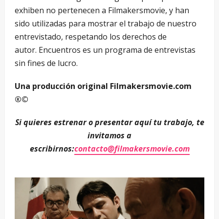
exhiben no pertenecen a Filmakersmovie, y han
sido utilizadas para mostrar el trabajo de nuestro
entrevistado, respetando los derechos de
autor. Encuentros es un programa de entrevistas
sin fines de lucro.
Una producción original Filmakersmovie.com
®©
Si quieres estrenar o presentar aquí tu trabajo, te
invitamos a
escribirnos:
contacto@filmakersmovie.com