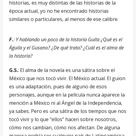
historias, es muy distintas de las historias de la
época actual, yo no he encontrado historias
similares o particulares, al menos de ese calibre.
F.
: Y hablando un poco de la historia Guita ¿Qué es el
Águila y el Gusano? ¿De qué trata? ¿Cuál es el alma de
la historia?
G.S.
: El alma de la novela es una sátira sobre el
México que nos tocó vivir. El México actual. El guion
es una adaptación, pues de alguno de esos
personajes, aunque en la película nunca aparece la
mención a México ni al Ángel de la Independencia,
ya sabes. Pero es una sátira de los tiempos que nos
tocó vivir y lo que “ellos” hacen sobre nosotros,
cómo nos cambian, cómo nos afectan. De alguna
manera podría ser cualquier país de Latinoamérica,