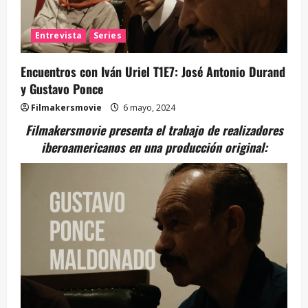
Entrevista
Series
Encuentros con Iván Uriel T1E7: José Antonio Durand
y Gustavo Ponce
Filmakersmovie
6 mayo, 2024
Filmakersmovie presenta el trabajo de realizadores
iberoamericanos en una producción original: