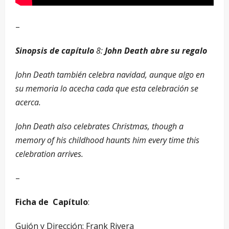
–
Sinopsis de capítulo
8:
John Death abre su regalo
John Death también celebra navidad, aunque algo en
su memoria lo acecha cada que esta celebración se
acerca.
John Death also celebrates Christmas, though a
memory of his childhood haunts him every time this
celebration arrives.
–
Ficha de Capítulo
:
Guión y Dirección: Frank Rivera