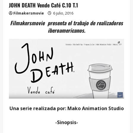
JOHN DEATH Vende Café C.10 T.1
Filmakersmovie
6 julio, 2016
Filmakersmovie presenta el trabajo de realizadores
iberoamericanos.
Una serie realizada por: Mako Animation Studio
-Sinopsis-