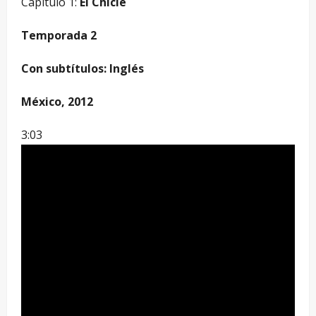
Capítulo 1:
El Chicle
Temporada 2
Con subtítulos: Inglés
México, 2012
3:03