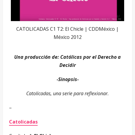
CATOLICADAS C1 T2: El Chicle | CDDMéxico |
México 2012
Una producción de: Católicas por el Derecho a
Decidir
-Sinopsis-
Catolicadas, una serie para reflexionar.
–
Catolicadas