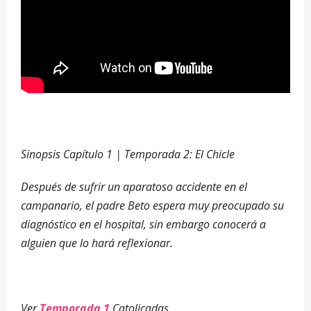
–
Sinopsis Capítulo 1 | Temporada 2: El Chicle
Después de sufrir un aparatoso accidente en el
campanario, el padre Beto espera muy preocupado su
diagnóstico en el hospital, sin embargo conocerá a
alguien que lo hará reflexionar.
–
Ver
Temporada 1
Catolicadas