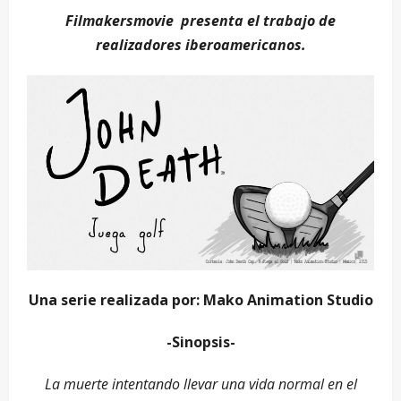
Filmakersmovie presenta el trabajo de
realizadores iberoamericanos.
Una serie realizada por: Mako Animation Studio
-Sinopsis-
La muerte intentando llevar una vida normal en el