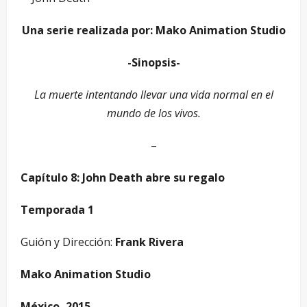
Una serie realizada por: Mako Animation Studio
-Sinopsis-
La muerte intentando llevar una vida normal en el
mundo de los vivos.
–
Capítulo 8: John Death abre su regalo
Temporada 1
Guión y Dirección:
Frank Rivera
Mako Animation Studio
México, 2015