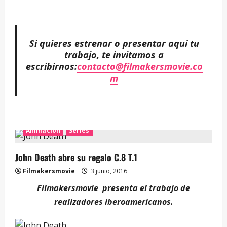
Si quieres estrenar o presentar aquí tu
trabajo, te invitamos a
escribirnos:
contacto@filmakersmovie.co
m
Animación
Series
John Death abre su regalo C.8 T.1
Filmakersmovie
3 junio, 2016
Filmakersmovie presenta el trabajo de
realizadores iberoamericanos.