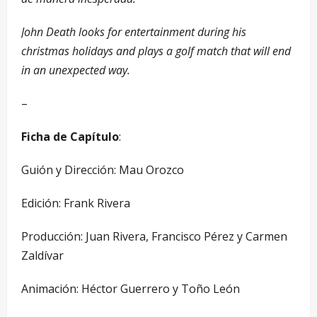
John Death looks for entertainment during his
christmas holidays and plays a golf match that will end
in an unexpected way.
–
Ficha de Capítulo
:
Guión y Dirección: Mau Orozco
Edición: Frank Rivera
Producción: Juan Rivera, Francisco Pérez y Carmen
Zaldívar
Animación: Héctor Guerrero y Toño León