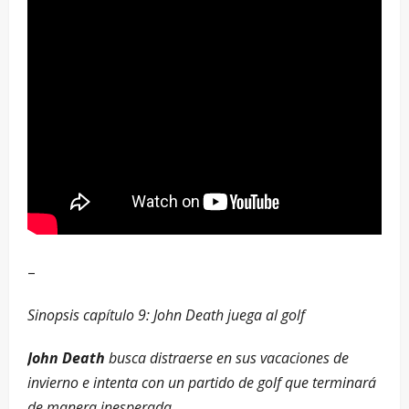
–
Sinopsis capítulo 9: John Death juega al golf
John Death
busca distraerse en sus vacaciones de
invierno e intenta con un partido de golf que terminará
de manera inesperada.