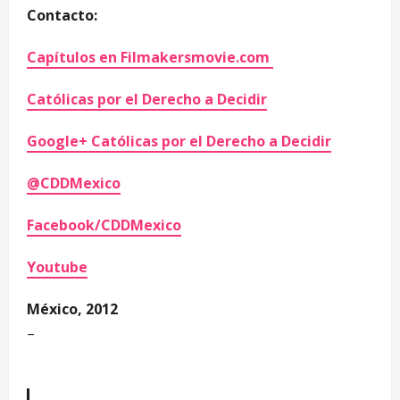
Contacto:
Capítulos en Filmakersmovie.com
Católicas por el Derecho a Decidir
Google+ Católicas por el Derecho a Decidir
@CDDMexico
Facebook/CDDMexico
Youtube
México, 2012
–