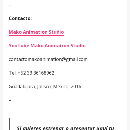
–
Contacto:
Mako Animation Studio
YouTube Mako Animation Studio
contactomakoanimation@gmail.com
Tel. +52 33 36168962
Guadalajara, Jalisco, México, 2016
–
Si quieres estrenar o presentar aquí tu