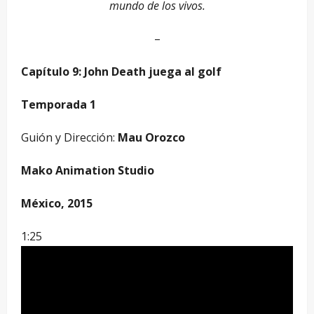
mundo de los vivos.
–
Capítulo 9: John Death juega al golf
Temporada 1
Guión y Dirección:
Mau Orozco
Mako Animation Studio
México, 2015
1:25