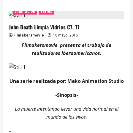
Animación
Series
John Death Limpia Vidrios C7. T1
Filmakersmovie
18 mayo, 2016
Filmakersmovie presenta el trabajo de
realizadores iberoamericanos.
Una serie realizada por: Mako Animation Studio
-Sinopsis-
La muerte intentando llevar una vida normal en el
mundo de los vivos.
–