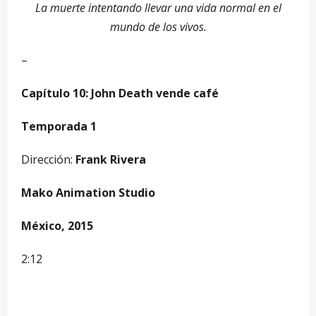
La muerte intentando llevar una vida normal en el
mundo de los vivos.
–
Capítulo 10: John Death vende café
Temporada 1
Dirección:
Frank Rivera
Mako Animation Studio
México, 2015
2:12