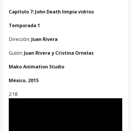
Capítulo 7: John Death limpia vidrios
Temporada 1
Dirección:
Juan Rivera
Guión:
Juan Rivera y Cristina Ornelas
Mako Animation Studio
México, 2015
2:18