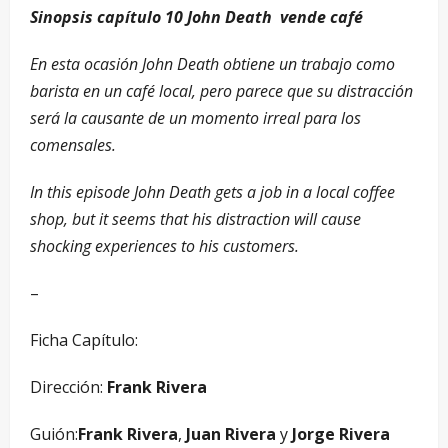
Sinopsis capítulo 10 John Death vende café
En esta ocasión John Death obtiene un trabajo como
barista en un café local, pero parece que su distracción
será la causante de un momento irreal para los
comensales.
In this episode John Death gets a job in a local coffee
shop, but it seems that his distraction will cause
shocking experiences to his customers.
–
Ficha Capítulo:
Dirección:
Frank Rivera
Guión:
Frank Rivera
,
Juan Rivera
y
Jorge Rivera