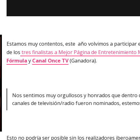
Estamos muy contentos, este año volvimos a participar 
de los
tres finalistas a Mejor Página de Entretenimiento
Fórmula
y
Canal Once TV
(Ganadora).
Nos sentimos muy orgullosos y honrados que dentro d
canales de televisión/radio fueron nominados, estemos
Esto no podría ser posible sin los realizadores iberoamer