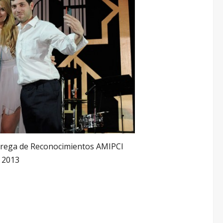
trega de Reconocimientos AMIPCI
 2013