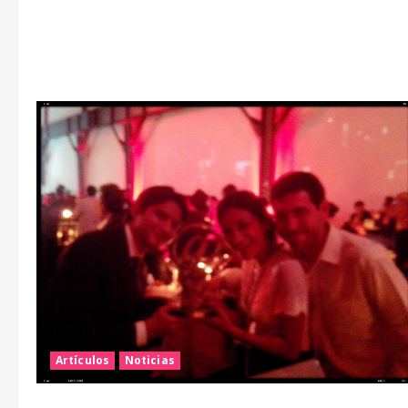
Artículos
Noticias