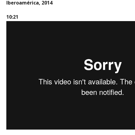
Iberoamérica, 2014
10:21