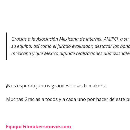
Gracias a la Asociación Mexicana de Internet, AMIPCI, a s
su equipo, así como el jurado evaluador, destacar las bo
mexicana y que México difunde realizaciones audiovisuale
¡Nos esperan juntos grandes cosas Filmakers!
Muchas Gracias a todos y a cada uno por hacer de este p
Equipo Filmakersmovie.com