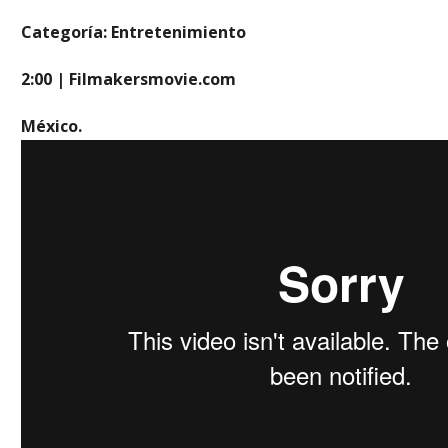
Categoría: Entretenimiento
2:00 | Filmakersmovie.com
México.