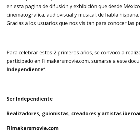
en esta página de difusión y exhibición que desde Méxic
cinematográfica, audiovisual y musical, de habla hispana
Gracias a los usuarios que nos visitan para conocer las
Para celebrar estos 2 primeros años, se convocó a realiz
participado en Filmakersmovie.com, sumarse a este docum
Independiente
”.
Ser Independiente
Realizadores, guionistas, creadores y artistas ibero
Filmakersmovie.com