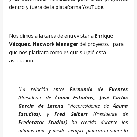
dentro y fuera de la plataforma YouTube.
Nos dimos a la tarea de entrevistar a
Enrique
Vázquez, Network Manager
del proyecto, para
que nos platicara cómo es que surgió esta
asociación.
“La relación entre
Fernando de Fuentes
(Presidente de
Ánima Estudios
),
José Carlos
García de Letona
(Vicepresidente de
Ánima
Estudios
), y
Fred Seibert
(Presidente de
Frederator Studios
) ha crecido durante los
últimos años y desde siempre platicaron sobre la