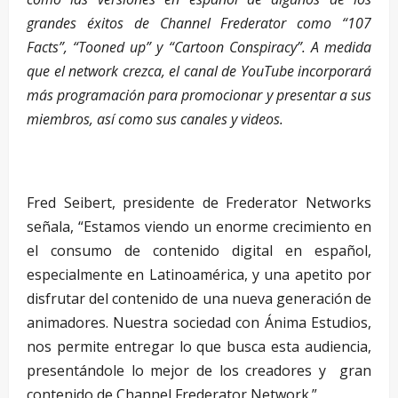
grandes éxitos de Channel Frederator como “107
Facts”, “Tooned up” y “Cartoon Conspiracy”. A medida
que el network crezca, el canal de YouTube incorporará
más programación para promocionar y presentar a sus
miembros, así como sus canales y videos.
–
Fred Seibert, presidente de Frederator Networks
señala, “Estamos viendo un enorme crecimiento en
el consumo de contenido digital en español,
especialmente en Latinoamérica, y una apetito por
disfrutar del contenido de una nueva generación de
animadores. Nuestra sociedad con Ánima Estudios,
nos permite entregar lo que busca esta audiencia,
presentándole lo mejor de los creadores y gran
contenido de Channel Frederator Network.”