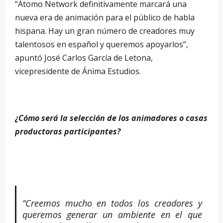
“Átomo Network definitivamente marcará una
nueva era de animación para el público de habla
hispana. Hay un gran número de creadores muy
talentosos en español y queremos apoyarlos”,
apuntó José Carlos García de Letona,
vicepresidente de Ánima Estudios.
¿Cómo será la selección de los animadores o casas
productoras participantes?
“Creemos mucho en todos los creadores y
queremos generar un ambiente en el que