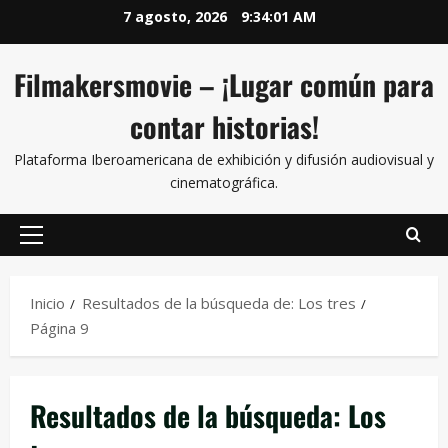
7 agosto, 2026
9:34:02 AM
Filmakersmovie – ¡Lugar común para
contar historias!
Plataforma Iberoamericana de exhibición y difusión audiovisual y
cinematográfica.
Inicio
Resultados de la búsqueda de: Los tres
Página 9
Resultados de la búsqueda:
Los