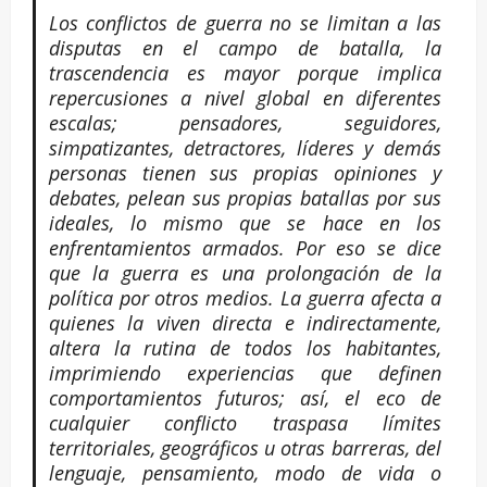
Los conflictos de guerra no se limitan a las
disputas en el campo de batalla, la
trascendencia es mayor porque implica
repercusiones a nivel global en diferentes
escalas; pensadores, seguidores,
simpatizantes, detractores, líderes y demás
personas tienen sus propias opiniones y
debates, pelean sus propias batallas por sus
ideales, lo mismo que se hace en los
enfrentamientos armados. Por eso se dice
que la guerra es una prolongación de la
política por otros medios. La guerra afecta a
quienes la viven directa e indirectamente,
altera la rutina de todos los habitantes,
imprimiendo experiencias que definen
comportamientos futuros; así, el eco de
cualquier conflicto traspasa límites
territoriales, geográficos u otras barreras, del
lenguaje, pensamiento, modo de vida o