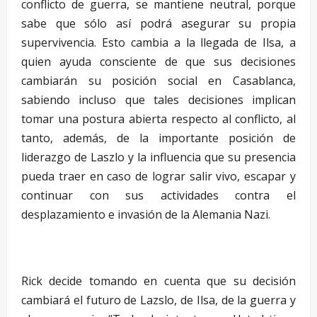
conflicto de guerra, se mantiene neutral, porque
sabe que sólo así podrá asegurar su propia
supervivencia. Esto cambia a la llegada de Ilsa, a
quien ayuda consciente de que sus decisiones
cambiarán su posición social en Casablanca,
sabiendo incluso que tales decisiones implican
tomar una postura abierta respecto al conflicto, al
tanto, además, de la importante posición de
liderazgo de Laszlo y la influencia que su presencia
pueda traer en caso de lograr salir vivo, escapar y
continuar con sus actividades contra el
desplazamiento e invasión de la Alemania Nazi.
–
Rick decide tomando en cuenta que su decisión
cambiará el futuro de Lazslo, de Ilsa, de la guerra y