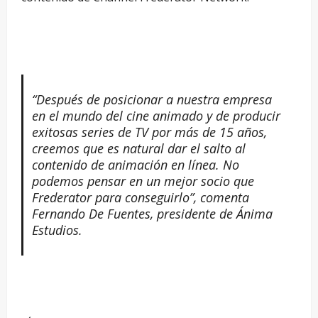
“Después de posicionar a nuestra empresa
en el mundo del cine animado y de producir
exitosas series de TV por más de 15 años,
creemos que es natural dar el salto al
contenido de animación en línea. No
podemos pensar en un mejor socio que
Frederator para conseguirlo”, comenta
Fernando De Fuentes, presidente de Ánima
Estudios.