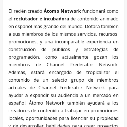
El recién creado
Átomo Network
funcionará como
el
reclutador e incubadora
de contenido animado
en español más grande del mundo. Dotará también
a sus miembros de los mismos servicios, recursos,
promociones, y una incomparable experiencia en
construcción de públicos y estrategias de
programación, como actualmente gozan los
miembros de Channel Frederator Network.
Además, estará encargado de tropicalizar el
contenido de un selecto grupo de miembros
actuales de Channel Frederator Network para
ayudar a expandir su audiencia a un mercado en
español. Átomo Network también ayudará a los
creadores de contenido a trabajar en promociones
locales, oportunidades para licenciar su propiedad
y de desarrollar habilidades para crear proyectos