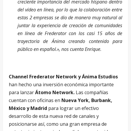
creciente importancia del mercado hispano dentro
del vídeo en línea, por lo que la colaboración entre
estas 2 empresas se dio de manera muy natural al
juntar la experiencia de creación de comunidades
en línea de Frederator con los casi 15 años de
trayectoria de Ánima creando contenido para
público en español.», nos cuenta Enrique.
Channel Frederator Network y Ánima Estudios
han hecho una inversión económica importante
para lanzar
Átomo Network.
Las compañías
cuentan con oficinas en
Nueva York, Burbank,
México y Madrid
para lograr un efectivo
desarrollo de esta nueva red de canales y
posicionarse así, como una gran empresa de