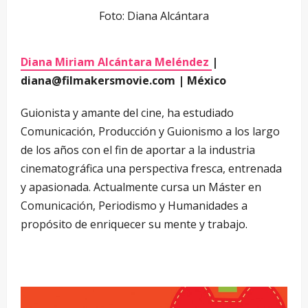
Foto: Diana Alcántara
Diana Miriam Alcántara Meléndez
|
diana@filmakersmovie.com | México
Guionista y amante del cine, ha estudiado
Comunicación, Producción y Guionismo a los largo
de los años con el fin de aportar a la industria
cinematográfica una perspectiva fresca, entrenada
y apasionada. Actualmente cursa un Máster en
Comunicación, Periodismo y Humanidades a
propósito de enriquecer su mente y trabajo.