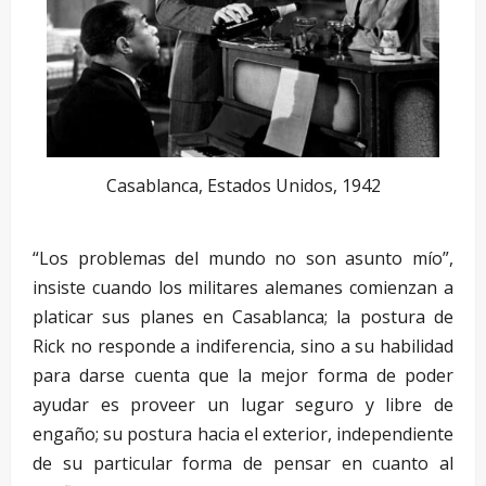
Casablanca, Estados Unidos, 1942
“Los problemas del mundo no son asunto mío”,
insiste cuando los militares alemanes comienzan a
platicar sus planes en Casablanca; la postura de
Rick no responde a indiferencia, sino a su habilidad
para darse cuenta que la mejor forma de poder
ayudar es proveer un lugar seguro y libre de
engaño; su postura hacia el exterior, independiente
de su particular forma de pensar en cuanto al