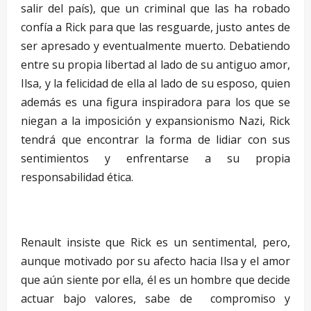
salir del país), que un criminal que las ha robado
confía a Rick para que las resguarde, justo antes de
ser apresado y eventualmente muerto. Debatiendo
entre su propia libertad al lado de su antiguo amor,
Ilsa, y la felicidad de ella al lado de su esposo, quien
además es una figura inspiradora para los que se
niegan a la imposición y expansionismo Nazi, Rick
tendrá que encontrar la forma de lidiar con sus
sentimientos y enfrentarse a su propia
responsabilidad ética.
–
Renault insiste que Rick es un sentimental, pero,
aunque motivado por su afecto hacia Ilsa y el amor
que aún siente por ella, él es un hombre que decide
actuar bajo valores, sabe de compromiso y