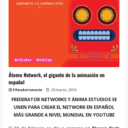
Artículos
Noticias
Átomo Network, el gigante de la animación en
español
Filmakersmovie
29 marzo, 2016
FREDERATOR NETWORKS Y ÁNIMA ESTUDIOS SE
UNEN PARA CREAR EL NETWORK EN ESPAÑOL
MÁS GRANDE A NIVEL MUNDIAL EN YOUTUBE