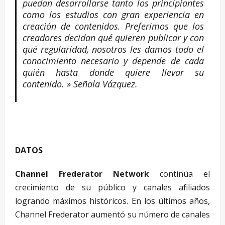
puedan desarrollarse tanto los principiantes
como los estudios con gran experiencia en
creación de contenidos. Preferimos que los
creadores decidan qué quieren publicar y con
qué regularidad, nosotros les damos todo el
conocimiento necesario y depende de cada
quién hasta donde quiere llevar su
contenido. » Señala Vázquez.
DATOS
Channel Frederator Network
continúa el
crecimiento de su público y canales afiliados
logrando máximos históricos. En los últimos años,
Channel Frederator aumentó su número de canales