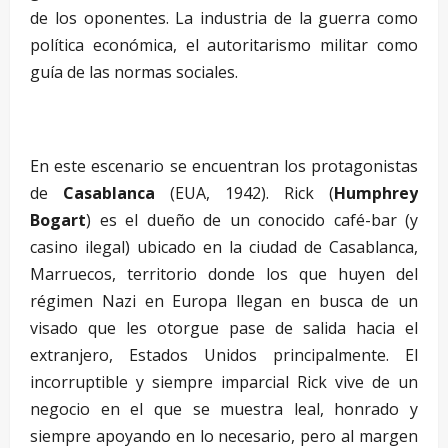
de los oponentes. La industria de la guerra como
política económica, el autoritarismo militar como
guía de las normas sociales.
–
En este escenario se encuentran los protagonistas
de
Casablanca
(EUA, 1942). Rick (
Humphrey
Bogart
) es el dueño de un conocido café-bar (y
casino ilegal) ubicado en la ciudad de Casablanca,
Marruecos, territorio donde los que huyen del
régimen Nazi en Europa llegan en busca de un
visado que les otorgue pase de salida hacia el
extranjero, Estados Unidos principalmente. El
incorruptible y siempre imparcial Rick vive de un
negocio en el que se muestra leal, honrado y
siempre apoyando en lo necesario, pero al margen