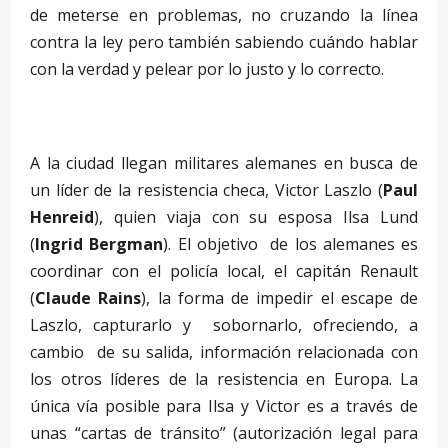
de meterse en problemas, no cruzando la línea
contra la ley pero también sabiendo cuándo hablar
con la verdad y pelear por lo justo y lo correcto.
–
A la ciudad llegan militares alemanes en busca de
un líder de la resistencia checa, Victor Laszlo (
Paul
Henreid
), quien viaja con su esposa Ilsa Lund
(
Ingrid Bergman
). El objetivo de los alemanes es
coordinar con el policía local, el capitán Renault
(
Claude Rains
), la forma de impedir el escape de
Laszlo, capturarlo y sobornarlo, ofreciendo, a
cambio de su salida, información relacionada con
los otros líderes de la resistencia en Europa. La
única vía posible para Ilsa y Victor es a través de
unas “cartas de tránsito” (autorización legal para