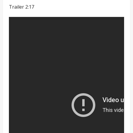
Trailer 2:17