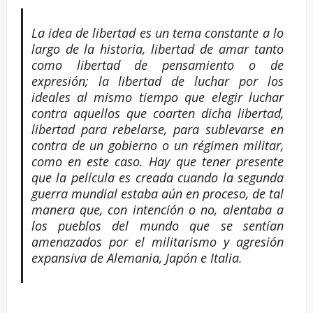
La idea de libertad es un tema constante a lo
largo de la historia, libertad de amar tanto
como libertad de pensamiento o de
expresión; la libertad de luchar por los
ideales al mismo tiempo que elegir luchar
contra aquellos que coarten dicha libertad,
libertad para rebelarse, para sublevarse en
contra de un gobierno o un régimen militar,
como en este caso. Hay que tener presente
que la película es creada cuando la segunda
guerra mundial estaba aún en proceso, de tal
manera que, con intención o no, alentaba a
los pueblos del mundo que se sentían
amenazados por el militarismo y agresión
expansiva de Alemania, Japón e Italia.