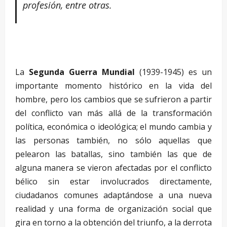
profesión, entre otras.
–
La
Segunda Guerra Mundial
(1939-1945) es un
importante momento histórico en la vida del
hombre, pero los cambios que se sufrieron a partir
del conflicto van más allá de la transformación
política, económica o ideológica; el mundo cambia y
las personas también, no sólo aquellas que
pelearon las batallas, sino también las que de
alguna manera se vieron afectadas por el conflicto
bélico sin estar involucrados directamente,
ciudadanos comunes adaptándose a una nueva
realidad y una forma de organización social que
gira en torno a la obtención del triunfo, a la derrota