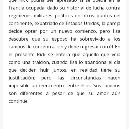
Francia ocupada, dado su historial de lucha contra
regímenes militares políticos en otros puntos del
continente, expatriado de Estados Unidos, la pareja
decide optar por un nuevo comienzo, pero Ilsa
descubre que su esposo ha sobrevivido a los
campos de concentración y debe regresar con él. En
el presente Rick se entera que aquello que veía
como una traición, cuando Ilsa lo abandona el día
que deciden huir juntos, en realidad tiene su
justificación; pero las circunstancias hacen
imposible un reencuentro entre ellos. Sus caminos
son diferentes a pesar de que su amor aún
continúe.
–