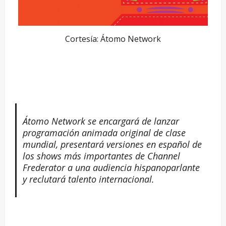
Cortesía: Átomo Network
Átomo Network se encargará de lanzar
programación animada original de clase
mundial, presentará versiones en español de
los shows más importantes de Channel
Frederator a una audiencia hispanoparlante
y reclutará talento internacional.