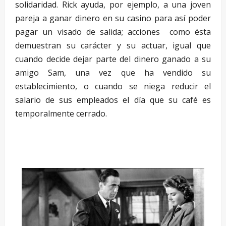
solidaridad. Rick ayuda, por ejemplo, a una joven
pareja a ganar dinero en su casino para así poder
pagar un visado de salida; acciones como ésta
demuestran su carácter y su actuar, igual que
cuando decide dejar parte del dinero ganado a su
amigo Sam, una vez que ha vendido su
establecimiento, o cuando se niega reducir el
salario de sus empleados el día que su café es
temporalmente cerrado.
–