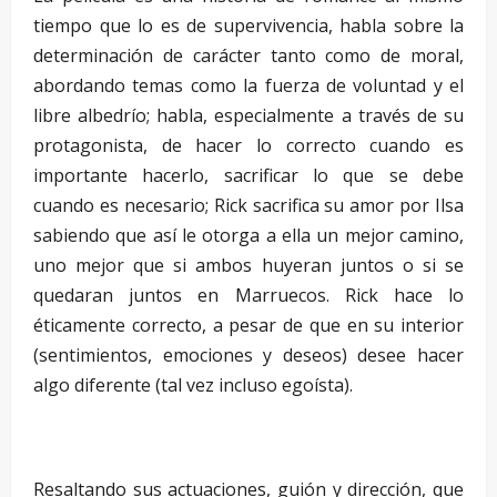
tiempo que lo es de supervivencia, habla sobre la
determinación de carácter tanto como de moral,
abordando temas como la fuerza de voluntad y el
libre albedrío; habla, especialmente a través de su
protagonista, de hacer lo correcto cuando es
importante hacerlo, sacrificar lo que se debe
cuando es necesario; Rick sacrifica su amor por Ilsa
sabiendo que así le otorga a ella un mejor camino,
uno mejor que si ambos huyeran juntos o si se
quedaran juntos en Marruecos. Rick hace lo
éticamente correcto, a pesar de que en su interior
(sentimientos, emociones y deseos) desee hacer
algo diferente (tal vez incluso egoísta).
–
Resaltando sus actuaciones, guión y dirección, que