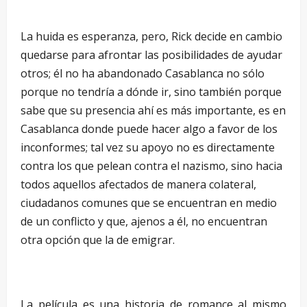
–
La huida es esperanza, pero, Rick decide en cambio
quedarse para afrontar las posibilidades de ayudar
otros; él no ha abandonado Casablanca no sólo
porque no tendría a dónde ir, sino también porque
sabe que su presencia ahí es más importante, es en
Casablanca donde puede hacer algo a favor de los
inconformes; tal vez su apoyo no es directamente
contra los que pelean contra el nazismo, sino hacia
todos aquellos afectados de manera colateral,
ciudadanos comunes que se encuentran en medio
de un conflicto y que, ajenos a él, no encuentran
otra opción que la de emigrar.
–
La película es una historia de romance al mismo