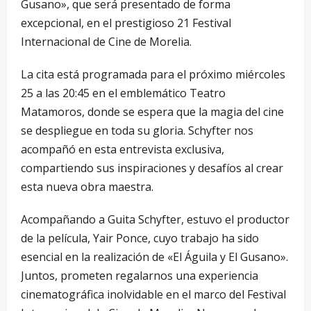
Gusano», que será presentado de forma
excepcional, en el prestigioso 21 Festival
Internacional de Cine de Morelia.
La cita está programada para el próximo miércoles
25 a las 20:45 en el emblemático Teatro
Matamoros, donde se espera que la magia del cine
se despliegue en toda su gloria. Schyfter nos
acompañó en esta entrevista exclusiva,
compartiendo sus inspiraciones y desafíos al crear
esta nueva obra maestra.
Acompañando a Guita Schyfter, estuvo el productor
de la película, Yair Ponce, cuyo trabajo ha sido
esencial en la realización de «El Águila y El Gusano».
Juntos, prometen regalarnos una experiencia
cinematográfica inolvidable en el marco del Festival