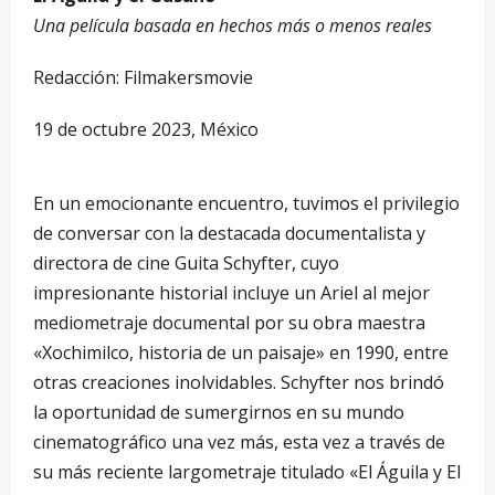
Una película basada en hechos más o menos reales
Redacción: Filmakersmovie
19 de octubre 2023, México
En un emocionante encuentro, tuvimos el privilegio
de conversar con la destacada documentalista y
directora de cine Guita Schyfter, cuyo
impresionante historial incluye un Ariel al mejor
mediometraje documental por su obra maestra
«Xochimilco, historia de un paisaje» en 1990, entre
otras creaciones inolvidables. Schyfter nos brindó
la oportunidad de sumergirnos en su mundo
cinematográfico una vez más, esta vez a través de
su más reciente largometraje titulado «El Águila y El