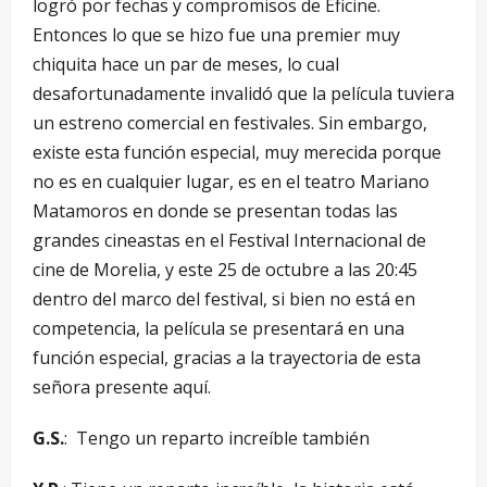
logró por fechas y compromisos de Eficine.
Entonces lo que se hizo fue una premier muy
chiquita hace un par de meses, lo cual
desafortunadamente invalidó que la película tuviera
un estreno comercial en festivales. Sin embargo,
existe esta función especial, muy merecida porque
no es en cualquier lugar, es en el teatro Mariano
Matamoros en donde se presentan todas las
grandes cineastas en el Festival Internacional de
cine de Morelia, y este 25 de octubre a las 20:45
dentro del marco del festival, si bien no está en
competencia, la película se presentará en una
función especial, gracias a la trayectoria de esta
señora presente aquí.
G.S.
: Tengo un reparto increíble también