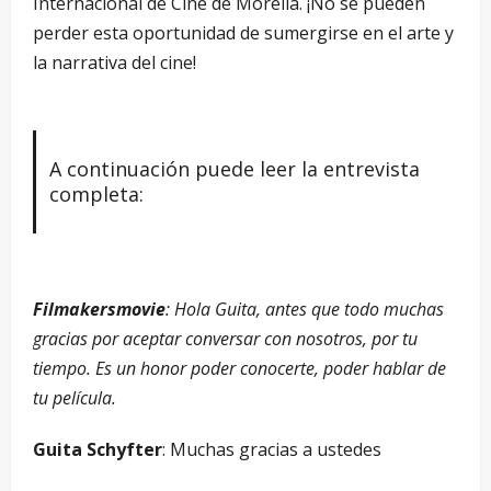
Internacional de Cine de Morelia. ¡No se pueden
perder esta oportunidad de sumergirse en el arte y
la narrativa del cine!
A continuación puede leer la entrevista
completa:
Filmakersmovie
: Hola Guita, antes que todo muchas
gracias por aceptar conversar con nosotros, por tu
tiempo. Es un honor poder conocerte, poder hablar de
tu película.
Guita Schyfter
: Muchas gracias a ustedes