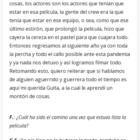
cosas, los actores son los actores que tenían que
estar en esa película, la gente del crew era la que
tenía que estar en ese equipo, o sea, como que ese
último estirón, que prolongó la película, hizo que
cayera la cereza en el pastel para que cuajara todo.
Entonces regresamos al siguiente año ya con toda
la percha y todo el callo posible ante esta pandemia
y ya nada nos detuvo y así logramos filmar todo.
Retomando esto, quiero reiterar que si hablamos
de alguien aguerrido y guerrera todo el tiempo es
aquí mi querida Guita, a la cual le aprendí un
montón de cosas.
F.
: ¿Cuál ha sido el camino una vez que estuvo lista la
película?