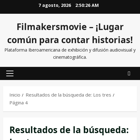
7 agosto, 2026
2:50:27 AM
Filmakersmovie – ¡Lugar
común para contar historias!
Plataforma Iberoamericana de exhibición y difusión audiovisual y
cinematográfica.
Inicio
Resultados de la búsqueda de: Los tres
Página 4
Resultados de la búsqueda: