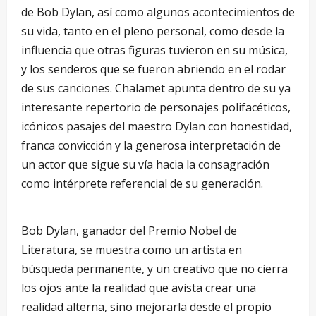
de Bob Dylan, así como algunos acontecimientos de
su vida, tanto en el pleno personal, como desde la
influencia que otras figuras tuvieron en su música,
y los senderos que se fueron abriendo en el rodar
de sus canciones. Chalamet apunta dentro de su ya
interesante repertorio de personajes polifacéticos,
icónicos pasajes del maestro Dylan con honestidad,
franca convicción y la generosa interpretación de
un actor que sigue su vía hacia la consagración
como intérprete referencial de su generación.
Bob Dylan, ganador del Premio Nobel de
Literatura, se muestra como un artista en
búsqueda permanente, y un creativo que no cierra
los ojos ante la realidad que avista crear una
realidad alterna, sino mejorarla desde el propio