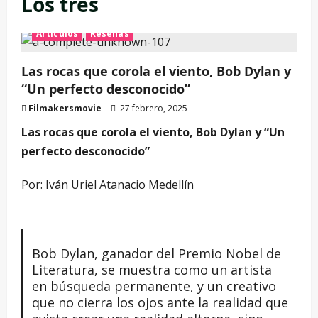
Los tres
Artículos
Reseñas
Las rocas que corola el viento, Bob Dylan y
“Un perfecto desconocido”
Filmakersmovie
27 febrero, 2025
Las rocas que corola el viento, Bob Dylan y “Un
perfecto desconocido”
Por: Iván Uriel Atanacio Medellín
Bob Dylan, ganador del Premio Nobel de
Literatura, se muestra como un artista
en búsqueda permanente, y un creativo
que no cierra los ojos ante la realidad que