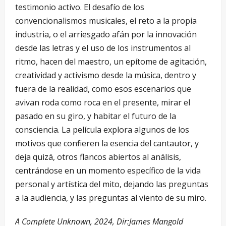
testimonio activo. El desafío de los
convencionalismos musicales, el reto a la propia
industria, o el arriesgado afán por la innovación
desde las letras y el uso de los instrumentos al
ritmo, hacen del maestro, un epítome de agitación,
creatividad y activismo desde la música, dentro y
fuera de la realidad, como esos escenarios que
avivan roda como roca en el presente, mirar el
pasado en su giro, y habitar el futuro de la
consciencia. La película explora algunos de los
motivos que confieren la esencia del cantautor, y
deja quizá, otros flancos abiertos al análisis,
centrándose en un momento específico de la vida
personal y artística del mito, dejando las preguntas
a la audiencia, y las preguntas al viento de su miro.
A Complete Unknown, 2024, Dir:James Mangold