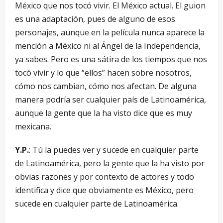
México que nos tocó vivir. El México actual. El guion
es una adaptación, pues de alguno de esos
personajes, aunque en la película nunca aparece la
mención a México ni al Ángel de la Independencia,
ya sabes. Pero es una sátira de los tiempos que nos
tocó vivir y lo que “ellos” hacen sobre nosotros,
cómo nos cambian, cómo nos afectan. De alguna
manera podría ser cualquier país de Latinoamérica,
aunque la gente que la ha visto dice que es muy
mexicana.
Y.P.
: Tú la puedes ver y sucede en cualquier parte
de Latinoamérica, pero la gente que la ha visto por
obvias razones y por contexto de actores y todo
identifica y dice que obviamente es México, pero
sucede en cualquier parte de Latinoamérica.