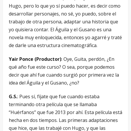
Hugo, pero lo que yo sí puedo hacer, es decir como
desarrollar personajes, no sé, yo puedo, sobre el
trabajo de otra persona, adaptar una historia que
yo quisiera contar. El Águila y el Gusano es una
novela muy enloquecida, entonces yo agarré y traté
de darle una estructura cinematográfica.
Yair Ponce (Productor)
: Oye, Guita, perdón, ¿En
qué año fue este curso? O sea, porque podemos
decir que ahí fue cuando surgió por primera vez la
idea del Águila y el Gusano, ¿no?
G.S.
: Pues sí, fíjate que fue cuando estaba
terminando otra película que se llamaba
“Huérfanos” que fue 2013 por ahí. Esta película está
hecha en dos tiempos. Las primeras adaptaciones
que hice, que las trabajé con Hugo, y que las