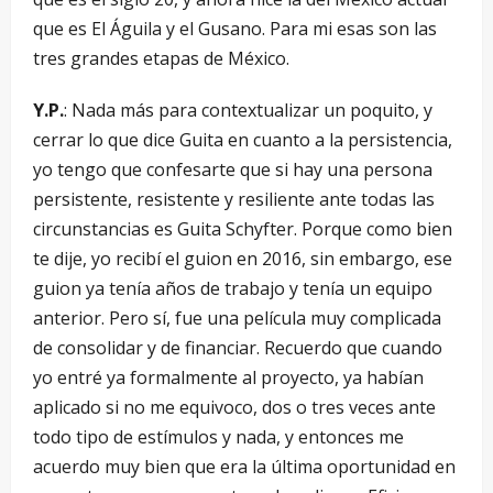
que es El Águila y el Gusano. Para mi esas son las
tres grandes etapas de México.
Y.P.
: Nada más para contextualizar un poquito, y
cerrar lo que dice Guita en cuanto a la persistencia,
yo tengo que confesarte que si hay una persona
persistente, resistente y resiliente ante todas las
circunstancias es Guita Schyfter. Porque como bien
te dije, yo recibí el guion en 2016, sin embargo, ese
guion ya tenía años de trabajo y tenía un equipo
anterior. Pero sí, fue una película muy complicada
de consolidar y de financiar. Recuerdo que cuando
yo entré ya formalmente al proyecto, ya habían
aplicado si no me equivoco, dos o tres veces ante
todo tipo de estímulos y nada, y entonces me
acuerdo muy bien que era la última oportunidad en