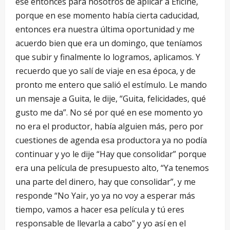
ese entonces para nosotros de aplicar a Eficine,
porque en ese momento había cierta caducidad,
entonces era nuestra última oportunidad y me
acuerdo bien que era un domingo, que teníamos
que subir y finalmente lo logramos, aplicamos. Y
recuerdo que yo salí de viaje en esa época, y de
pronto me entero que salió el estímulo. Le mando
un mensaje a Guita, le dije, “Guita, felicidades, qué
gusto me da”. No sé por qué en ese momento yo
no era el productor, había alguien más, pero por
cuestiones de agenda esa productora ya no podía
continuar y yo le dije “Hay que consolidar” porque
era una película de presupuesto alto, “Ya tenemos
una parte del dinero, hay que consolidar”, y me
responde “No Yair, yo ya no voy a esperar más
tiempo, vamos a hacer esa película y tú eres
responsable de llevarla a cabo” y yo así en el