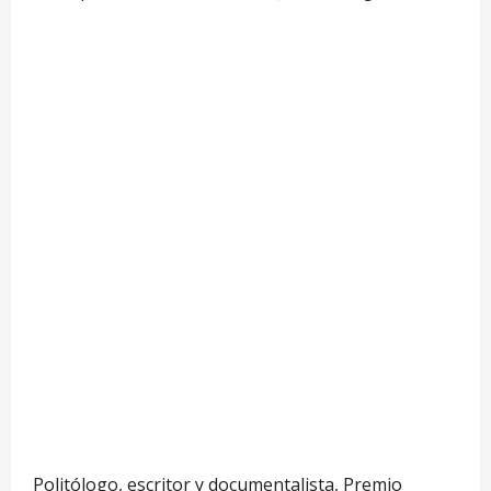
Politólogo, escritor y documentalista, Premio