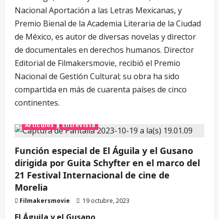
Nacional Aportación a las Letras Mexicanas, y
Premio Bienal de la Academia Literaria de la Ciudad
de México, es autor de diversas novelas y director
de documentales en derechos humanos. Director
Editorial de Filmakersmovie, recibió el Premio
Nacional de Gestión Cultural; su obra ha sido
compartida en más de cuarenta países de cinco
continentes.
Artículos
Entrevista
Función especial de El Águila y el Gusano
dirigida por Guita Schyfter en el marco del
21 Festival Internacional de cine de
Morelia
Filmakersmovie
19 octubre, 2023
El Águila y el Gusano