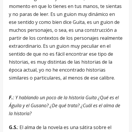
momento en que lo tienes en tus manos, te sientas
y no paras de leer. Es un guion muy dinámico en
ese sentido y como bien dice Guita, es un guion de
muchos personajes, o sea, es una construcción a
partir de los contextos de los personajes realmente
extraordinario. Es un guion muy peculiar en el
sentido de que no es fácil encontrar ese tipo de
historias, es muy distintas de las historias de la
época actual, yo no he encontrado historias
similares o particulares, al menos de ese calibre.
F.
: Y hablando un poco de la historia Guita ¿Qué es el
Águila y el Gusano? ¿De qué trata? ¿Cuál es el alma de
la historia?
G.S.
: El alma de la novela es una sátira sobre el