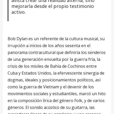
avista crear una realidad alterna, sino
mejorarla desde el propio testimonio
activo.
Bob Dylan es un referente de la cultura musical, su
irrupción a inicios de los años sesenta en el
panorama contracultural que definiría los senderos
de una generación envuelta por la guerra fría, la
crisis de los misiles de Bahía de Cochinos entre
Cuba y Estados Unidos, la efervescente sinergia de
dogmas, ideales y posicionamientos políticos, así
como la guerra de Vietnam y el devenir de los
movimientos sociales y estudiantiles, marcó un hito
en la composición lírica del género Folk, y de varios
géneros. El sonido acústico de su guitarra, las