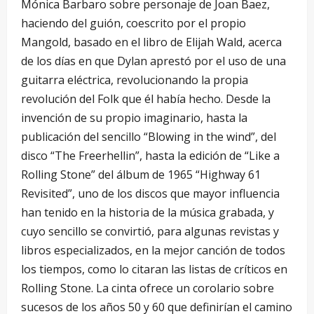
Mónica Barbaro sobre personaje de Joan Baez,
haciendo del guión, coescrito por el propio
Mangold, basado en el libro de Elijah Wald, acerca
de los días en que Dylan aprestó por el uso de una
guitarra eléctrica, revolucionando la propia
revolución del Folk que él había hecho. Desde la
invención de su propio imaginario, hasta la
publicación del sencillo “Blowing in the wind”, del
disco “The Freerhellin”, hasta la edición de “Like a
Rolling Stone” del álbum de 1965 “Highway 61
Revisited”, uno de los discos que mayor influencia
han tenido en la historia de la música grabada, y
cuyo sencillo se convirtió, para algunas revistas y
libros especializados, en la mejor canción de todos
los tiempos, como lo citaran las listas de críticos en
Rolling Stone. La cinta ofrece un corolario sobre
sucesos de los años 50 y 60 que definirían el camino