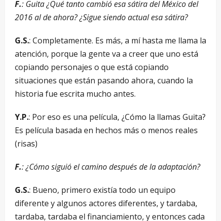
F.
: Guita ¿Qué tanto cambió esa sátira del México del
2016 al de ahora? ¿Sigue siendo actual esa sátira?
G.S.
: Completamente. Es más, a mí hasta me llama la
atención, porque la gente va a creer que uno está
copiando personajes o que está copiando
situaciones que están pasando ahora, cuando la
historia fue escrita mucho antes.
Y.P.
: Por eso es una película, ¿Cómo la llamas Guita?
Es película basada en hechos más o menos reales
(risas)
F.
: ¿Cómo siguió el camino después de la adaptación?
G.S.
: Bueno, primero existía todo un equipo
diferente y algunos actores diferentes, y tardaba,
tardaba, tardaba el financiamiento, y entonces cada