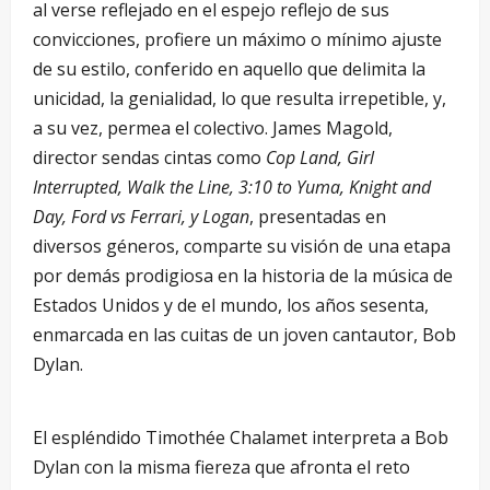
al verse reflejado en el espejo reflejo de sus
convicciones, profiere un máximo o mínimo ajuste
de su estilo, conferido en aquello que delimita la
unicidad, la genialidad, lo que resulta irrepetible, y,
a su vez, permea el colectivo. James Magold,
director sendas cintas como
Cop Land, Girl
Interrupted, Walk the Line, 3:10 to Yuma, Knight and
Day, Ford vs Ferrari, y Logan
, presentadas en
diversos géneros, comparte su visión de una etapa
por demás prodigiosa en la historia de la música de
Estados Unidos y de el mundo, los años sesenta,
enmarcada en las cuitas de un joven cantautor, Bob
Dylan.
El espléndido Timothée Chalamet interpreta a Bob
Dylan con la misma fiereza que afronta el reto