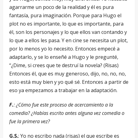
agarrarme un poco de la realidad y él es pura
fantasía, pura imaginación. Porque para Hugo el
plot no es importante, lo que es importante, para
él, son los personajes y lo que ellos van contando y
lo que a ellos les pasa. Y en cine se necesita un plot,
por lo menos yo lo necesito. Entonces empecé a
adaptarlo, y se lo enseñé a Hugo y le pregunté,
“¿Dime, si crees que te destruí la novela? (Risas)
Entonces él, que es muy generoso, dijo, no, no, no,
esto está muy bien y yo qué sé. Entonces a partir de
eso ya empezamos a trabajar en la adaptación.
F.
: ¿Cómo fue este proceso de acercamiento a la
comedia? ¿Habías escrito antes alguna vez comedia o
fue la primera vez?
G.S.
: Yo no escribo nada (risas) el que escribe es