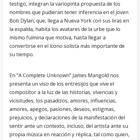
testigo, integran la variopinta propuesta de los
nombres que pudieran tener inferencia en el joven
Bob Dylan, que, llega a Nueva York con sus liras en
la espalda, habita los avatares de la urbe que lo
mismo fulmina que motiva, hasta llegar a
convertirse en el ícono solista más importante de
su tiempo.
En “A Complete Unknown” James Mangold nos
presenta un viso de los entresijos que vive el
compositor a la luz de las historias, vivencias y
vicisitudes, los pasadizos, amores, influencias,
amores, apegos, pasiones, deseos, estigmas,
prejuicios, y declaraciones de la manifestación del
sentir ante un contexto, incluso, del artista ante su
propia música en reacción y réplica, tal como quien,