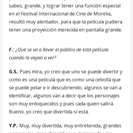
sabes, grande, y lograr tener una función especial
en el Festival Internacional de Cine de Morelia,
resultó muy alentador, para que la película pudiera
tener una proyección merecida en pantalla grande.
F.
: ¿Qué se va a llevar el público de esta película
cuando la vayan a ver?
G.S.
: Pues mira, yo creo que uno se puede divertir y
como es una película que es como una cebolla que
se puede pelar e ir descubriendo, algunos se van a
identificar, algunos van a decir que los personajes
son muy enloquecidos y pues cada quien sabrá.
Bueno, yo creo que divertida sí está.
Y.P.
: Muy, muy divertida, muy entretenida, grandes