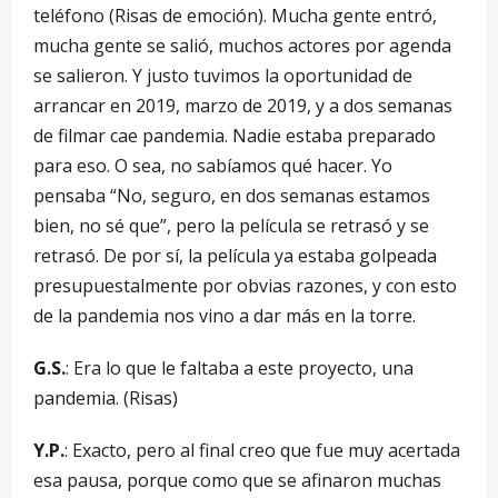
teléfono (Risas de emoción). Mucha gente entró,
mucha gente se salió, muchos actores por agenda
se salieron. Y justo tuvimos la oportunidad de
arrancar en 2019, marzo de 2019, y a dos semanas
de filmar cae pandemia. Nadie estaba preparado
para eso. O sea, no sabíamos qué hacer. Yo
pensaba “No, seguro, en dos semanas estamos
bien, no sé que”, pero la película se retrasó y se
retrasó. De por sí, la película ya estaba golpeada
presupuestalmente por obvias razones, y con esto
de la pandemia nos vino a dar más en la torre.
G.S.
: Era lo que le faltaba a este proyecto, una
pandemia. (Risas)
Y.P.
: Exacto, pero al final creo que fue muy acertada
esa pausa, porque como que se afinaron muchas