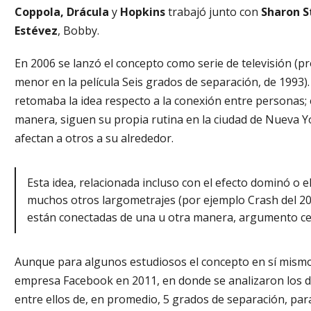
Coppola, Drácula
y
Hopkins
trabajó junto con
Sharon S
Estévez
, Bobby.
En 2006 se lanzó el concepto como serie de televisión (pr
menor en la película Seis grados de separación, de 1993)
retomaba la idea respecto a la conexión entre personas; 
manera, siguen su propia rutina en la ciudad de Nueva Yo
afectan a otros a su alrededor.
Esta idea, relacionada incluso con el efecto dominó o 
muchos otros largometrajes (por ejemplo Crash del 20
están conectadas de una u otra manera, argumento cent
Aunque para algunos estudiosos el concepto en sí mismo 
empresa Facebook en 2011, en donde se analizaron los d
entre ellos de, en promedio, 5 grados de separación, par