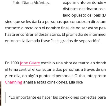
experimento en donde va
Foto: Diana Alcántara
distintos destinatarios 
lado opuesto del país (E
sino que se les daría a personas que conocieran directam
contacto directo con el nombre final, de no ser así se pas
hasta encontrar al destinatario. El promedio de intermedi
entonces la llamada frase “seis grados de separación”.
En 1990
John Guare
escribió una obra de teatro en donde
el tema central el conectar a dos personas a través de cin
y, en ella, en algún punto, el personaje Ouisa, interpreta
Channing
analiza estas conexiones. Ella dice:
“Lo importante es hacer las conexiones correctas para 