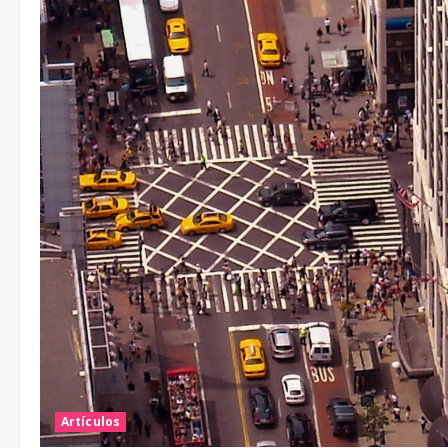
Artículos