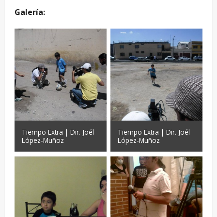
Galería:
Tiempo Extra | Dir. Joél
Tiempo Extra | Dir. Joél
López-Muñoz
López-Muñoz