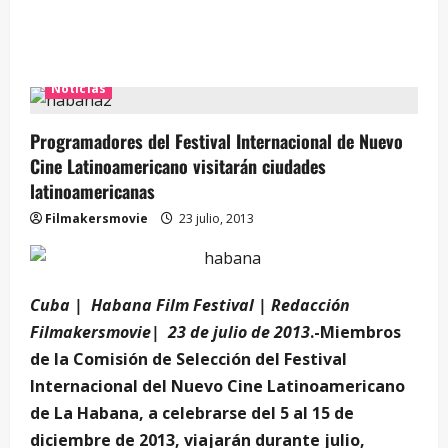
…
Noticias
Programadores del Festival Internacional de Nuevo
Cine Latinoamericano visitarán ciudades
latinoamericanas
Filmakersmovie
23 julio, 2013
Cuba | Habana Film Festival | Redacción
Filmakersmovie| 23 de julio de 2013
.-Miembros
de la Comisión de Selección del Festival
Internacional del Nuevo Cine Latinoamericano
de La Habana, a celebrarse del 5 al 15 de
diciembre de 2013, viajarán durante julio,