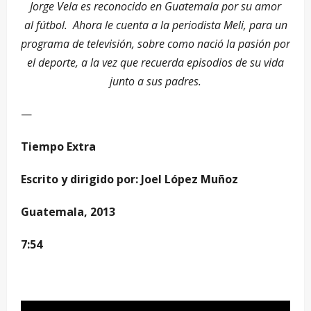
Jorge Vela es reconocido en Guatemala por su amor
al fútbol. Ahora le cuenta a la periodista Meli, para un
programa de televisión, sobre como nació la pasión por
el deporte, a la vez que recuerda episodios de su vida
junto a sus padres.
—
Tiempo Extra
Escrito y dirigido por: Joel López Muñoz
Guatemala, 2013
7:54