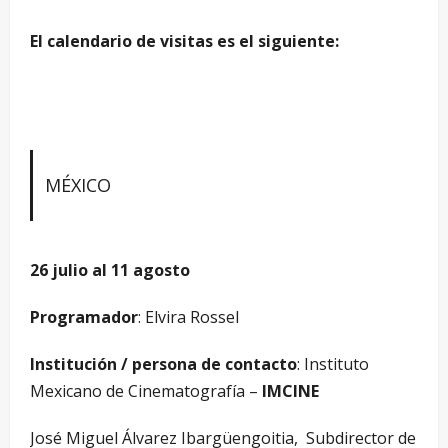
El calendario de visitas es el siguiente:
MÉXICO
26 julio al 11 agosto
Programador
: Elvira Rossel
Institución / persona de contacto
: Instituto
Mexicano de Cinematografía –
IMCINE
José Miguel Álvarez Ibargüengoitia, Subdirector de