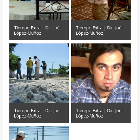
Tiempo Extra | Dir. Joél
Tiempo Extra | Dir. Joél
López-Muñoz
López-Muñoz
Tiempo Extra | Dir. Joél
Tiempo Extra | Dir. Joél
López-Muñoz
López-Muñoz