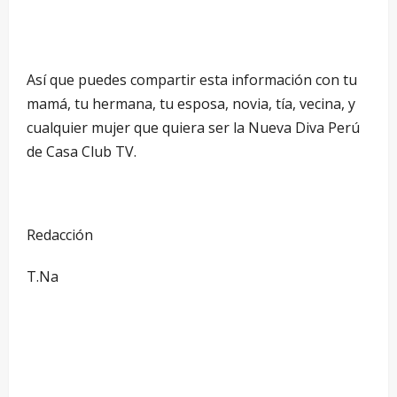
Así que puedes compartir esta información con tu
mamá, tu hermana, tu esposa, novia, tía, vecina, y
cualquier mujer que quiera ser la Nueva Diva Perú
de Casa Club TV.
Redacción
T.Na