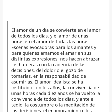
El amor de un día se convierte en el amor
de todos los días, y el amor de unas
horas en el amor de todas las horas.
Escenas evocadoras para los amantes y
para quienes amamos el amar en sus
distintas expresiones, nos hacen abrazar
los hubieras con la cadencia de las
decisiones, del dolor o el gozo de
tomarlas, en la responsabilidad de
asumirlas. El amor idealista se ha
instituido con los años, la convivencia de
unas horas cada diez años se ha vuelto la
convivencia de todos los días, y ante el
tedio, la costumbre o la meditación de
las decisiones; el enamoramiento, los