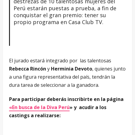
destrezas de 10 talentosas mujeres del
Perú estarán puestas a prueba, a fin de
conquistar el gran premio: tener su
propio programa en Casa Club TV.
El jurado estará integrado por las talentosas
Rebecca Rincón
y
Herminia Devoto
, quienes junto
a una figura representativa del país, tendrán la
dura tarea de seleccionar a la ganadora.
Para participar deberás inscribirte en la página
«En busca de la Diva Perú
» y acudir a los
castings a realizarse: