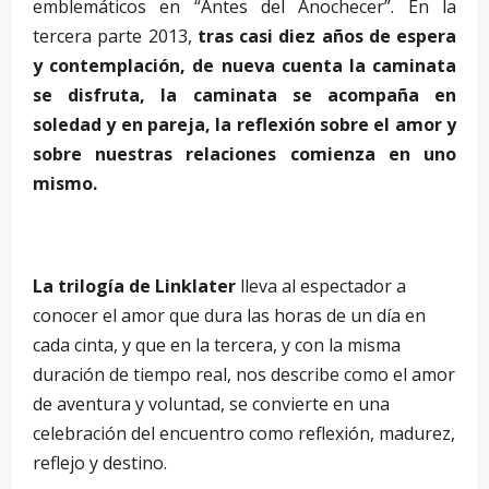
emblemáticos en “Antes del Anochecer”. En la
tercera parte 2013,
tras casi diez años de espera
y contemplación, de nueva cuenta la caminata
se disfruta, la caminata se acompaña en
soledad y en pareja, la reflexión sobre el amor y
sobre nuestras relaciones comienza en uno
mismo.
La trilogía de Linklater
lleva al espectador a
conocer el amor que dura las horas de un día en
cada cinta, y que en la tercera, y con la misma
duración de tiempo real, nos describe como el amor
de aventura y voluntad, se convierte en una
celebración del encuentro como reflexión, madurez,
reflejo y destino.