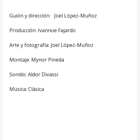
Guión y dirección: Joel López-Muñoz
Producción: Ivannoe Fajardo
Arte y fotografía: Joel López-Muñoz
Montaje: Mynor Pineda
Sonido: Aldor Divassi
Música: Clásica
—
—