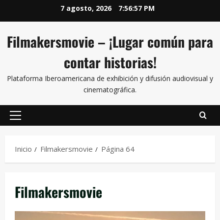
7 agosto, 2026
7:56:58 PM
Filmakersmovie – ¡Lugar común para
contar historias!
Plataforma Iberoamericana de exhibición y difusión audiovisual y
cinematográfica.
Inicio
Filmakersmovie
Página 64
Filmakersmovie