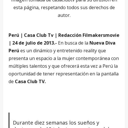
esta página, respetando todos sus derechos de
autor.
Perú | Casa Club Tv | Redacción Filmakersmovie
| 24 de julio de 2013.-
En busca de la
Nueva Diva
Perú
es un dinámico y entretenido reality que
presenta un espacio a la mujer contemporánea con
múltiples talentos y que ofrecerá esta vez a Perú la
oportunidad de tener representación en la pantalla
de
Casa Club TV.
Durante diez semanas los sueños y