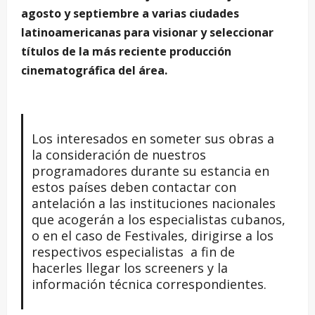
agosto y septiembre a varias ciudades
latinoamericanas para visionar y seleccionar
títulos de la más reciente producción
cinematográfica del área.
Los interesados en someter sus obras a
la consideración de nuestros
programadores durante su estancia en
estos países deben contactar con
antelación a las instituciones nacionales
que acogerán a los especialistas cubanos,
o en el caso de Festivales, dirigirse a los
respectivos especialistas a fin de
hacerles llegar los screeners y la
información técnica correspondientes.