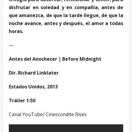
disfrutar en soledad y en compañía, antes de
que amanezca, de que la tarde llegue, de que la
noche avance, antes y después, el amor a todas
horas.
—
Antes del Anochecer | Before Midnight
Dir. Richard Linklater
Estados Unidos, 2013
Tráiler 1:50
Canal YouTube/ Cinescondite Rises