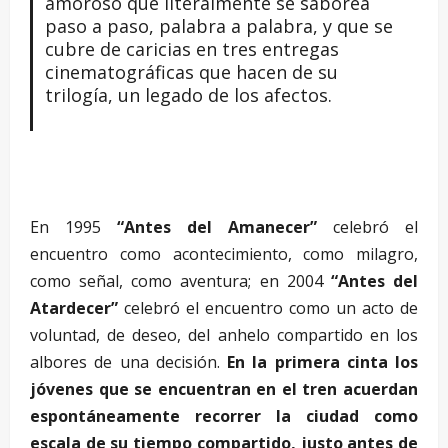
amoroso que literalmente se saborea
paso a paso, palabra a palabra, y que se
cubre de caricias en tres entregas
cinematográficas que hacen de su
trilogía, un legado de los afectos.
En 1995
“Antes del Amanecer”
celebró el
encuentro como acontecimiento, como milagro,
como señal, como aventura; en 2004
“Antes del
Atardecer”
celebró el encuentro como un acto de
voluntad, de deseo, del anhelo compartido en los
albores de una decisión.
En la primera cinta los
jóvenes que se encuentran en el tren acuerdan
espontáneamente recorrer la ciudad como
escala de su tiempo compartido, justo antes de