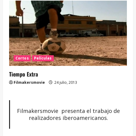
Cortos
Películas
Tiempo Extra
Filmakersmovie
24 julio, 2013
Filmakersmovie presenta el trabajo de
realizadores iberoamericanos.