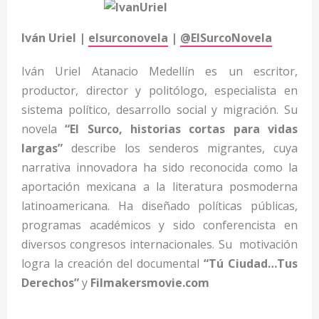
Iván Uriel |
elsurconovela
|
@ElSurcoNovela
Iván Uriel Atanacio Medellín es un escritor,
productor, director y politólogo, especialista en
sistema político, desarrollo social y migración. Su
novela
“El Surco, historias cortas para vidas
largas”
describe los senderos migrantes, cuya
narrativa innovadora ha sido reconocida como la
aportación mexicana a la literatura posmoderna
latinoamericana. Ha diseñado políticas públicas,
programas académicos y sido conferencista en
diversos congresos internacionales. Su motivación
logra la creación del documental
“Tú Ciudad…Tus
Derechos”
y
Filmakersmovie.com
..