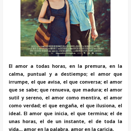
El amor a todas horas, en la premura, en la
calma, puntual y a destiempo; el amor que
irrumpe, el que avisa, el que conversa; el amor
que se sabe; que renueva, que madura; el amor
sutil y sereno, el amor como mentira, el amor
como verdad; el que engaña, el que ilusiona, el
ideal. El amor que inicia, el que termina; el de
unas horas, el de un instante, el de toda la
vida… amor en la palabra, amor en la caricia.