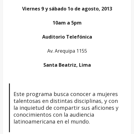
Viernes 9 y sábado 1o de agosto, 2013
10am a 5pm
Auditorio Telefónica
Av. Arequipa 1155
Santa Beatriz, Lima
Este programa busca conocer a mujeres
talentosas en distintas disciplinas, y con
la inquietud de compartir sus aficiones y
conocimientos con la audiencia
latinoamericana en el mundo.