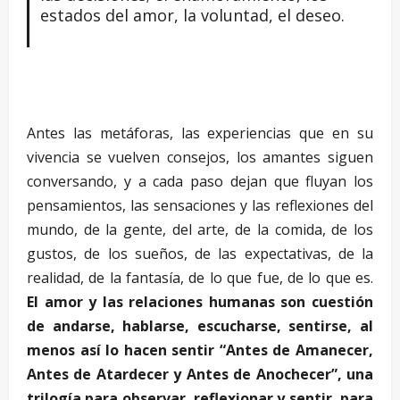
estados del amor, la voluntad, el deseo.
Antes las metáforas, las experiencias que en su
vivencia se vuelven consejos, los amantes siguen
conversando, y a cada paso dejan que fluyan los
pensamientos, las sensaciones y las reflexiones del
mundo, de la gente, del arte, de la comida, de los
gustos, de los sueños, de las expectativas, de la
realidad, de la fantasía, de lo que fue, de lo que es.
El amor y las relaciones humanas son cuestión
de andarse, hablarse, escucharse, sentirse, al
menos así lo hacen sentir “Antes de Amanecer,
Antes de Atardecer y Antes de Anochecer”, una
trilogía para observar, reflexionar y sentir, para