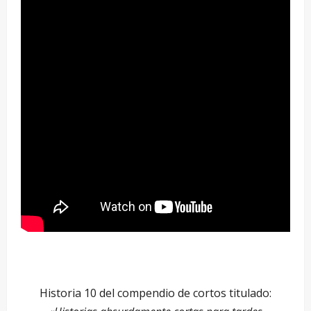
Historia 10 del compendio de cortos titulado: