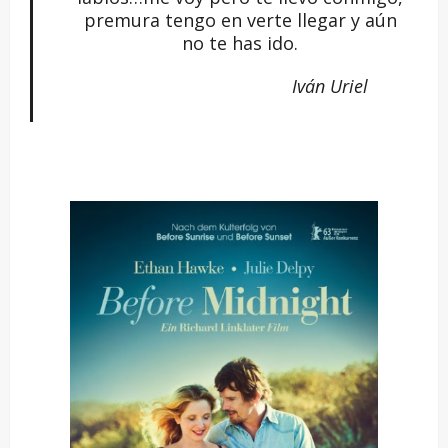
premura tengo en verte llegar y aún
no te has ido.
Iván Uriel