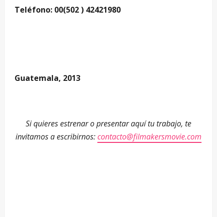
Teléfono: 00(502 ) 42421980
—
Guatemala, 2013
—
Si quieres estrenar o presentar aquí tu trabajo, te
invitamos a escribirnos:
contacto@filmakersmovie.com
—
—
—