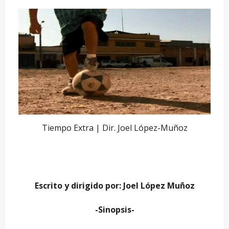
Tiempo Extra | Dir. Joel López-Muñoz
Escrito y dirigido por: Joel López Muñoz
-Sinopsis-