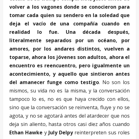
volver a los vagones donde se conocieron para
tomar cada quien su sendero en la soledad que
deja el vacío de una compañía cuando en
realidad lo fue. Una década después,
literalmente separados por un océano, por
amores, por los andares distintos, vuelven a
toparse, ahora los jóvenes son adultos, ahora el
encuentro es reencuentro, pero igualmente un
acontecimiento, y aquello que sintieron antes
del amanecer funge como testigo
. No son los
mismos, su vida no es la misma, y la conversación
tampoco lo es, no es que haya crecido con ellos,
sino que la conversación se reinventa, fluye y no se
agota, y no se agotará antes del atardecer que nos
deja sin aliento, hasta otros casi diez años cuando
Ethan Hawke
y
July Delpy
reinterpreten sus roles