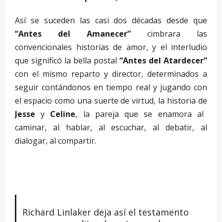
Así se suceden las casi dos décadas desde que
“Antes del Amanecer”
cimbrara las
convencionales historias de amor, y el interludio
que significó la bella postal
“Antes del Atardecer”
con el mismo reparto y director, determinados a
seguir contándonos en tiempo real y jugando con
el espacio como una suerte de virtud, la historia de
Jesse
y
Celine
, la pareja que se enamora al
caminar, al hablar, al escuchar, al debatir, al
dialogar, al compartir.
Richard Linlaker deja así el testamento