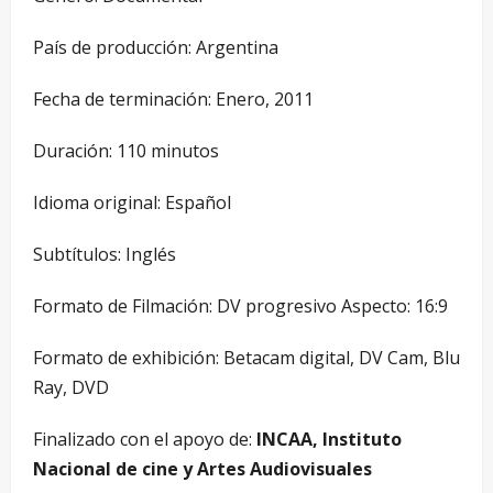
País de producción: Argentina
Fecha de terminación: Enero, 2011
Duración: 110 minutos
Idioma original: Español
Subtítulos: Inglés
Formato de Filmación: DV progresivo Aspecto: 16:9
Formato de exhibición: Betacam digital, DV Cam, Blu
Ray, DVD
Finalizado con el apoyo de:
INCAA, Instituto
Nacional de cine y Artes Audiovisuales