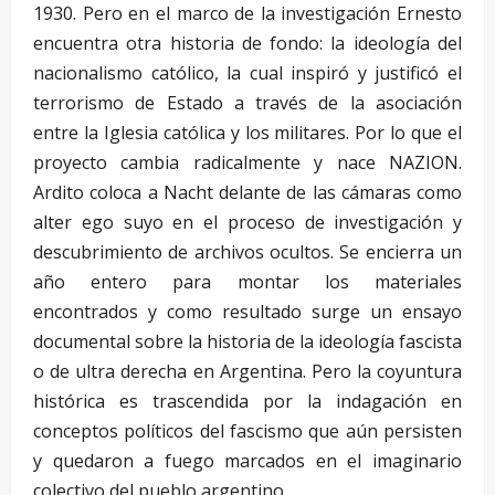
1930. Pero en el marco de la investigación Ernesto
encuentra otra historia de fondo: la ideología del
nacionalismo católico, la cual inspiró y justificó el
terrorismo de Estado a través de la asociación
entre la Iglesia católica y los militares. Por lo que el
proyecto cambia radicalmente y nace NAZION.
Ardito coloca a Nacht delante de las cámaras como
alter ego suyo en el proceso de investigación y
descubrimiento de archivos ocultos. Se encierra un
año entero para montar los materiales
encontrados y como resultado surge un ensayo
documental sobre la historia de la ideología fascista
o de ultra derecha en Argentina. Pero la coyuntura
histórica es trascendida por la indagación en
conceptos políticos del fascismo que aún persisten
y quedaron a fuego marcados en el imaginario
colectivo del pueblo argentino.