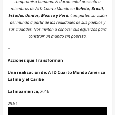
compromiso humano. El documental presenta a
miembros de ATD Cuarto Mundo en
Bolivia, Brasil,
Estados Unidos, México y Perú
. Comparten su visión
del mundo a partir de las realidades de sus pueblos y
sus ciudades. Nos invitan a conocer sus esfuerzos para
construir un mundo sin pobreza.
–
Acciones que Transforman
Una realización de: ATD Cuarto Mundo América
Latina y el Caribe
Latinoamérica
, 2016
29:51