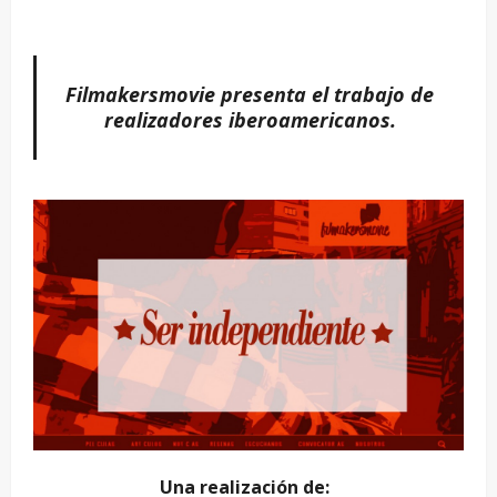
Filmakersmovie presenta el trabajo de
realizadores iberoamericanos.
Una realización de: