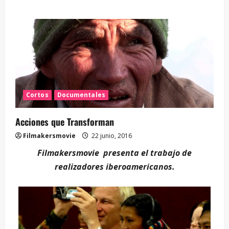
Cortos
Documentales
Acciones que Transforman
Filmakersmovie
22 junio, 2016
Filmakersmovie presenta el trabajo de
realizadores iberoamericanos.