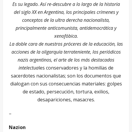
Es su legado. Así re-descubre a lo largo de la historia
del siglo XX en Argentina, los principales crímenes y
conceptos de la ultra derecha nacionalista,
principalmente anticomunista, antidemocrática y
xenofóbica.
La doble cara de nuestros próceres de la educación, las
acciones de la oligarquía terrateniente, los periódicos
nazis argentinos, el arte de los más destacados
intelectua
les conservadores y la homilías de
sacerdotes nacionalistas; son los documentos que
dialogan con sus consecuencias materiales: golpes
de estado, persecución, tortura, exilios,
desapariciones, masacres.
–
Nazion