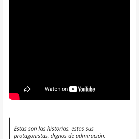
Estas son las historias, estos sus
protagonistas, dignos de admiración.