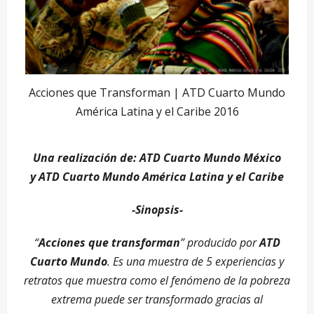
Acciones que Transforman | ATD Cuarto Mundo
América Latina y el Caribe 2016
Una realización de:
ATD Cuarto Mundo México
y
ATD Cuarto Mundo América Latina y el Caribe
-Sinopsis-
“
Acciones que transforman
” producido por
ATD
Cuarto Mundo
. Es una muestra de 5 experiencias y
retratos que muestra como el fenómeno de la pobreza
extrema puede ser transformado gracias al