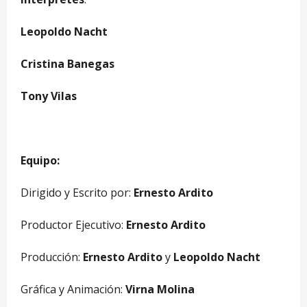
Leopoldo Nacht
Cristina Banegas
Tony Vilas
Equipo:
Dirigido y Escrito por:
Ernesto Ardito
Productor Ejecutivo:
Ernesto Ardito
Producción:
Ernesto Ardito
y
Leopoldo Nacht
Gráfica y Animación:
Virna Molina