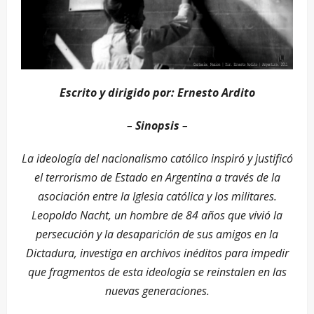
Escrito y dirigido por: Ernesto Ardito
–
Sinopsis
–
La ideología del nacionalismo católico inspiró y justificó
el terrorismo de Estado en Argentina a través de la
asociación entre la Iglesia católica y los militares.
Leopoldo Nacht, un hombre de 84 años que vivió la
persecución y la desaparición de sus amigos en la
Dictadura, investiga en archivos inéditos para impedir
que fragmentos de esta ideología se reinstalen en las
nuevas generaciones.