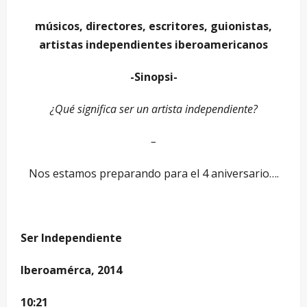
músicos, directores, escritores, guionistas,
artistas independientes iberoamericanos
-Sinopsi-
¿Qué significa ser un artista independiente?
–
Nos estamos preparando para el 4 aniversario….
Ser Independiente
Iberoamérca, 2014
10:21