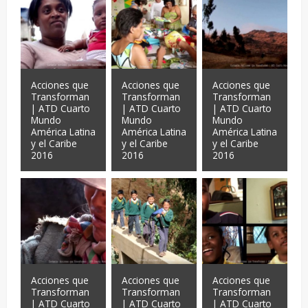
Acciones que
Acciones que
Acciones que
Transforman
Transforman
Transforman
| ATD Cuarto
| ATD Cuarto
| ATD Cuarto
Mundo
Mundo
Mundo
América Latina
América Latina
América Latina
y el Caribe
y el Caribe
y el Caribe
2016
2016
2016
Acciones que
Acciones que
Acciones que
Transforman
Transforman
Transforman
| ATD Cuarto
| ATD Cuarto
| ATD Cuarto