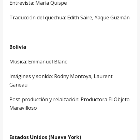
Entrevista: María Quispe
Traducción del quechua: Edith Saire, Yaque Guzmán
Bolivia
Música: Emmanuel Blanc
Imágines y sonido: Rodny Montoya, Laurent
Ganeau
Post-producción y relaización: Productora El Objeto
Maravilloso
Estados Unidos (Nueva York)