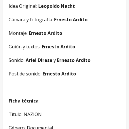
Idea Original:
Leopoldo Nacht
Cámara y fotografía:
Ernesto Ardito
Montaje:
Ernesto Ardito
Guión y textos:
Ernesto Ardito
Sonido:
Ariel Direse
y
Ernesto Ardito
Post de sonido:
Ernesto Ardito
Ficha técnica
:
Título: NAZION
Género: Documental