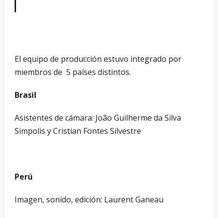
El equipo de producción estuvo integrado por
miembros de 5 países distintos.
Brasil
Asistentes de cámara: João Guilherme da Silva
Simpolis y Cristian Fontes Silvestre
Perú
Imagen, sonido, edición: Laurent Ganeau