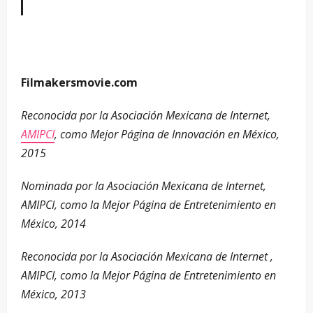
Filmakersmovie.com
Reconocida por la Asociación Mexicana de Internet,
AMIPCI
, como Mejor Página de Innovación en México,
2015
Nominada por la Asociación Mexicana de Internet,
AMIPCI, como la Mejor Página de Entretenimiento en
México, 2014
Reconocida por la Asociación Mexicana de Internet ,
AMIPCI, como la Mejor Página de Entretenimiento en
México, 2013