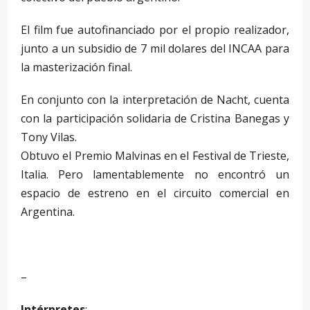
El film fue autofinanciado por el propio realizador,
junto a un subsidio de 7 mil dolares del INCAA para
la masterización final.
En conjunto con la interpretación de Nacht, cuenta
con la participación solidaria de Cristina Banegas y
Tony Vilas.
Obtuvo el Premio Malvinas en el Festival de Trieste,
Italia. Pero lamentablemente no encontró un
espacio de estreno en el circuito comercial en
Argentina.
–
Intérpretes
: