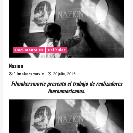
Documentales
Películas
Nazion
Filmakersmovie
20 julio, 2016
Filmakersmovie presenta el trabajo de realizadores
iberoamericanos.