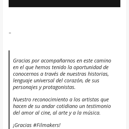
–
Gracias por acompañarnos en este camino
en el que hemos tenido la oportunidad de
conocernos a través de nuestras historias,
lenguaje universal del corazón, de sus
personajes y protagonistas.
Nuestro reconocimiento a los artistas que
hacen de su andar cotidiano un testimonio
del amor al cine, al arte y a la música.
¡Gracias #Filmakers!