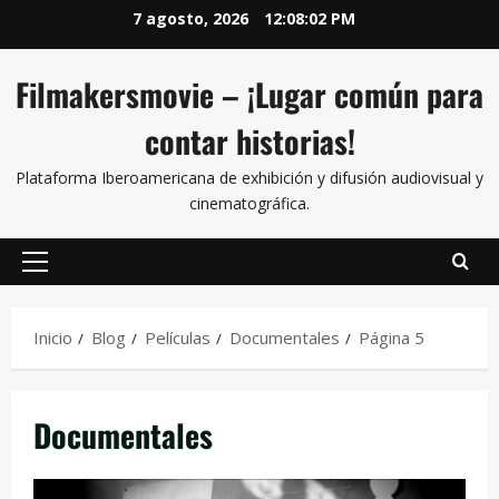
7 agosto, 2026
12:08:03 PM
Filmakersmovie – ¡Lugar común para
contar historias!
Plataforma Iberoamericana de exhibición y difusión audiovisual y
cinematográfica.
Inicio
Blog
Películas
Documentales
Página 5
Documentales