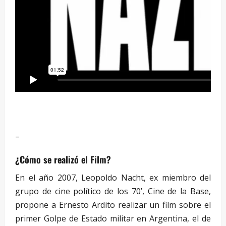
–
¿Cómo se realizó el Film?
En el año 2007, Leopoldo Nacht, ex miembro del
grupo de cine político de los 70’, Cine de la Base,
propone a Ernesto Ardito realizar un film sobre el
primer Golpe de Estado militar en Argentina, el de