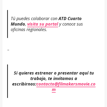
Tú puedes colaborar con
ATD Cuarto
Mundo
,
visita su portal
y conoce sus
oficinas regionales.
–
Si quieres estrenar o presentar aquí tu
trabajo, te invitamos a
escribirnos:
contacto@filmakersmovie.co
m