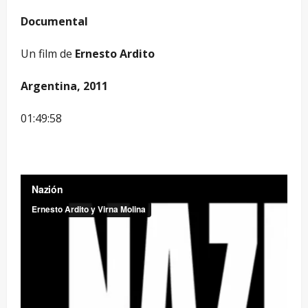
Documental
Un film de
Ernesto Ardito
Argentina, 2011
01:49:58